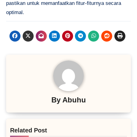
pastikan untuk memanfaatkan fitur-fiturnya secara
optimal.
By
Abuhu
Related Post