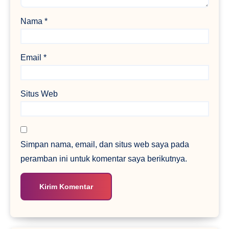
Nama
*
Email
*
Situs Web
Simpan nama, email, dan situs web saya pada
peramban ini untuk komentar saya berikutnya.