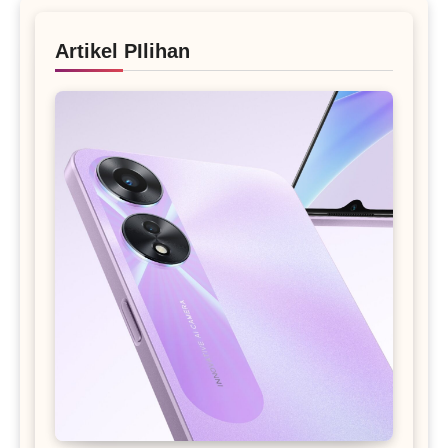
Artikel PIlihan