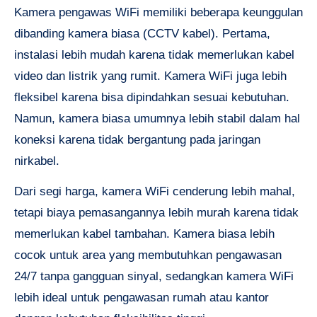
Kamera pengawas WiFi memiliki beberapa keunggulan
dibanding kamera biasa (CCTV kabel). Pertama,
instalasi lebih mudah karena tidak memerlukan kabel
video dan listrik yang rumit. Kamera WiFi juga lebih
fleksibel karena bisa dipindahkan sesuai kebutuhan.
Namun, kamera biasa umumnya lebih stabil dalam hal
koneksi karena tidak bergantung pada jaringan
nirkabel.
Dari segi harga, kamera WiFi cenderung lebih mahal,
tetapi biaya pemasangannya lebih murah karena tidak
memerlukan kabel tambahan. Kamera biasa lebih
cocok untuk area yang membutuhkan pengawasan
24/7 tanpa gangguan sinyal, sedangkan kamera WiFi
lebih ideal untuk pengawasan rumah atau kantor