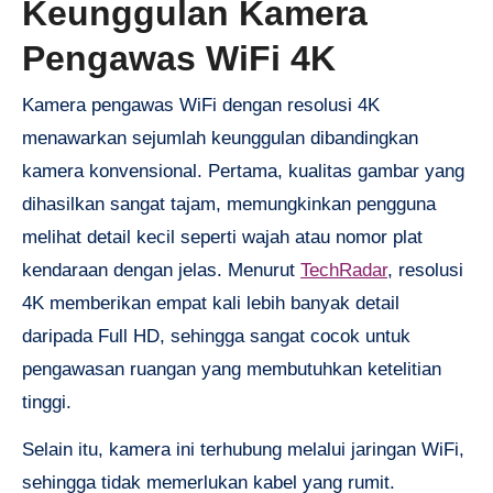
Keunggulan Kamera
Pengawas WiFi 4K
Kamera pengawas WiFi dengan resolusi 4K
menawarkan sejumlah keunggulan dibandingkan
kamera konvensional. Pertama, kualitas gambar yang
dihasilkan sangat tajam, memungkinkan pengguna
melihat detail kecil seperti wajah atau nomor plat
kendaraan dengan jelas. Menurut
TechRadar
, resolusi
4K memberikan empat kali lebih banyak detail
daripada Full HD, sehingga sangat cocok untuk
pengawasan ruangan yang membutuhkan ketelitian
tinggi.
Selain itu, kamera ini terhubung melalui jaringan WiFi,
sehingga tidak memerlukan kabel yang rumit.