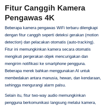
Fitur Canggih Kamera
Pengawas 4K
Beberapa kamera pengawas WiFi terbaru dilengkapi
dengan fitur canggih seperti deteksi gerakan (motion
detection) dan pelacakan otomatis (auto-tracking).
Fitur ini memungkinkan kamera secara otomatis
mengikuti pergerakan objek mencurigakan dan
mengirim notifikasi ke smartphone pengguna.
Beberapa merek bahkan menggunakan AI untuk
membedakan antara manusia, hewan, dan kendaraan,
sehingga mengurangi alarm palsu.
Selain itu, fitur two-way audio memungkinkan
pengguna berkomunikasi langsung melalui kamera,