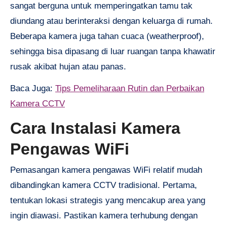
sangat berguna untuk memperingatkan tamu tak
diundang atau berinteraksi dengan keluarga di rumah.
Beberapa kamera juga tahan cuaca (weatherproof),
sehingga bisa dipasang di luar ruangan tanpa khawatir
rusak akibat hujan atau panas.
Baca Juga:
Tips Pemeliharaan Rutin dan Perbaikan
Kamera CCTV
Cara Instalasi Kamera
Pengawas WiFi
Pemasangan kamera pengawas WiFi relatif mudah
dibandingkan kamera CCTV tradisional. Pertama,
tentukan lokasi strategis yang mencakup area yang
ingin diawasi. Pastikan kamera terhubung dengan