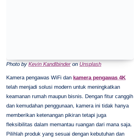
Photo by
Kevin Kandlbinder
on
Unsplash
Kamera pengawas WiFi dan
kamera pengawas 4K
telah menjadi solusi modern untuk meningkatkan
keamanan rumah maupun bisnis. Dengan fitur canggih
dan kemudahan penggunaan, kamera ini tidak hanya
memberikan ketenangan pikiran tetapi juga
fleksibilitas dalam memantau ruangan dari mana saja.
Pilihlah produk yang sesuai dengan kebutuhan dan