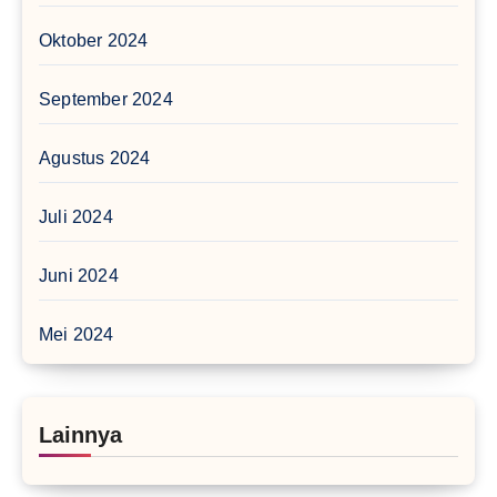
Oktober 2024
September 2024
Agustus 2024
Juli 2024
Juni 2024
Mei 2024
Lainnya