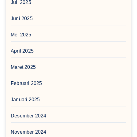
Juli 2025
Juni 2025
Mei 2025
April 2025
Maret 2025
Februari 2025
Januari 2025
Desember 2024
November 2024