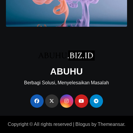
ABUHU
Berbagi Solusi, Menyelesaikan Masalah
Copyright © All rights reserved
|
Blogus
by
Themeansar
.