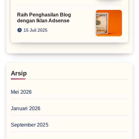
Raih Penghasilan Blog
dengan Iklan Adsense
15 Juli 2025
Arsip
Mei 2026
Januari 2026
September 2025