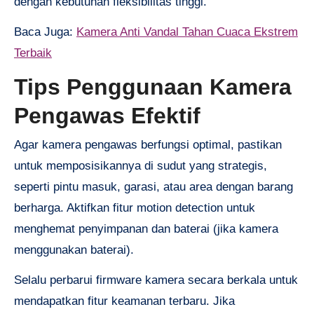
dengan kebutuhan fleksibilitas tinggi.
Baca Juga:
Kamera Anti Vandal Tahan Cuaca Ekstrem
Terbaik
Tips Penggunaan Kamera
Pengawas Efektif
Agar kamera pengawas berfungsi optimal, pastikan
untuk memposisikannya di sudut yang strategis,
seperti pintu masuk, garasi, atau area dengan barang
berharga. Aktifkan fitur motion detection untuk
menghemat penyimpanan dan baterai (jika kamera
menggunakan baterai).
Selalu perbarui firmware kamera secara berkala untuk
mendapatkan fitur keamanan terbaru. Jika