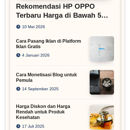
Rekomendasi HP OPPO
Terbaru Harga di Bawah 5
Juta
10 Mei 2026
Cara Pasang Iklan di Platform
Iklan Gratis
4 Januari 2026
Cara Monetisasi Blog untuk
Pemula
14 September 2025
Harga Diskon dan Harga
Rendah untuk Produk
Kesehatan
17 Juli 2025