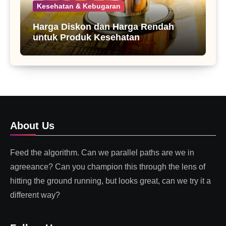
Kesehatan & Kebugaran
Harga Diskon dan Harga Rendah
untuk Produk Kesehatan
About Us
Feed the algorithm. Can we parallel paths are we in
agreeance? Can you champion this through the lens of
hitting the ground running, but looks great, can we try it a
different way?