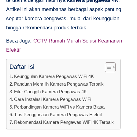
terutama dengan hadirnya
kamera pengawas 4K
.
Artikel ini akan membahas berbagai aspek penting
seputar kamera pengawas, mulai dari keunggulan
hingga rekomendasi produk terbaik.
Baca Juga:
CCTV Rumah Murah Solusi Keamanan
Efektif
Daftar Isi
Keunggulan Kamera Pengawas WiFi 4K
Panduan Memilih Kamera Pengawas Terbaik
Fitur Canggih Kamera Pengawas 4K
Cara Instalasi Kamera Pengawas WiFi
Perbandingan Kamera WiFi vs Kamera Biasa
Tips Penggunaan Kamera Pengawas Efektif
Rekomendasi Kamera Pengawas WiFi 4K Terbaik