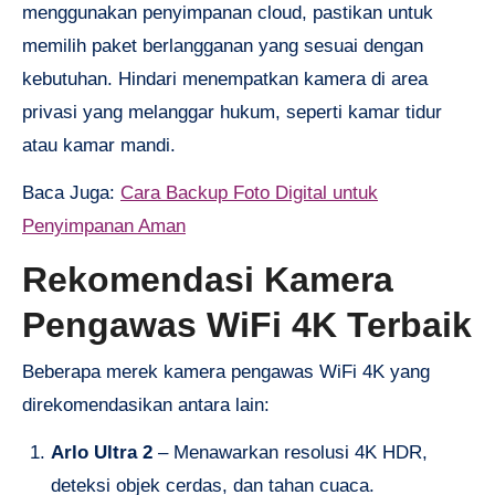
menggunakan penyimpanan cloud, pastikan untuk
memilih paket berlangganan yang sesuai dengan
kebutuhan. Hindari menempatkan kamera di area
privasi yang melanggar hukum, seperti kamar tidur
atau kamar mandi.
Baca Juga:
Cara Backup Foto Digital untuk
Penyimpanan Aman
Rekomendasi Kamera
Pengawas WiFi 4K Terbaik
Beberapa merek kamera pengawas WiFi 4K yang
direkomendasikan antara lain:
Arlo Ultra 2
– Menawarkan resolusi 4K HDR,
deteksi objek cerdas, dan tahan cuaca.