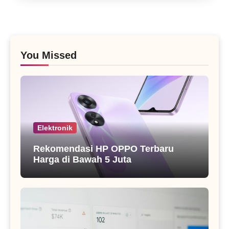
You Missed
Elektronik
Rekomendasi HP OPPO Terbaru
Harga di Bawah 5 Juta