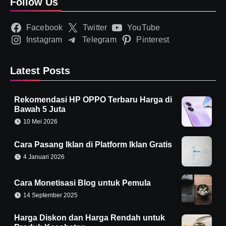
Follow Us
Facebook
Twitter
YouTube
Instagram
Telegram
Pinterest
Latest Posts
Rekomendasi HP OPPO Terbaru Harga di
Bawah 5 Juta
10 Mei 2026
Cara Pasang Iklan di Platform Iklan Gratis
4 Januari 2026
Cara Monetisasi Blog untuk Pemula
14 September 2025
Harga Diskon dan Harga Rendah untuk