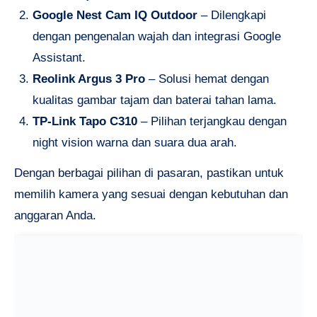
Google Nest Cam IQ Outdoor
– Dilengkapi
dengan pengenalan wajah dan integrasi Google
Assistant.
Reolink Argus 3 Pro
– Solusi hemat dengan
kualitas gambar tajam dan baterai tahan lama.
TP-Link Tapo C310
– Pilihan terjangkau dengan
night vision warna dan suara dua arah.
Dengan berbagai pilihan di pasaran, pastikan untuk
memilih kamera yang sesuai dengan kebutuhan dan
anggaran Anda.