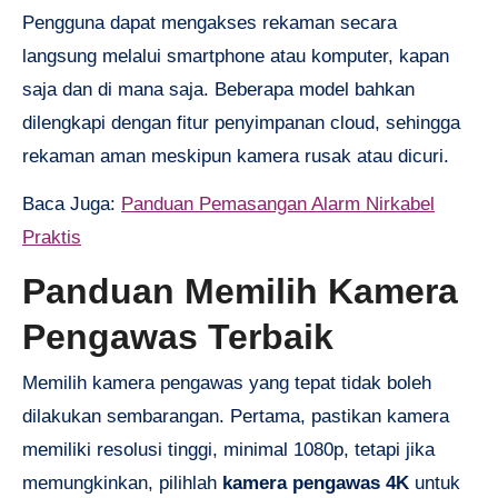
Pengguna dapat mengakses rekaman secara
langsung melalui smartphone atau komputer, kapan
saja dan di mana saja. Beberapa model bahkan
dilengkapi dengan fitur penyimpanan cloud, sehingga
rekaman aman meskipun kamera rusak atau dicuri.
Baca Juga:
Panduan Pemasangan Alarm Nirkabel
Praktis
Panduan Memilih Kamera
Pengawas Terbaik
Memilih kamera pengawas yang tepat tidak boleh
dilakukan sembarangan. Pertama, pastikan kamera
memiliki resolusi tinggi, minimal 1080p, tetapi jika
memungkinkan, pilihlah
kamera pengawas 4K
untuk