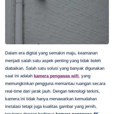
Dalam era digital yang semakin maju, keamanan
menjadi salah satu aspek penting yang tidak boleh
diabaikan. Salah satu solusi yang banyak digunakan
saat ini adalah
kamera pengawas wifi
, yang
memungkinkan pengguna memantau ruangan secara
real-time dari jarak jauh. Dengan teknologi terkini,
kamera ini tidak hanya menawarkan kemudahan
instalasi tetapi juga kualitas gambar yang jernih,