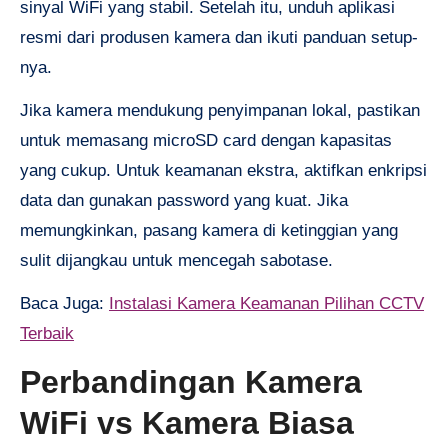
sinyal WiFi yang stabil. Setelah itu, unduh aplikasi
resmi dari produsen kamera dan ikuti panduan setup-
nya.
Jika kamera mendukung penyimpanan lokal, pastikan
untuk memasang microSD card dengan kapasitas
yang cukup. Untuk keamanan ekstra, aktifkan enkripsi
data dan gunakan password yang kuat. Jika
memungkinkan, pasang kamera di ketinggian yang
sulit dijangkau untuk mencegah sabotase.
Baca Juga:
Instalasi Kamera Keamanan Pilihan CCTV
Terbaik
Perbandingan Kamera
WiFi vs Kamera Biasa