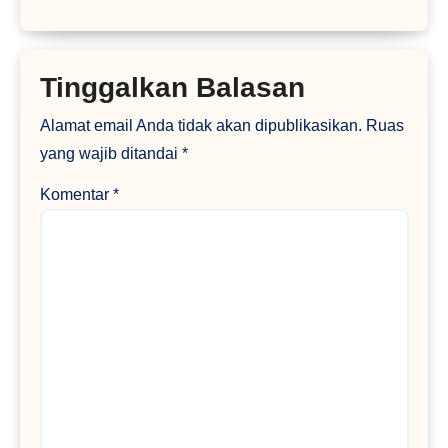
Tinggalkan Balasan
Alamat email Anda tidak akan dipublikasikan.
Ruas
yang wajib ditandai
*
Komentar
*