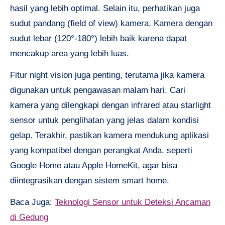
hasil yang lebih optimal. Selain itu, perhatikan juga
sudut pandang (field of view) kamera. Kamera dengan
sudut lebar (120°-180°) lebih baik karena dapat
mencakup area yang lebih luas.
Fitur night vision juga penting, terutama jika kamera
digunakan untuk pengawasan malam hari. Cari
kamera yang dilengkapi dengan infrared atau starlight
sensor untuk penglihatan yang jelas dalam kondisi
gelap. Terakhir, pastikan kamera mendukung aplikasi
yang kompatibel dengan perangkat Anda, seperti
Google Home atau Apple HomeKit, agar bisa
diintegrasikan dengan sistem smart home.
Baca Juga:
Teknologi Sensor untuk Deteksi Ancaman
di Gedung