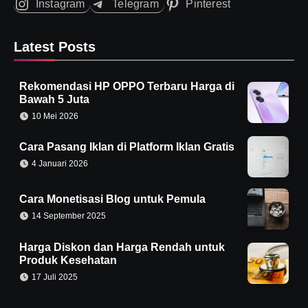
Instagram
Telegram
Pinterest
Latest Posts
Rekomendasi HP OPPO Terbaru Harga di
Bawah 5 Juta
10 Mei 2026
Cara Pasang Iklan di Platform Iklan Gratis
4 Januari 2026
Cara Monetisasi Blog untuk Pemula
14 September 2025
Harga Diskon dan Harga Rendah untuk
Produk Kesehatan
17 Juli 2025