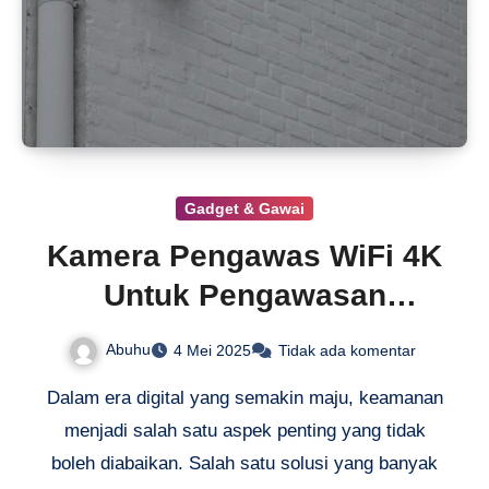
Gadget & Gawai
Kamera Pengawas WiFi 4K
Untuk Pengawasan
Ruangan
Abuhu
4 Mei 2025
Tidak ada komentar
Dalam era digital yang semakin maju, keamanan
menjadi salah satu aspek penting yang tidak
boleh diabaikan. Salah satu solusi yang banyak