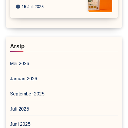
15 Juli 2025
Arsip
Mei 2026
Januari 2026
September 2025
Juli 2025
Juni 2025