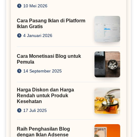
Juta
10 Mei 2026
Cara Pasang Iklan di Platform
Iklan Gratis
4 Januari 2026
Cara Monetisasi Blog untuk
Pemula
14 September 2025
Harga Diskon dan Harga
Rendah untuk Produk
Kesehatan
17 Juli 2025
Raih Penghasilan Blog
dengan Iklan Adsense