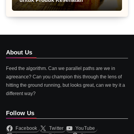
About Us
Feed the algorithm. Can we parallel paths are we in
agreeance? Can you champion this through the lens of
hitting the ground running, but looks great, can we try it a
different way?
Follow Us
Facebook
Twitter
YouTube