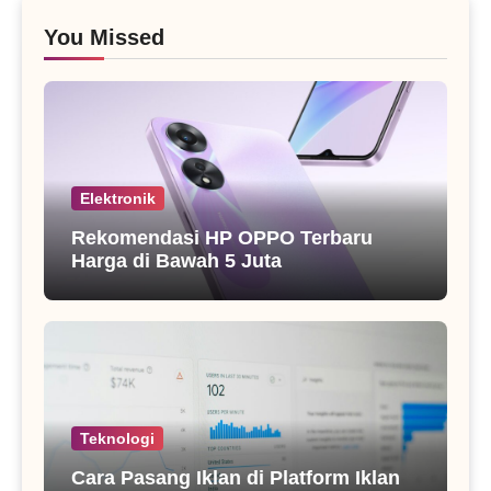
You Missed
Elektronik
Rekomendasi HP OPPO Terbaru
Harga di Bawah 5 Juta
Teknologi
Cara Pasang Iklan di Platform Iklan