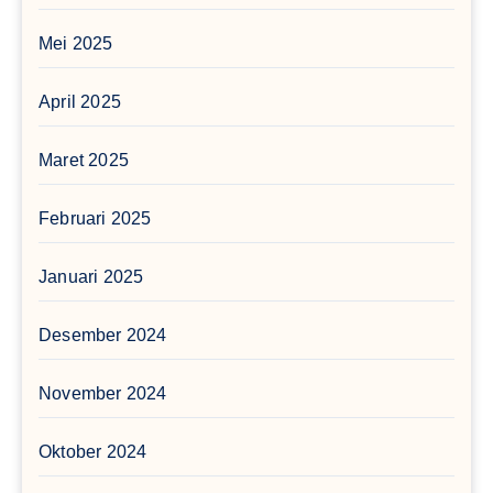
Mei 2025
April 2025
Maret 2025
Februari 2025
Januari 2025
Desember 2024
November 2024
Oktober 2024