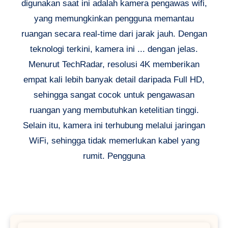
digunakan saat ini adalah kamera pengawas wifi,
yang memungkinkan pengguna memantau
ruangan secara real-time dari jarak jauh. Dengan
teknologi terkini, kamera ini ... dengan jelas.
Menurut TechRadar, resolusi 4K memberikan
empat kali lebih banyak detail daripada Full HD,
sehingga sangat cocok untuk pengawasan
ruangan yang membutuhkan ketelitian tinggi.
Selain itu, kamera ini terhubung melalui jaringan
WiFi, sehingga tidak memerlukan kabel yang
rumit. Pengguna