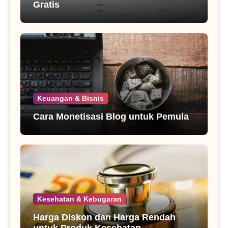
Gratis
Keuangan & Bisnis
Cara Monetisasi Blog untuk Pemula
Kesehatan & Kebugaran
Harga Diskon dan Harga Rendah
untuk Produk Kesehatan