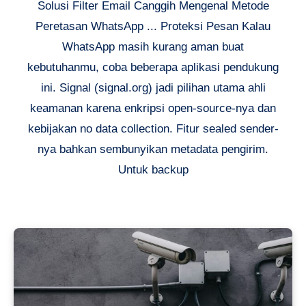
Solusi Filter Email Canggih Mengenal Metode
Peretasan WhatsApp ... Proteksi Pesan Kalau
WhatsApp masih kurang aman buat
kebutuhanmu, coba beberapa aplikasi pendukung
ini. Signal (signal.org) jadi pilihan utama ahli
keamanan karena enkripsi open-source-nya dan
kebijakan no data collection. Fitur sealed sender-
nya bahkan sembunyikan metadata pengirim.
Untuk backup