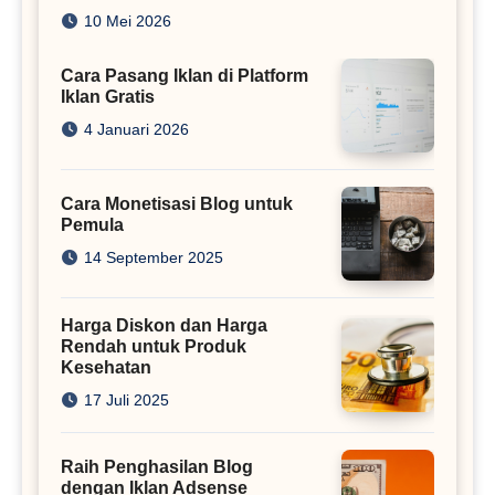
Juta
10 Mei 2026
Cara Pasang Iklan di Platform
Iklan Gratis
4 Januari 2026
Cara Monetisasi Blog untuk
Pemula
14 September 2025
Harga Diskon dan Harga
Rendah untuk Produk
Kesehatan
17 Juli 2025
Raih Penghasilan Blog
dengan Iklan Adsense