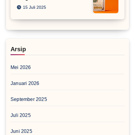
15 Juli 2025
Arsip
Mei 2026
Januari 2026
September 2025
Juli 2025
Juni 2025