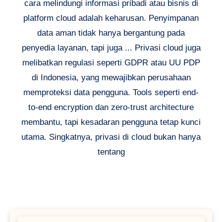
cara melindungi informasi pribadi atau bisnis di
platform cloud adalah keharusan. Penyimpanan
data aman tidak hanya bergantung pada
penyedia layanan, tapi juga ... Privasi cloud juga
melibatkan regulasi seperti GDPR atau UU PDP
di Indonesia, yang mewajibkan perusahaan
memproteksi data pengguna. Tools seperti end-
to-end encryption dan zero-trust architecture
membantu, tapi kesadaran pengguna tetap kunci
utama. Singkatnya, privasi di cloud bukan hanya
tentang