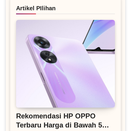
Artikel PIlihan
Rekomendasi HP OPPO
Terbaru Harga di Bawah 5