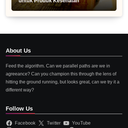
untuk Produk Kesehatan
About Us
Feed the algorithm. Can we parallel paths are we in
agreeance? Can you champion this through the lens of
hitting the ground running, but looks great, can we try it a
different way?
Follow Us
Facebook
Twitter
YouTube