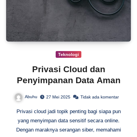
Teknologi
Privasi Cloud dan
Penyimpanan Data Aman
Abuhu
27 Mei 2025
Tidak ada komentar
Privasi cloud jadi topik penting bagi siapa pun
yang menyimpan data sensitif secara online.
Dengan maraknya serangan siber, memahami