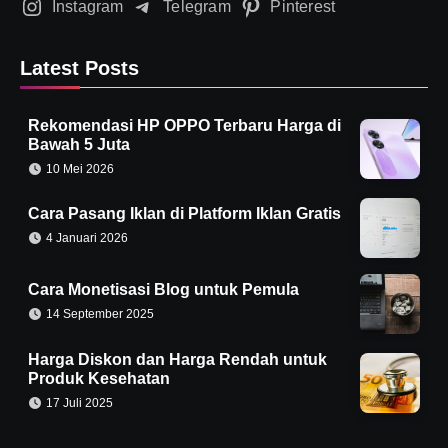
Instagram
Telegram
Pinterest
Latest Posts
Rekomendasi HP OPPO Terbaru Harga di
Bawah 5 Juta
10 Mei 2026
Cara Pasang Iklan di Platform Iklan Gratis
4 Januari 2026
Cara Monetisasi Blog untuk Pemula
14 September 2025
Harga Diskon dan Harga Rendah untuk
Produk Kesehatan
17 Juli 2025