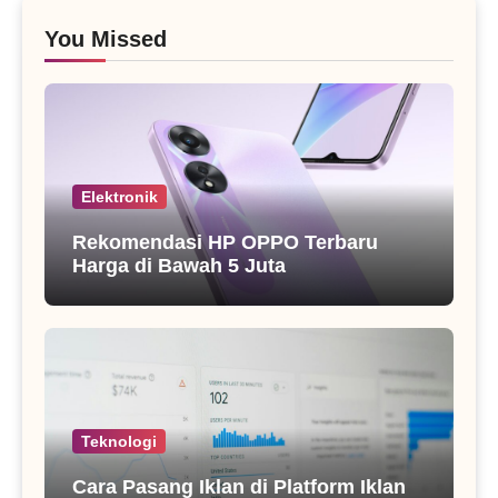
You Missed
Elektronik
Rekomendasi HP OPPO Terbaru
Harga di Bawah 5 Juta
Teknologi
Cara Pasang Iklan di Platform Iklan