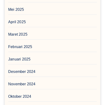
Mei 2025
April 2025
Maret 2025
Februari 2025
Januari 2025
Desember 2024
November 2024
Oktober 2024