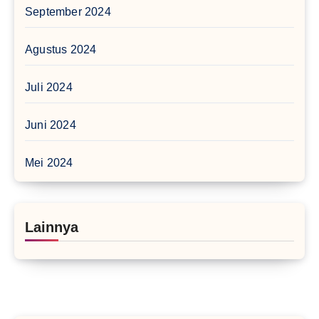
September 2024
Agustus 2024
Juli 2024
Juni 2024
Mei 2024
Lainnya