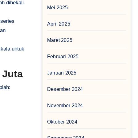
ah dibekali
Mei 2025
series
April 2025
dan
Maret 2025
kala untuk
Februari 2025
 Juta
Januari 2025
piah:
Desember 2024
November 2024
Oktober 2024