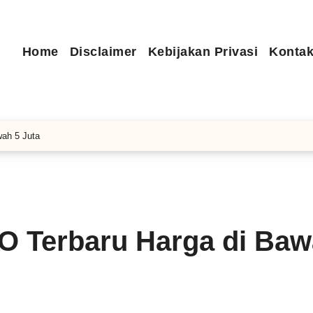
Home
Disclaimer
Kebijakan Privasi
Kontak
ah 5 Juta
 Terbaru Harga di Baw