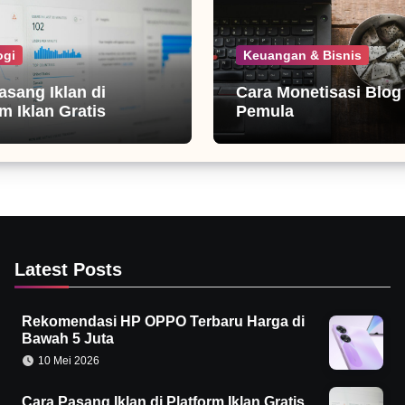
ogi
Keuangan & Bisnis
asang Iklan di
Cara Monetisasi Blog
m Iklan Gratis
Pemula
Latest Posts
Rekomendasi HP OPPO Terbaru Harga di
Bawah 5 Juta
10 Mei 2026
Cara Pasang Iklan di Platform Iklan Gratis