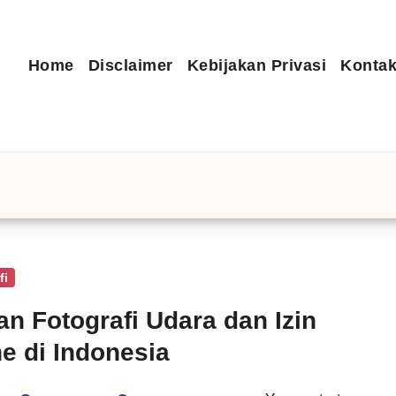
Home
Disclaimer
Kebijakan Privasi
Kontak
fi
an Fotografi Udara dan Izin
e di Indonesia