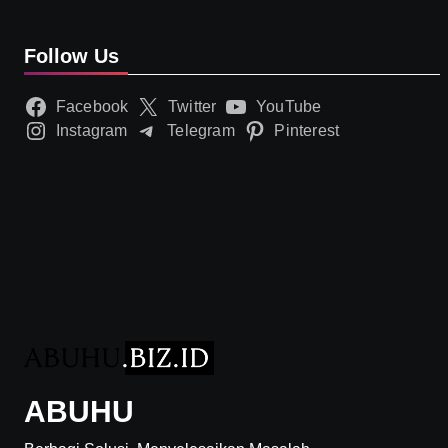
Follow Us
Facebook
Twitter
YouTube
Instagram
Telegram
Pinterest
ABUHU