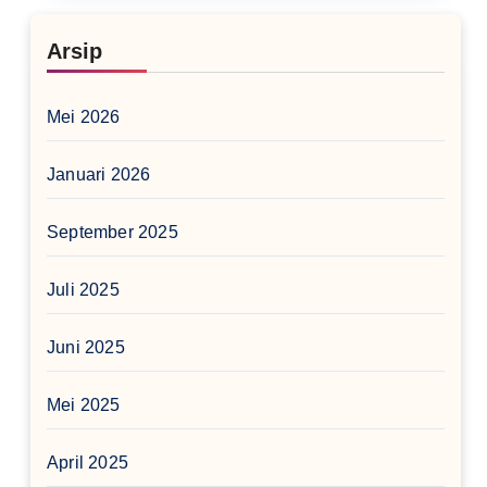
Arsip
Mei 2026
Januari 2026
September 2025
Juli 2025
Juni 2025
Mei 2025
April 2025