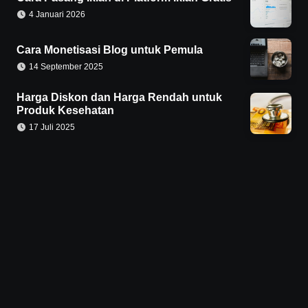
4 Januari 2026
Cara Monetisasi Blog untuk Pemula
14 September 2025
Harga Diskon dan Harga Rendah untuk
Produk Kesehatan
17 Juli 2025