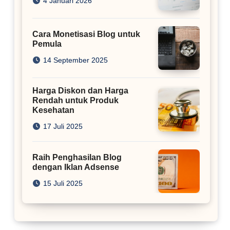
4 Januari 2026
Cara Monetisasi Blog untuk
Pemula
14 September 2025
Harga Diskon dan Harga
Rendah untuk Produk
Kesehatan
17 Juli 2025
Raih Penghasilan Blog
dengan Iklan Adsense
15 Juli 2025