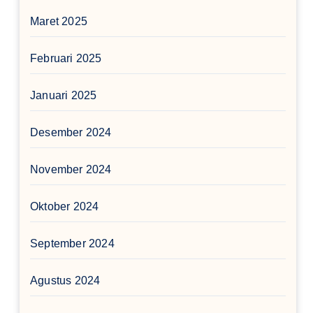
Maret 2025
Februari 2025
Januari 2025
Desember 2024
November 2024
Oktober 2024
September 2024
Agustus 2024