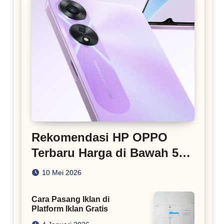
Rekomendasi HP OPPO
Terbaru Harga di Bawah 5
Juta
10 Mei 2026
Cara Pasang Iklan di
Platform Iklan Gratis