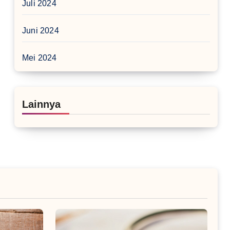
Juli 2024
Juni 2024
Mei 2024
Lainnya