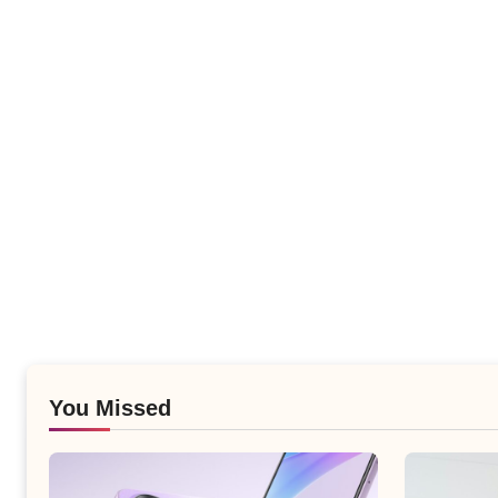
You Missed