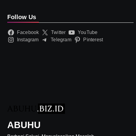
Follow Us
Facebook
Twitter
YouTube
Instagram
Telegram
Pinterest
ABUHU