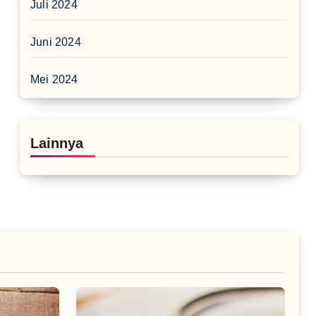
Juli 2024
Juni 2024
Mei 2024
Lainnya