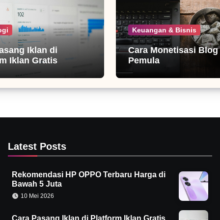
ogi
Keuangan & Bisnis
asang Iklan di
Cara Monetisasi Blog
m Iklan Gratis
Pemula
Latest Posts
Rekomendasi HP OPPO Terbaru Harga di
Bawah 5 Juta
10 Mei 2026
Cara Pasang Iklan di Platform Iklan Gratis