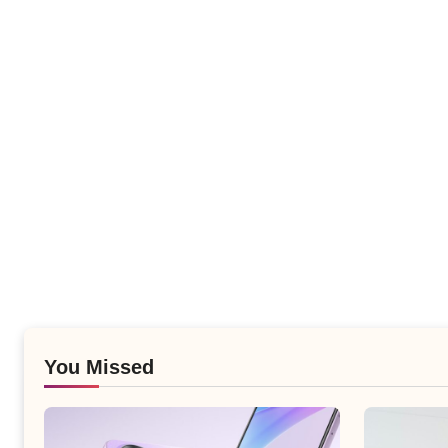
You Missed