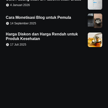
4 Januari 2026
Cara Monetisasi Blog untuk Pemula
14 September 2025
Harga Diskon dan Harga Rendah untuk
Produk Kesehatan
17 Juli 2025