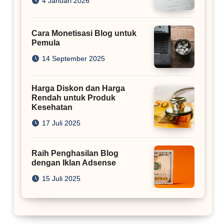
4 Januari 2026
Cara Monetisasi Blog untuk
Pemula
14 September 2025
Harga Diskon dan Harga
Rendah untuk Produk
Kesehatan
17 Juli 2025
Raih Penghasilan Blog
dengan Iklan Adsense
15 Juli 2025