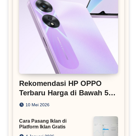
Rekomendasi HP OPPO
Terbaru Harga di Bawah 5
Juta
10 Mei 2026
Cara Pasang Iklan di
Platform Iklan Gratis