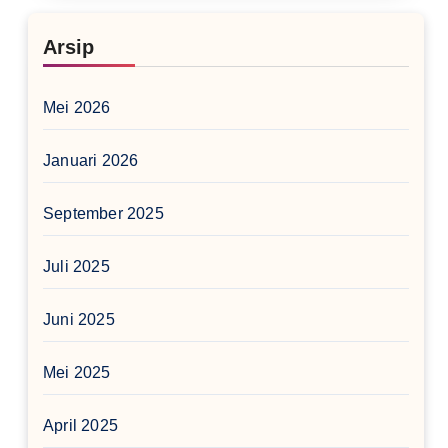
Arsip
Mei 2026
Januari 2026
September 2025
Juli 2025
Juni 2025
Mei 2025
April 2025