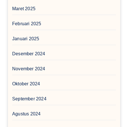
Maret 2025
Februari 2025
Januari 2025
Desember 2024
November 2024
Oktober 2024
September 2024
Agustus 2024