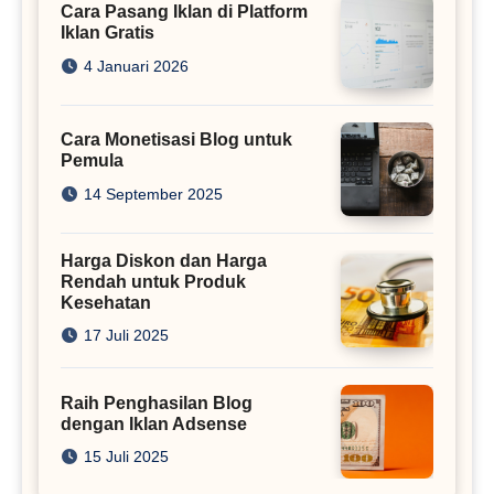
Cara Pasang Iklan di Platform
Iklan Gratis
4 Januari 2026
Cara Monetisasi Blog untuk
Pemula
14 September 2025
Harga Diskon dan Harga
Rendah untuk Produk
Kesehatan
17 Juli 2025
Raih Penghasilan Blog
dengan Iklan Adsense
15 Juli 2025