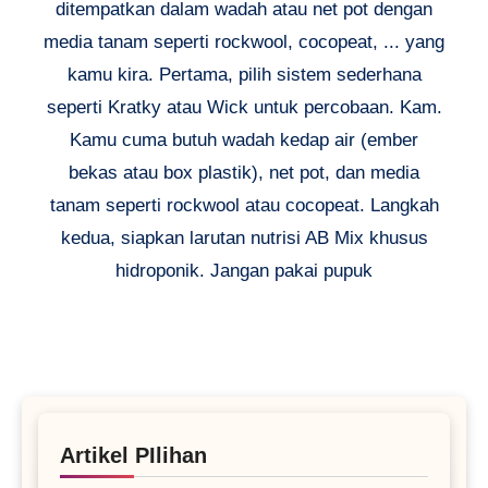
ditempatkan dalam wadah atau net pot dengan
media tanam seperti rockwool, cocopeat, ... yang
kamu kira. Pertama, pilih sistem sederhana
seperti Kratky atau Wick untuk percobaan. Kam.
Kamu cuma butuh wadah kedap air (ember
bekas atau box plastik), net pot, dan media
tanam seperti rockwool atau cocopeat. Langkah
kedua, siapkan larutan nutrisi AB Mix khusus
hidroponik. Jangan pakai pupuk
Artikel PIlihan