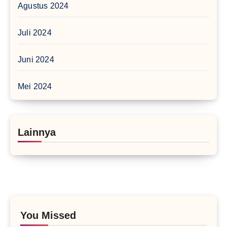
Agustus 2024
Juli 2024
Juni 2024
Mei 2024
Lainnya
You Missed