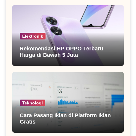
Elektronik
Rekomendasi HP OPPO Terbaru
Harga di Bawah 5 Juta
Teknologi
Cara Pasang Iklan di Platform Iklan
Gratis