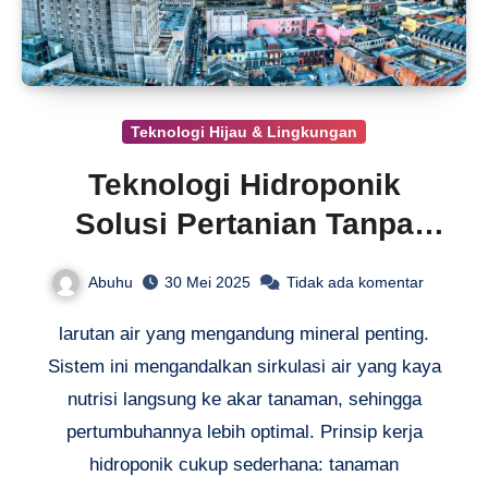
Teknologi Hijau & Lingkungan
Teknologi Hidroponik
Solusi Pertanian Tanpa
Tanah
Abuhu
30 Mei 2025
Tidak ada komentar
larutan air yang mengandung mineral penting.
Sistem ini mengandalkan sirkulasi air yang kaya
nutrisi langsung ke akar tanaman, sehingga
pertumbuhannya lebih optimal. Prinsip kerja
hidroponik cukup sederhana: tanaman