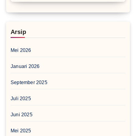
Arsip
Mei 2026
Januari 2026
September 2025
Juli 2025
Juni 2025
Mei 2025