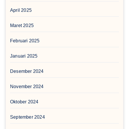
April 2025
Maret 2025
Februari 2025
Januari 2025
Desember 2024
November 2024
Oktober 2024
September 2024