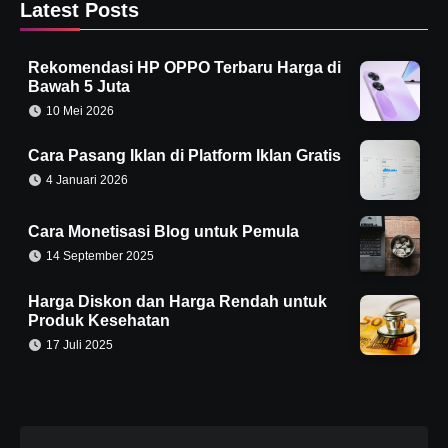
Latest Posts
Rekomendasi HP OPPO Terbaru Harga di
Bawah 5 Juta
10 Mei 2026
Cara Pasang Iklan di Platform Iklan Gratis
4 Januari 2026
Cara Monetisasi Blog untuk Pemula
14 September 2025
Harga Diskon dan Harga Rendah untuk
Produk Kesehatan
17 Juli 2025