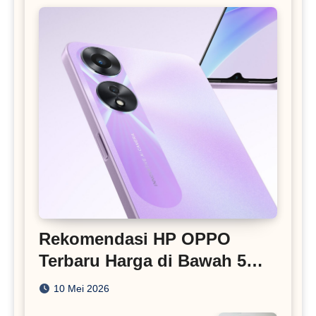
Rekomendasi HP OPPO
Terbaru Harga di Bawah 5
Juta
10 Mei 2026