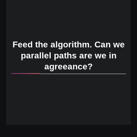
Feed the algorithm. Can we
parallel paths are we in
agreeance?