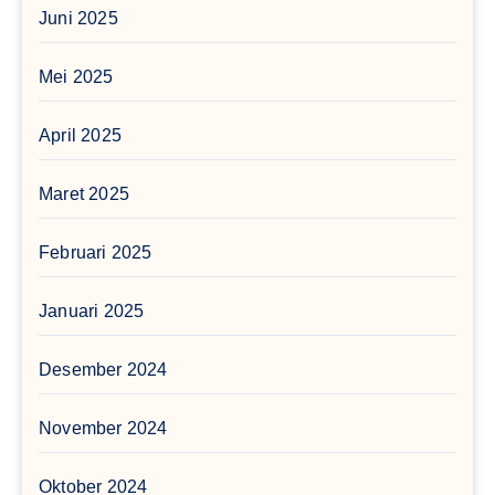
Juni 2025
Mei 2025
April 2025
Maret 2025
Februari 2025
Januari 2025
Desember 2024
November 2024
Oktober 2024