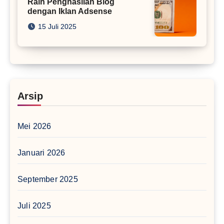
Raih Penghasilan Blog
dengan Iklan Adsense
15 Juli 2025
Arsip
Mei 2026
Januari 2026
September 2025
Juli 2025