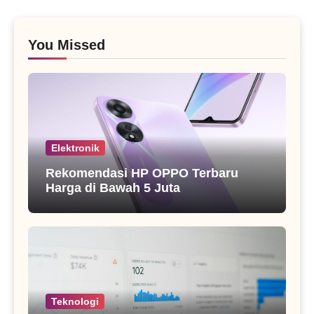
You Missed
Elektronik
Rekomendasi HP OPPO Terbaru
Harga di Bawah 5 Juta
Teknologi