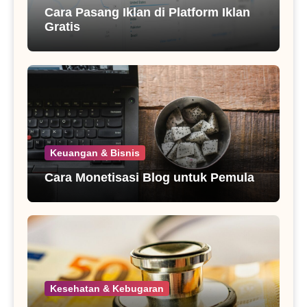
Cara Pasang Iklan di Platform Iklan
Gratis
Keuangan & Bisnis
Cara Monetisasi Blog untuk Pemula
Kesehatan & Kebugaran