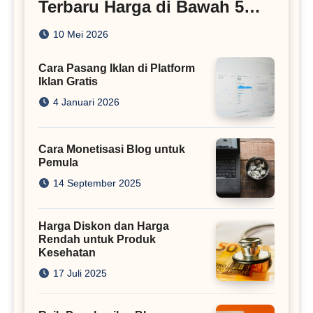
Terbaru Harga di Bawah 5
Juta
10 Mei 2026
Cara Pasang Iklan di Platform
Iklan Gratis
4 Januari 2026
Cara Monetisasi Blog untuk
Pemula
14 September 2025
Harga Diskon dan Harga
Rendah untuk Produk
Kesehatan
17 Juli 2025