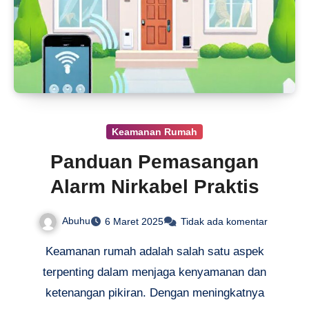
Keamanan Rumah
Panduan Pemasangan
Alarm Nirkabel Praktis
Abuhu
6 Maret 2025
Tidak ada komentar
Keamanan rumah adalah salah satu aspek
terpenting dalam menjaga kenyamanan dan
ketenangan pikiran. Dengan meningkatnya