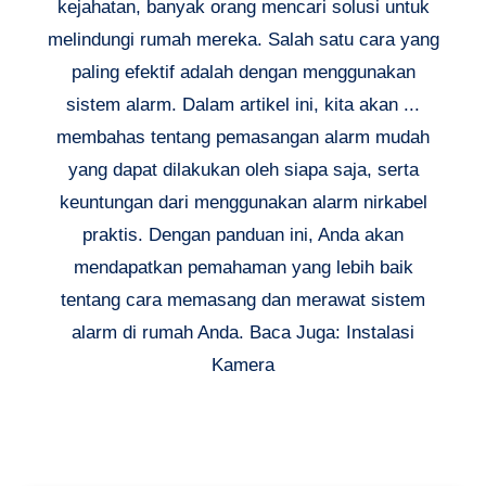
kejahatan, banyak orang mencari solusi untuk
melindungi rumah mereka. Salah satu cara yang
paling efektif adalah dengan menggunakan
sistem alarm. Dalam artikel ini, kita akan ...
membahas tentang pemasangan alarm mudah
yang dapat dilakukan oleh siapa saja, serta
keuntungan dari menggunakan alarm nirkabel
praktis. Dengan panduan ini, Anda akan
mendapatkan pemahaman yang lebih baik
tentang cara memasang dan merawat sistem
alarm di rumah Anda. Baca Juga: Instalasi
Kamera