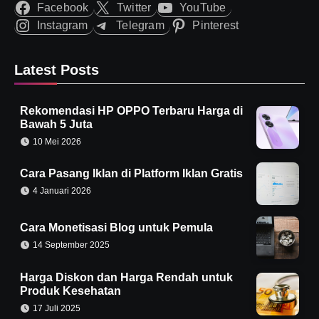
Facebook
Twitter
YouTube
Instagram
Telegram
Pinterest
Latest Posts
Rekomendasi HP OPPO Terbaru Harga di
Bawah 5 Juta
10 Mei 2026
Cara Pasang Iklan di Platform Iklan Gratis
4 Januari 2026
Cara Monetisasi Blog untuk Pemula
14 September 2025
Harga Diskon dan Harga Rendah untuk
Produk Kesehatan
17 Juli 2025