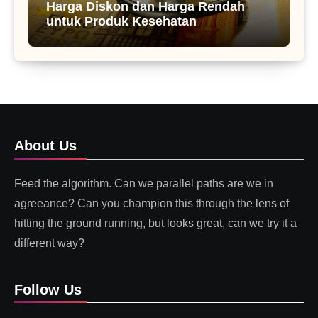
Harga Diskon dan Harga Rendah
untuk Produk Kesehatan
About Us
Feed the algorithm. Can we parallel paths are we in
agreeance? Can you champion this through the lens of
hitting the ground running, but looks great, can we try it a
different way?
Follow Us