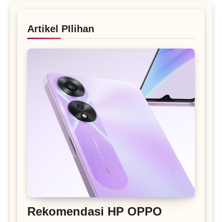
Artikel PIlihan
Rekomendasi HP OPPO