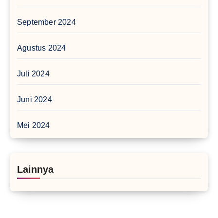
September 2024
Agustus 2024
Juli 2024
Juni 2024
Mei 2024
Lainnya