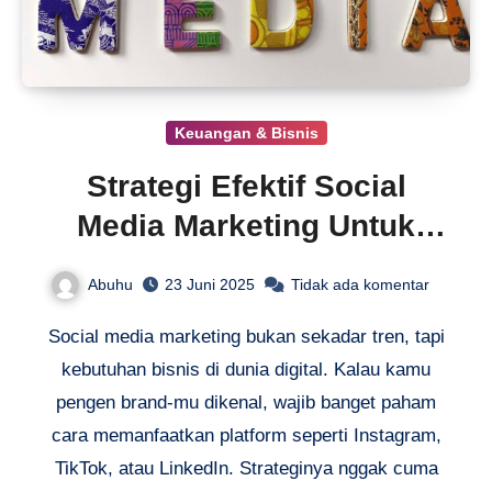
Keuangan & Bisnis
Strategi Efektif Social
Media Marketing Untuk
Bisnis
Abuhu
23 Juni 2025
Tidak ada komentar
Social media marketing bukan sekadar tren, tapi
kebutuhan bisnis di dunia digital. Kalau kamu
pengen brand-mu dikenal, wajib banget paham
cara memanfaatkan platform seperti Instagram,
TikTok, atau LinkedIn. Strateginya nggak cuma