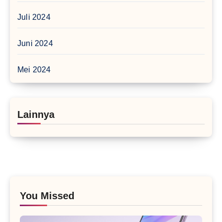
Juli 2024
Juni 2024
Mei 2024
Lainnya
You Missed