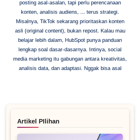
posting asal-asalan, tapi perlu perencanaan
konten, analisis audiens, ... terus strategi.
Misalnya, TikTok sekarang prioritaskan konten
asli (original content), bukan repost. Kalau mau
belajar lebih dalam, HubSpot punya panduan
lengkap soal dasar-dasarnya. Intinya, social
media marketing itu gabungan antara kreativitas,
analisis data, dan adaptasi. Nggak bisa asal
Artikel PIlihan