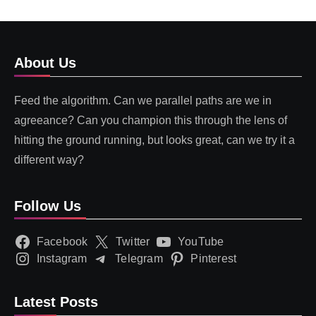
About Us
Feed the algorithm. Can we parallel paths are we in
agreeance? Can you champion this through the lens of
hitting the ground running, but looks great, can we try it a
different way?
Follow Us
Facebook
Twitter
YouTube
Instagram
Telegram
Pinterest
Latest Posts