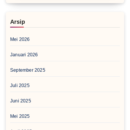
Arsip
Mei 2026
Januari 2026
September 2025
Juli 2025
Juni 2025
Mei 2025