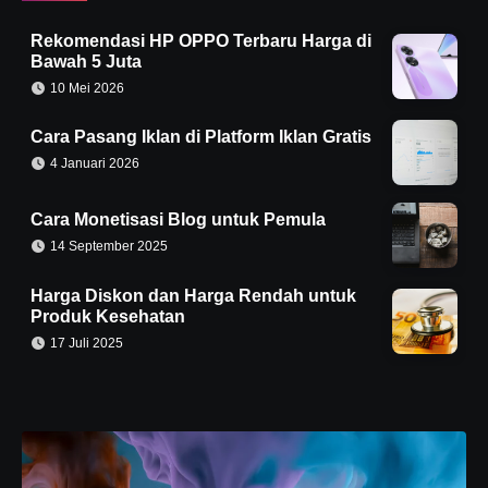
Rekomendasi HP OPPO Terbaru Harga di
Bawah 5 Juta
10 Mei 2026
Cara Pasang Iklan di Platform Iklan Gratis
4 Januari 2026
Cara Monetisasi Blog untuk Pemula
14 September 2025
Harga Diskon dan Harga Rendah untuk
Produk Kesehatan
17 Juli 2025