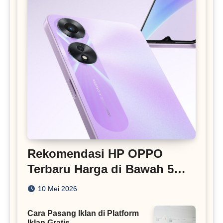
Rekomendasi HP OPPO
Terbaru Harga di Bawah 5
Juta
10 Mei 2026
Cara Pasang Iklan di Platform
Iklan Gratis