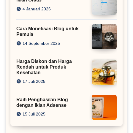
4 Januari 2026
Cara Monetisasi Blog untuk
Pemula
14 September 2025
Harga Diskon dan Harga
Rendah untuk Produk
Kesehatan
17 Juli 2025
Raih Penghasilan Blog
dengan Iklan Adsense
15 Juli 2025