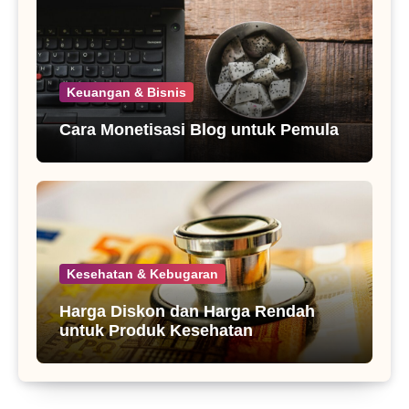
Keuangan & Bisnis
Cara Monetisasi Blog untuk Pemula
Kesehatan & Kebugaran
Harga Diskon dan Harga Rendah
untuk Produk Kesehatan