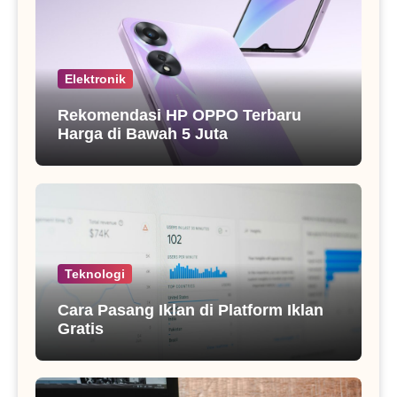
Elektronik
Rekomendasi HP OPPO Terbaru
Harga di Bawah 5 Juta
Teknologi
Cara Pasang Iklan di Platform Iklan
Gratis