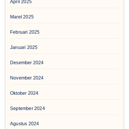
April 2025
Maret 2025
Februari 2025
Januari 2025
Desember 2024
November 2024
Oktober 2024
September 2024
Agustus 2024