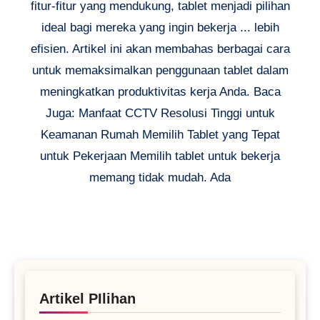
fitur-fitur yang mendukung, tablet menjadi pilihan
ideal bagi mereka yang ingin bekerja ... lebih
efisien. Artikel ini akan membahas berbagai cara
untuk memaksimalkan penggunaan tablet dalam
meningkatkan produktivitas kerja Anda. Baca
Juga: Manfaat CCTV Resolusi Tinggi untuk
Keamanan Rumah Memilih Tablet yang Tepat
untuk Pekerjaan Memilih tablet untuk bekerja
memang tidak mudah. Ada
Artikel PIlihan