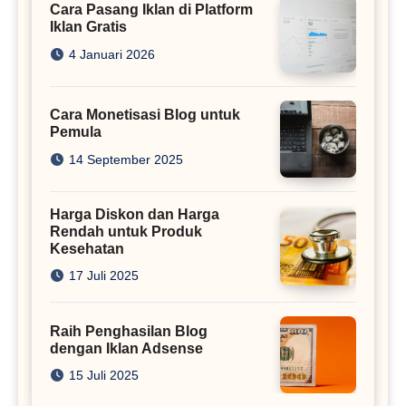
Cara Pasang Iklan di Platform
Iklan Gratis
4 Januari 2026
Cara Monetisasi Blog untuk
Pemula
14 September 2025
Harga Diskon dan Harga
Rendah untuk Produk
Kesehatan
17 Juli 2025
Raih Penghasilan Blog
dengan Iklan Adsense
15 Juli 2025