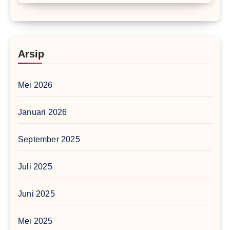
Arsip
Mei 2026
Januari 2026
September 2025
Juli 2025
Juni 2025
Mei 2025