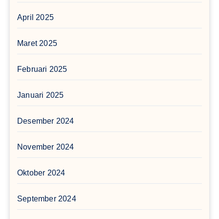
April 2025
Maret 2025
Februari 2025
Januari 2025
Desember 2024
November 2024
Oktober 2024
September 2024