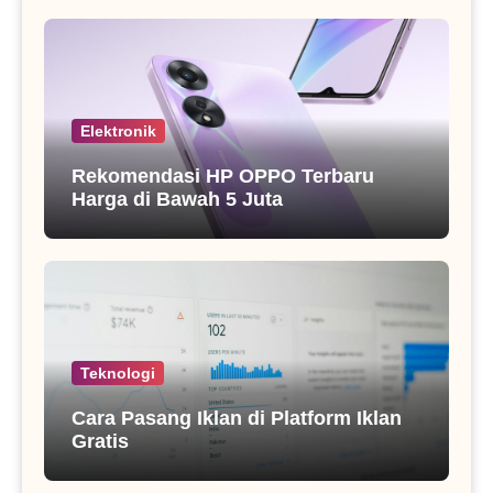
Elektronik
Rekomendasi HP OPPO Terbaru
Harga di Bawah 5 Juta
Teknologi
Cara Pasang Iklan di Platform Iklan
Gratis