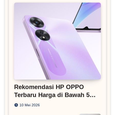
Rekomendasi HP OPPO
Terbaru Harga di Bawah 5
Juta
10 Mei 2026