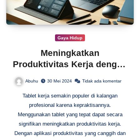
Gaya Hidup
Meningkatkan
Produktivitas Kerja dengan
Tablet
Abuhu
30 Mei 2024
Tidak ada komentar
Tablet kerja semakin populer di kalangan
profesional karena kepraktisannya.
Menggunakan tablet yang tepat dapat secara
signifikan meningkatkan produktivitas kerja.
Dengan aplikasi produktivitas yang canggih dan