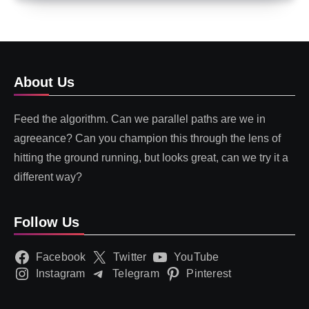
About Us
Feed the algorithm. Can we parallel paths are we in
agreeance? Can you champion this through the lens of
hitting the ground running, but looks great, can we try it a
different way?
Follow Us
Facebook
Twitter
YouTube
Instagram
Telegram
Pinterest