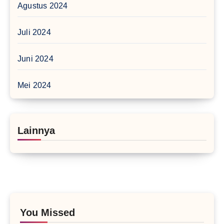
Agustus 2024
Juli 2024
Juni 2024
Mei 2024
Lainnya
You Missed