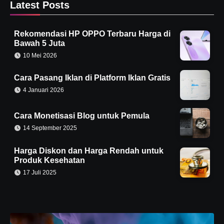
Latest Posts
Rekomendasi HP OPPO Terbaru Harga di
Bawah 5 Juta
10 Mei 2026
Cara Pasang Iklan di Platform Iklan Gratis
4 Januari 2026
Cara Monetisasi Blog untuk Pemula
14 September 2025
Harga Diskon dan Harga Rendah untuk
Produk Kesehatan
17 Juli 2025