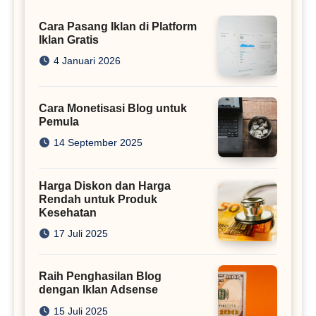
Cara Pasang Iklan di Platform
Iklan Gratis
4 Januari 2026
Cara Monetisasi Blog untuk
Pemula
14 September 2025
Harga Diskon dan Harga
Rendah untuk Produk
Kesehatan
17 Juli 2025
Raih Penghasilan Blog
dengan Iklan Adsense
15 Juli 2025