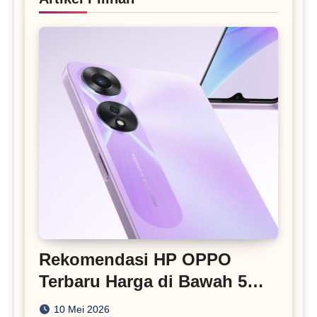
Rekomendasi HP OPPO
Terbaru Harga di Bawah 5
Juta
10 Mei 2026