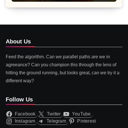
About Us
Feed the algorithm. Can we parallel paths are we in
agreeance? Can you champion this through the lens of
hitting the ground running, but looks great, can we try it a
different way?
Follow Us
Facebook
Twitter
YouTube
Instagram
Telegram
Pinterest