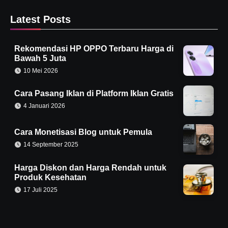
Latest Posts
Rekomendasi HP OPPO Terbaru Harga di
Bawah 5 Juta
10 Mei 2026
Cara Pasang Iklan di Platform Iklan Gratis
4 Januari 2026
Cara Monetisasi Blog untuk Pemula
14 September 2025
Harga Diskon dan Harga Rendah untuk
Produk Kesehatan
17 Juli 2025