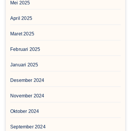
Mei 2025
April 2025
Maret 2025
Februari 2025
Januari 2025
Desember 2024
November 2024
Oktober 2024
September 2024