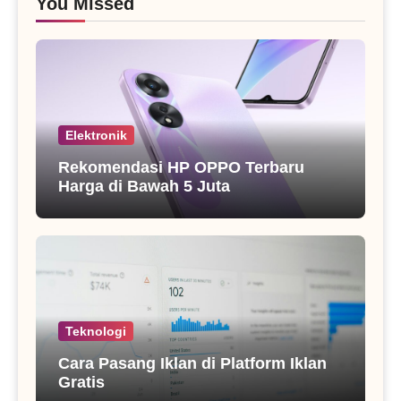
You Missed
Elektronik
Rekomendasi HP OPPO Terbaru
Harga di Bawah 5 Juta
Teknologi
Cara Pasang Iklan di Platform Iklan
Gratis