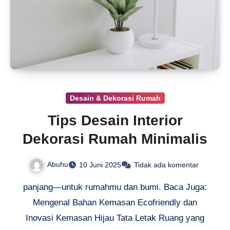
Desain & Dekorasi Rumah
Tips Desain Interior
Dekorasi Rumah Minimalis
Abuhu
10 Juni 2025
Tidak ada komentar
panjang—untuk rumahmu dan bumi. Baca Juga:
Mengenal Bahan Kemasan Ecofriendly dan
Inovasi Kemasan Hijau Tata Letak Ruang yang