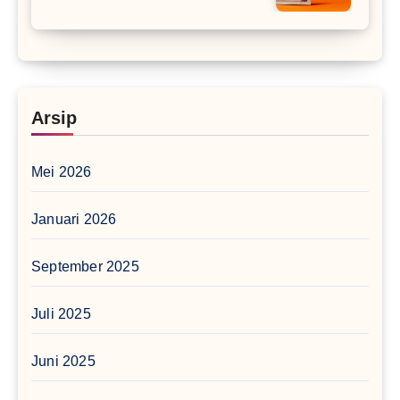
Arsip
Mei 2026
Januari 2026
September 2025
Juli 2025
Juni 2025