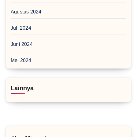
Agustus 2024
Juli 2024
Juni 2024
Mei 2024
Lainnya