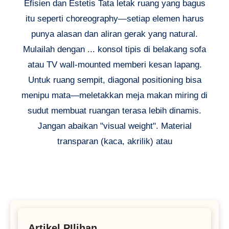
Efisien dan Estetis Tata letak ruang yang bagus
itu seperti choreography—setiap elemen harus
punya alasan dan aliran gerak yang natural.
Mulailah dengan ... konsol tipis di belakang sofa
atau TV wall-mounted memberi kesan lapang.
Untuk ruang sempit, diagonal positioning bisa
menipu mata—meletakkan meja makan miring di
sudut membuat ruangan terasa lebih dinamis.
Jangan abaikan "visual weight". Material
transparan (kaca, akrilik) atau
Artikel PIlihan