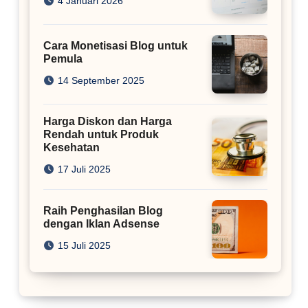
4 Januari 2026
Cara Monetisasi Blog untuk
Pemula
14 September 2025
Harga Diskon dan Harga
Rendah untuk Produk
Kesehatan
17 Juli 2025
Raih Penghasilan Blog
dengan Iklan Adsense
15 Juli 2025