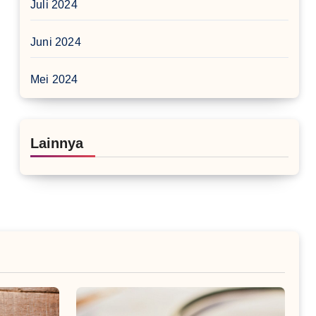
Juli 2024
Juni 2024
Mei 2024
Lainnya