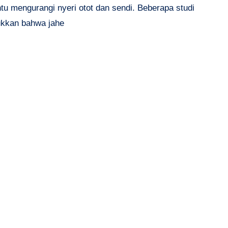
u mengurangi nyeri otot dan sendi. Beberapa studi
kkan bahwa jahe