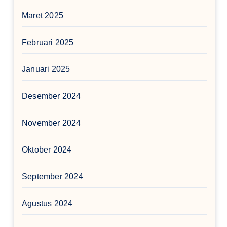
Maret 2025
Februari 2025
Januari 2025
Desember 2024
November 2024
Oktober 2024
September 2024
Agustus 2024