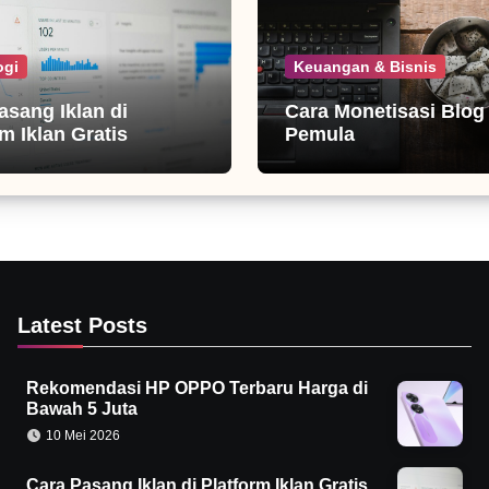
ogi
Keuangan & Bisnis
asang Iklan di
Cara Monetisasi Blog
m Iklan Gratis
Pemula
Latest Posts
Rekomendasi HP OPPO Terbaru Harga di
Bawah 5 Juta
10 Mei 2026
Cara Pasang Iklan di Platform Iklan Gratis