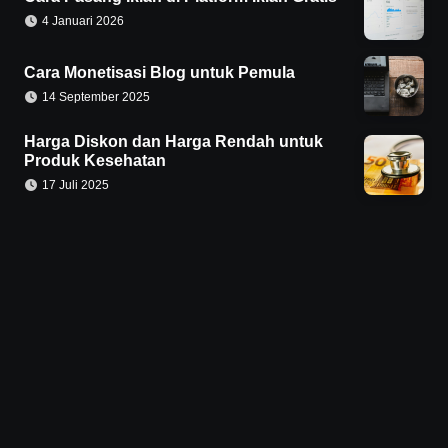
4 Januari 2026
Cara Monetisasi Blog untuk Pemula
14 September 2025
Harga Diskon dan Harga Rendah untuk
Produk Kesehatan
17 Juli 2025