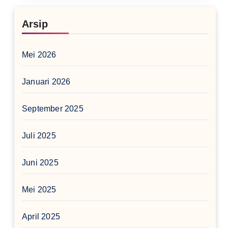
Arsip
Mei 2026
Januari 2026
September 2025
Juli 2025
Juni 2025
Mei 2025
April 2025