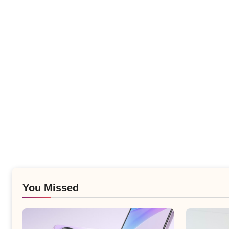
You Missed