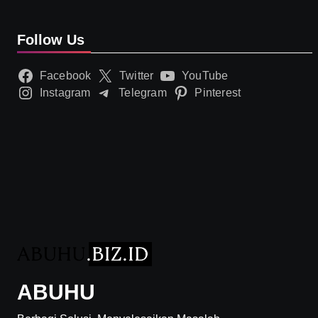
Follow Us
Facebook
Twitter
YouTube
Instagram
Telegram
Pinterest
ABUHU