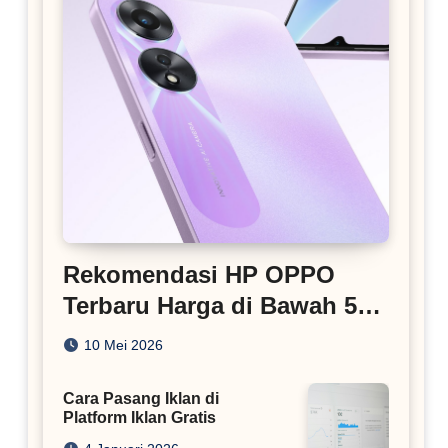
Rekomendasi HP OPPO
Terbaru Harga di Bawah 5
Juta
10 Mei 2026
Cara Pasang Iklan di
Platform Iklan Gratis