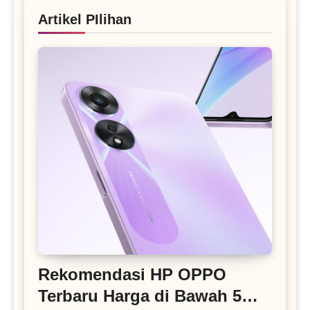
Artikel PIlihan
Rekomendasi HP OPPO
Terbaru Harga di Bawah 5