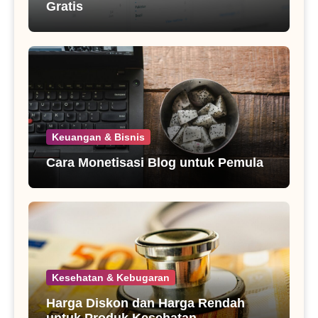
Gratis
Keuangan & Bisnis
Cara Monetisasi Blog untuk Pemula
Kesehatan & Kebugaran
Harga Diskon dan Harga Rendah
untuk Produk Kesehatan