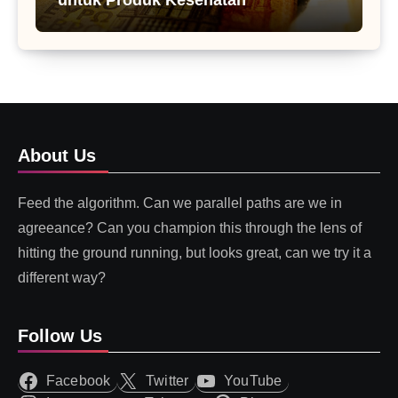
About Us
Feed the algorithm. Can we parallel paths are we in
agreeance? Can you champion this through the lens of
hitting the ground running, but looks great, can we try it a
different way?
Follow Us
Facebook
Twitter
YouTube