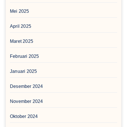
Mei 2025
April 2025
Maret 2025
Februari 2025
Januari 2025
Desember 2024
November 2024
Oktober 2024