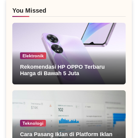
You Missed
Elektronik
Rekomendasi HP OPPO Terbaru
Harga di Bawah 5 Juta
Teknologi
Cara Pasang Iklan di Platform Iklan