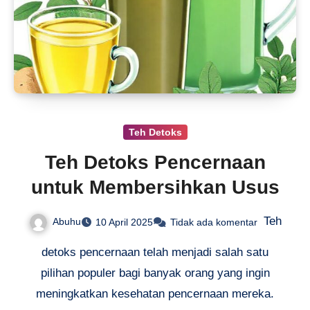
Teh Detoks
Teh Detoks Pencernaan
untuk Membersihkan Usus
Teh
Abuhu
10 April 2025
Tidak ada komentar
detoks pencernaan telah menjadi salah satu
pilihan populer bagi banyak orang yang ingin
meningkatkan kesehatan pencernaan mereka.