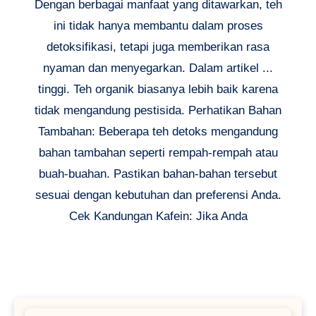
Dengan berbagai manfaat yang ditawarkan, teh
ini tidak hanya membantu dalam proses
detoksifikasi, tetapi juga memberikan rasa
nyaman dan menyegarkan. Dalam artikel ...
tinggi. Teh organik biasanya lebih baik karena
tidak mengandung pestisida. Perhatikan Bahan
Tambahan: Beberapa teh detoks mengandung
bahan tambahan seperti rempah-rempah atau
buah-buahan. Pastikan bahan-bahan tersebut
sesuai dengan kebutuhan dan preferensi Anda.
Cek Kandungan Kafein: Jika Anda