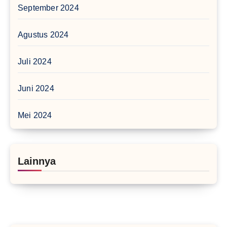
September 2024
Agustus 2024
Juli 2024
Juni 2024
Mei 2024
Lainnya