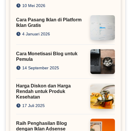
Juta
10 Mei 2026
Cara Pasang Iklan di Platform
Iklan Gratis
4 Januari 2026
Cara Monetisasi Blog untuk
Pemula
14 September 2025
Harga Diskon dan Harga
Rendah untuk Produk
Kesehatan
17 Juli 2025
Raih Penghasilan Blog
dengan Iklan Adsense