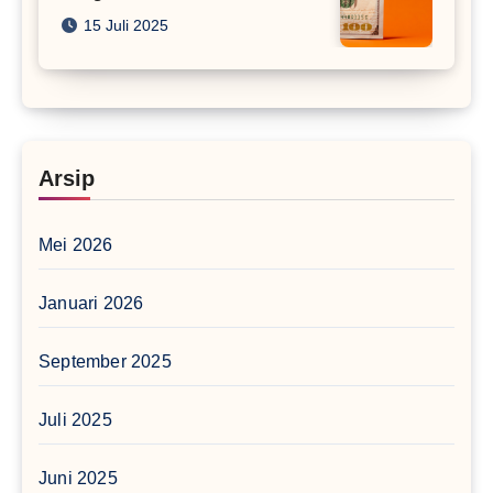
15 Juli 2025
Arsip
Mei 2026
Januari 2026
September 2025
Juli 2025
Juni 2025