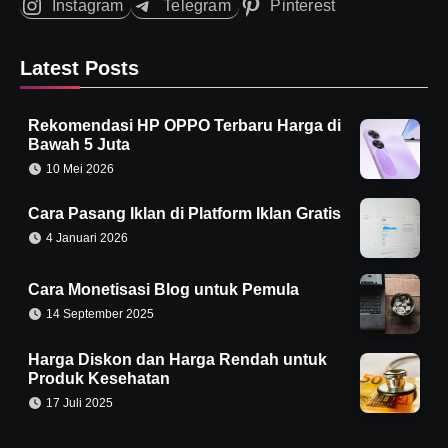
Instagram
Telegram
Pinterest
Latest Posts
Rekomendasi HP OPPO Terbaru Harga di
Bawah 5 Juta
10 Mei 2026
Cara Pasang Iklan di Platform Iklan Gratis
4 Januari 2026
Cara Monetisasi Blog untuk Pemula
14 September 2025
Harga Diskon dan Harga Rendah untuk
Produk Kesehatan
17 Juli 2025