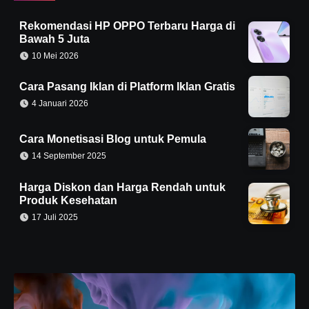
Rekomendasi HP OPPO Terbaru Harga di
Bawah 5 Juta
10 Mei 2026
Cara Pasang Iklan di Platform Iklan Gratis
4 Januari 2026
Cara Monetisasi Blog untuk Pemula
14 September 2025
Harga Diskon dan Harga Rendah untuk
Produk Kesehatan
17 Juli 2025