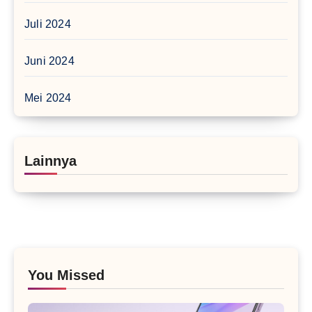
Juli 2024
Juni 2024
Mei 2024
Lainnya
You Missed