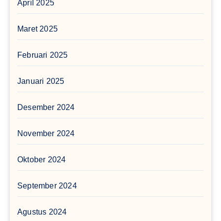
April 2025
Maret 2025
Februari 2025
Januari 2025
Desember 2024
November 2024
Oktober 2024
September 2024
Agustus 2024