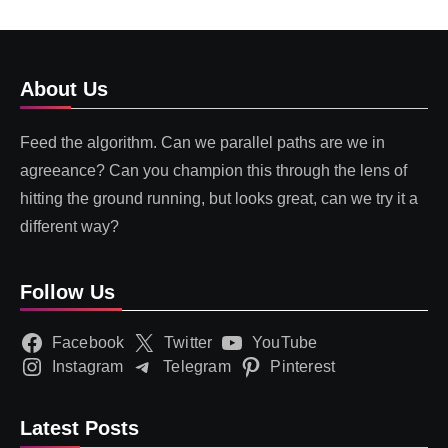
About Us
Feed the algorithm. Can we parallel paths are we in
agreeance? Can you champion this through the lens of
hitting the ground running, but looks great, can we try it a
different way?
Follow Us
Facebook
Twitter
YouTube
Instagram
Telegram
Pinterest
Latest Posts