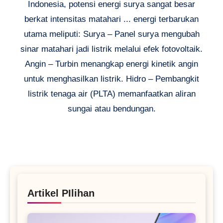
Indonesia, potensi energi surya sangat besar
berkat intensitas matahari ... energi terbarukan
utama meliputi: Surya – Panel surya mengubah
sinar matahari jadi listrik melalui efek fotovoltaik.
Angin – Turbin menangkap energi kinetik angin
untuk menghasilkan listrik. Hidro – Pembangkit
listrik tenaga air (PLTA) memanfaatkan aliran
sungai atau bendungan.
Artikel PIlihan