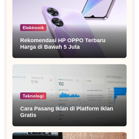
Elektronik
Rekomendasi HP OPPO Terbaru
Harga di Bawah 5 Juta
Teknologi
Cara Pasang Iklan di Platform Iklan
Gratis