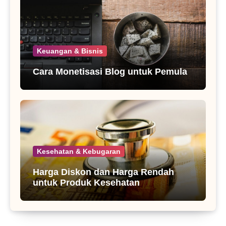
Keuangan & Bisnis
Cara Monetisasi Blog untuk Pemula
Kesehatan & Kebugaran
Harga Diskon dan Harga Rendah
untuk Produk Kesehatan