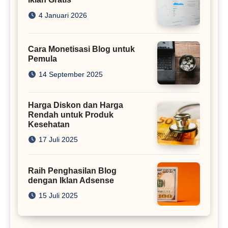
4 Januari 2026
Cara Monetisasi Blog untuk
Pemula
14 September 2025
Harga Diskon dan Harga
Rendah untuk Produk
Kesehatan
17 Juli 2025
Raih Penghasilan Blog
dengan Iklan Adsense
15 Juli 2025