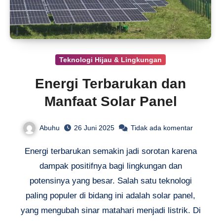
Teknologi Hijau & Lingkungan
Energi Terbarukan dan
Manfaat Solar Panel
Abuhu
26 Juni 2025
Tidak ada komentar
Energi terbarukan semakin jadi sorotan karena
dampak positifnya bagi lingkungan dan
potensinya yang besar. Salah satu teknologi
paling populer di bidang ini adalah solar panel,
yang mengubah sinar matahari menjadi listrik. Di