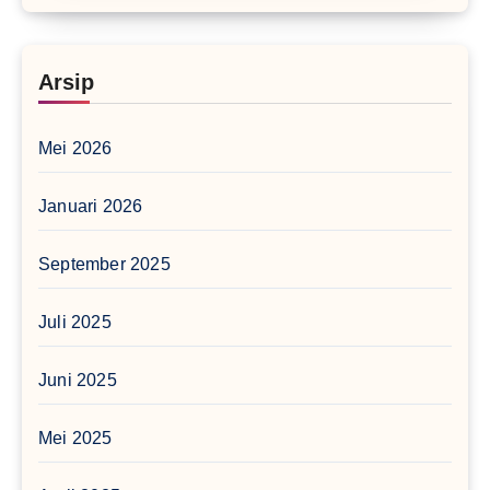
Arsip
Mei 2026
Januari 2026
September 2025
Juli 2025
Juni 2025
Mei 2025