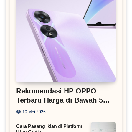
Rekomendasi HP OPPO
Terbaru Harga di Bawah 5
Juta
10 Mei 2026
Cara Pasang Iklan di Platform
Iklan Gratis