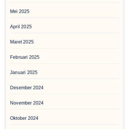
Mei 2025
April 2025
Maret 2025
Februari 2025
Januari 2025
Desember 2024
November 2024
Oktober 2024