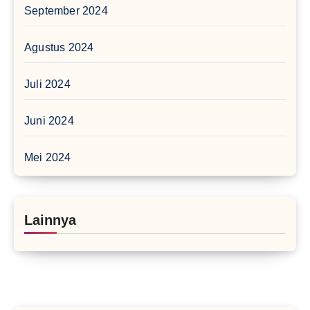
September 2024
Agustus 2024
Juli 2024
Juni 2024
Mei 2024
Lainnya