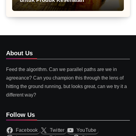
About Us
Feed the algorithm. Can we parallel paths are we in
agreeance? Can you champion this through the lens of
hitting the ground running, but looks great, can we try it a
different way?
Follow Us
Facebook
Twitter
YouTube