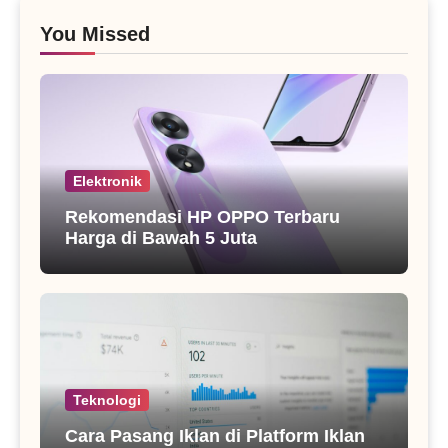
You Missed
Elektronik
Rekomendasi HP OPPO Terbaru
Harga di Bawah 5 Juta
Teknologi
Cara Pasang Iklan di Platform Iklan