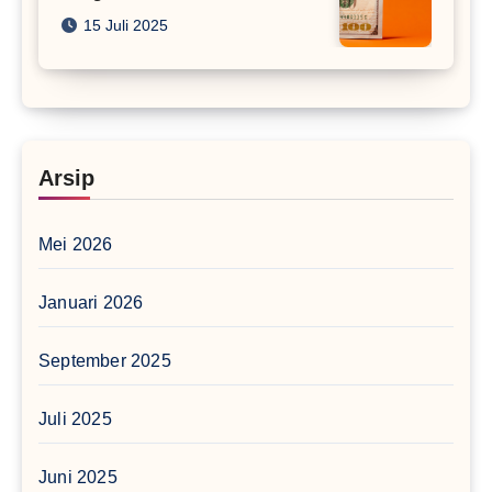
15 Juli 2025
Arsip
Mei 2026
Januari 2026
September 2025
Juli 2025
Juni 2025