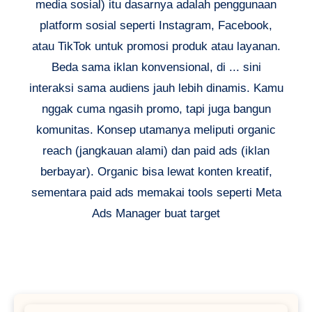
media sosial) itu dasarnya adalah penggunaan
platform sosial seperti Instagram, Facebook,
atau TikTok untuk promosi produk atau layanan.
Beda sama iklan konvensional, di ... sini
interaksi sama audiens jauh lebih dinamis. Kamu
nggak cuma ngasih promo, tapi juga bangun
komunitas. Konsep utamanya meliputi organic
reach (jangkauan alami) dan paid ads (iklan
berbayar). Organic bisa lewat konten kreatif,
sementara paid ads memakai tools seperti Meta
Ads Manager buat target