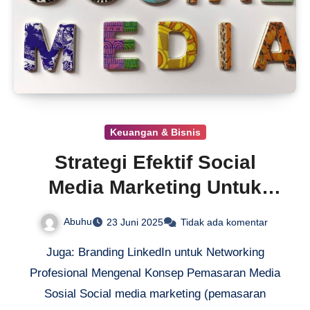
Keuangan & Bisnis
Strategi Efektif Social
Media Marketing Untuk
Bisnis
Abuhu
23 Juni 2025
Tidak ada komentar
Juga: Branding LinkedIn untuk Networking
Profesional Mengenal Konsep Pemasaran Media
Sosial Social media marketing (pemasaran