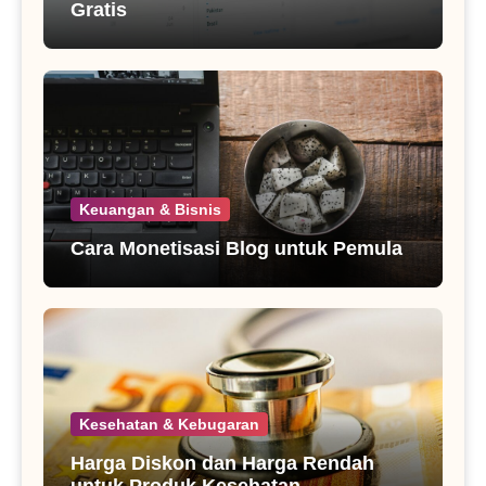
Gratis
Keuangan & Bisnis
Cara Monetisasi Blog untuk Pemula
Kesehatan & Kebugaran
Harga Diskon dan Harga Rendah
untuk Produk Kesehatan