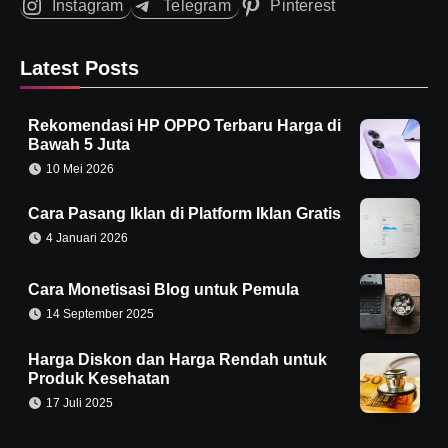
Instagram
Telegram
Pinterest
Latest Posts
Rekomendasi HP OPPO Terbaru Harga di
Bawah 5 Juta
10 Mei 2026
Cara Pasang Iklan di Platform Iklan Gratis
4 Januari 2026
Cara Monetisasi Blog untuk Pemula
14 September 2025
Harga Diskon dan Harga Rendah untuk
Produk Kesehatan
17 Juli 2025