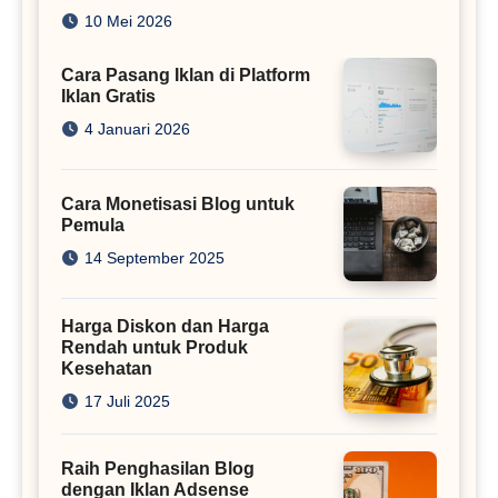
Juta
10 Mei 2026
Cara Pasang Iklan di Platform
Iklan Gratis
4 Januari 2026
Cara Monetisasi Blog untuk
Pemula
14 September 2025
Harga Diskon dan Harga
Rendah untuk Produk
Kesehatan
17 Juli 2025
Raih Penghasilan Blog
dengan Iklan Adsense