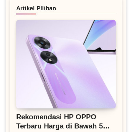
Artikel PIlihan
Rekomendasi HP OPPO
Terbaru Harga di Bawah 5