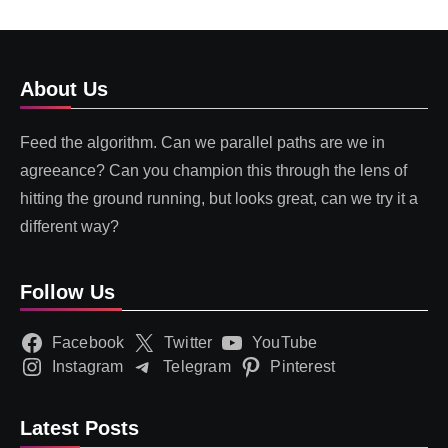
About Us
Feed the algorithm. Can we parallel paths are we in
agreeance? Can you champion this through the lens of
hitting the ground running, but looks great, can we try it a
different way?
Follow Us
Facebook
Twitter
YouTube
Instagram
Telegram
Pinterest
Latest Posts