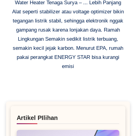
Water Heater Tenaga Surya – ... Lebih Panjang
Alat seperti stabilizer atau voltage optimizer bikin
tegangan listrik stabil, sehingga elektronik nggak
gampang rusak karena lonjakan daya. Ramah
Lingkungan Semakin sedikit listrik terbuang,
semakin kecil jejak karbon. Menurut EPA, rumah
pakai perangkat ENERGY STAR bisa kurangi
emisi
Artikel PIlihan