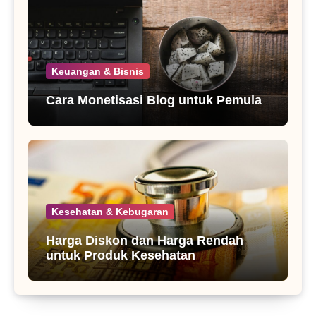
Keuangan & Bisnis
Cara Monetisasi Blog untuk Pemula
Kesehatan & Kebugaran
Harga Diskon dan Harga Rendah
untuk Produk Kesehatan