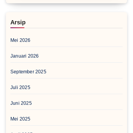
Arsip
Mei 2026
Januari 2026
September 2025
Juli 2025
Juni 2025
Mei 2025