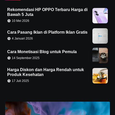
Rekomendasi HP OPPO Terbaru Harga di
Bawah 5 Juta
10 Mei 2026
Cara Pasang Iklan di Platform Iklan Gratis
4 Januari 2026
Cara Monetisasi Blog untuk Pemula
14 September 2025
Harga Diskon dan Harga Rendah untuk
Produk Kesehatan
17 Juli 2025