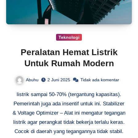
Teknologi
Peralatan Hemat Listrik
Untuk Rumah Modern
Abuhu
2 Juni 2025
Tidak ada komentar
listrik sampai 50-70% (tergantung kapasitas).
Pemerintah juga ada insentif untuk ini. Stabilizer
& Voltage Optimizer – Alat ini mengatur tegangan
listrik agar perangkat tidak bekerja terlalu keras.
Cocok di daerah yang tegangannya tidak stabil.