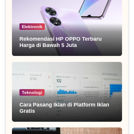
Elektronik
Rekomendasi HP OPPO Terbaru
Harga di Bawah 5 Juta
Teknologi
Cara Pasang Iklan di Platform Iklan
Gratis