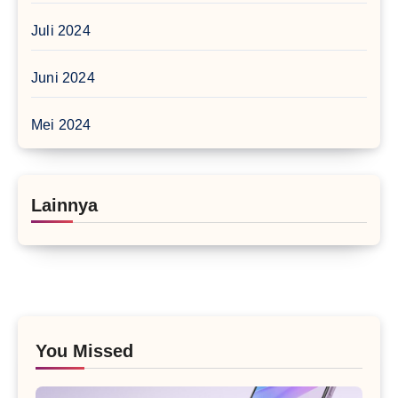
Juli 2024
Juni 2024
Mei 2024
Lainnya
You Missed