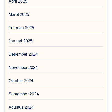
April 2025
Maret 2025
Februari 2025
Januari 2025
Desember 2024
November 2024
Oktober 2024
September 2024
Agustus 2024