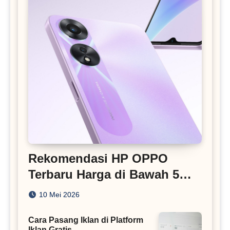
Rekomendasi HP OPPO
Terbaru Harga di Bawah 5
Juta
10 Mei 2026
Cara Pasang Iklan di Platform
Iklan Gratis