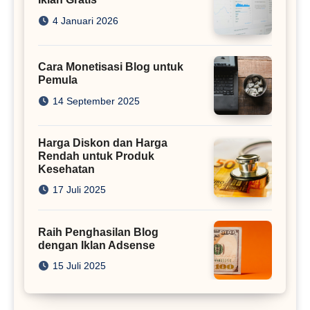
4 Januari 2026
Cara Monetisasi Blog untuk
Pemula
14 September 2025
Harga Diskon dan Harga
Rendah untuk Produk
Kesehatan
17 Juli 2025
Raih Penghasilan Blog
dengan Iklan Adsense
15 Juli 2025