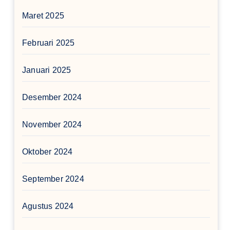
Maret 2025
Februari 2025
Januari 2025
Desember 2024
November 2024
Oktober 2024
September 2024
Agustus 2024