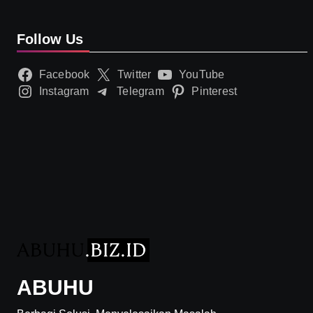
Follow Us
Facebook
Twitter
YouTube
Instagram
Telegram
Pinterest
ABUHU