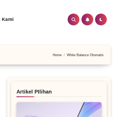
 Kami
Home
White Balance Otomatis
Artikel PIlihan