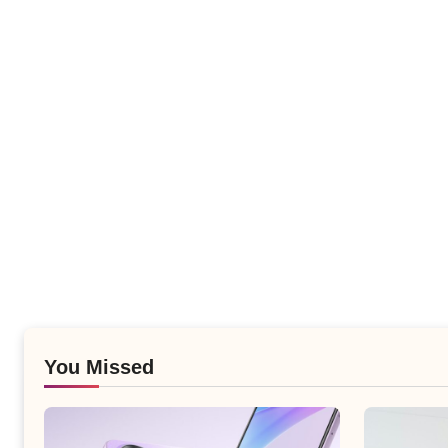
You Missed