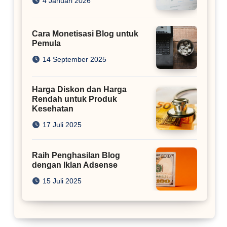
4 Januari 2026
Cara Monetisasi Blog untuk
Pemula
14 September 2025
Harga Diskon dan Harga
Rendah untuk Produk
Kesehatan
17 Juli 2025
Raih Penghasilan Blog
dengan Iklan Adsense
15 Juli 2025