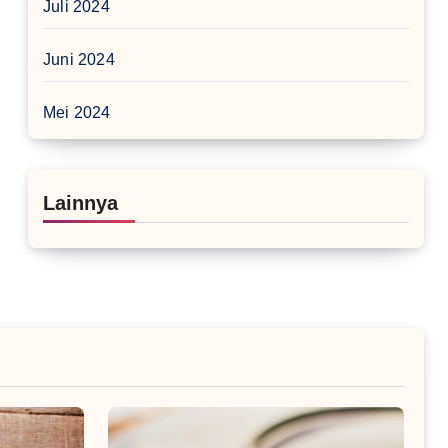
Juli 2024
Juni 2024
Mei 2024
Lainnya