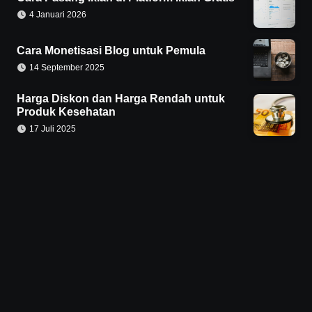
4 Januari 2026
Cara Monetisasi Blog untuk Pemula
14 September 2025
Harga Diskon dan Harga Rendah untuk
Produk Kesehatan
17 Juli 2025