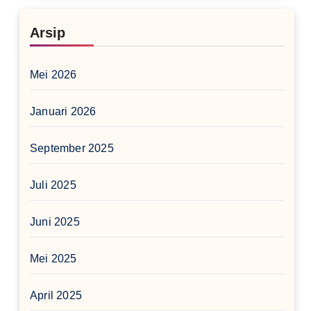
Arsip
Mei 2026
Januari 2026
September 2025
Juli 2025
Juni 2025
Mei 2025
April 2025