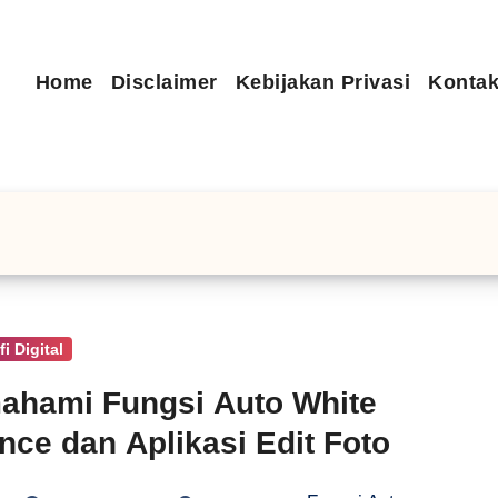
Home
Disclaimer
Kebijakan Privasi
Kontak
i Digital
ahami Fungsi Auto White
nce dan Aplikasi Edit Foto