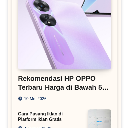
Rekomendasi HP OPPO
Terbaru Harga di Bawah 5
Juta
10 Mei 2026
Cara Pasang Iklan di
Platform Iklan Gratis