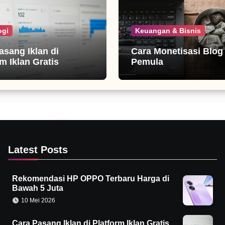
ogi
Keuangan & Bisnis
asang Iklan di
Cara Monetisasi Blog
m Iklan Gratis
Pemula
Latest Posts
Rekomendasi HP OPPO Terbaru Harga di
Bawah 5 Juta
10 Mei 2026
Cara Pasang Iklan di Platform Iklan Gratis