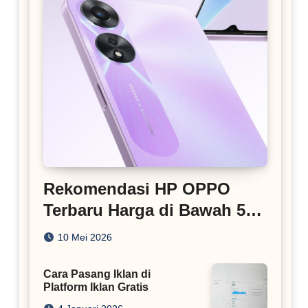
Rekomendasi HP OPPO
Terbaru Harga di Bawah 5
Juta
10 Mei 2026
Cara Pasang Iklan di
Platform Iklan Gratis