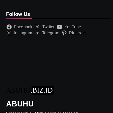
Follow Us
Facebook
Twitter
YouTube
Instagram
Telegram
Pinterest
ABUHU