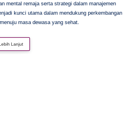
an mental remaja serta strategi dalam manajemen
enjadi kunci utama dalam mendukung perkembangan
menuju masa dewasa yang sehat.
Lebih Lanjut