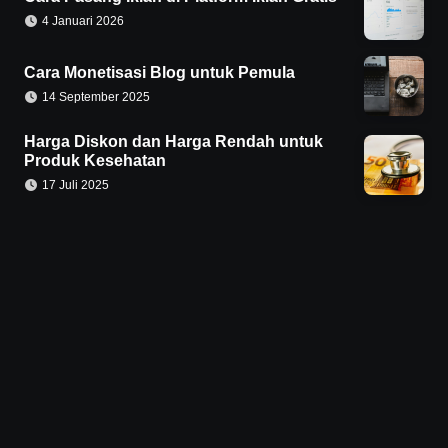
4 Januari 2026
Cara Monetisasi Blog untuk Pemula
14 September 2025
Harga Diskon dan Harga Rendah untuk
Produk Kesehatan
17 Juli 2025