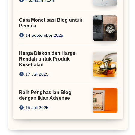
4 Januari 2026
Cara Monetisasi Blog untuk
Pemula
14 September 2025
Harga Diskon dan Harga
Rendah untuk Produk
Kesehatan
17 Juli 2025
Raih Penghasilan Blog
dengan Iklan Adsense
15 Juli 2025