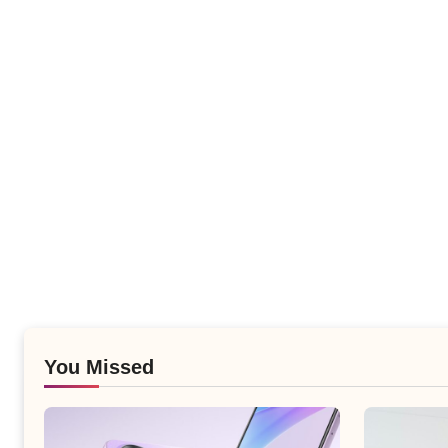
You Missed