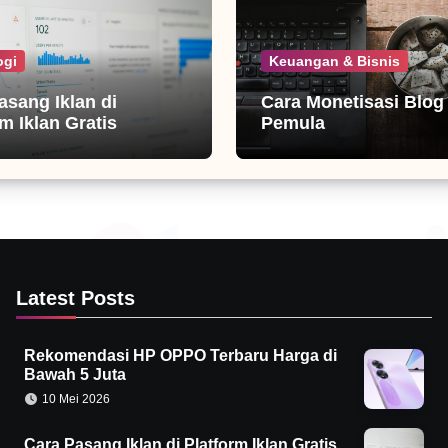
ogi
Keuangan & Bisnis
asang Iklan di
Cara Monetisasi Blog
m Iklan Gratis
Pemula
Latest Posts
Rekomendasi HP OPPO Terbaru Harga di
Bawah 5 Juta
10 Mei 2026
Cara Pasang Iklan di Platform Iklan Gratis