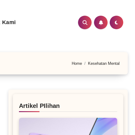
 Kami
Home
Kesehatan Mental
Artikel PIlihan