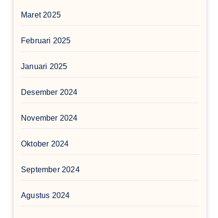
Maret 2025
Februari 2025
Januari 2025
Desember 2024
November 2024
Oktober 2024
September 2024
Agustus 2024