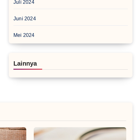
Juli 2024
Juni 2024
Mei 2024
Lainnya