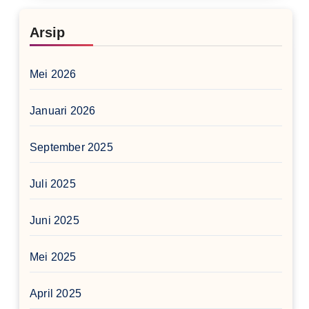
Arsip
Mei 2026
Januari 2026
September 2025
Juli 2025
Juni 2025
Mei 2025
April 2025