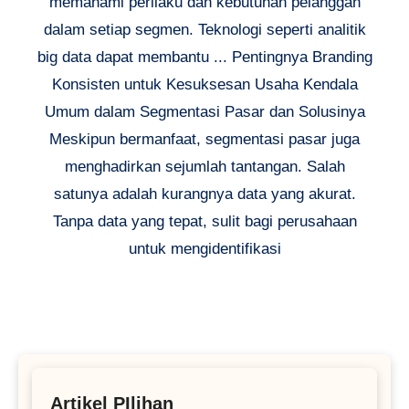
memahami perilaku dan kebutuhan pelanggan
dalam setiap segmen. Teknologi seperti analitik
big data dapat membantu ... Pentingnya Branding
Konsisten untuk Kesuksesan Usaha Kendala
Umum dalam Segmentasi Pasar dan Solusinya
Meskipun bermanfaat, segmentasi pasar juga
menghadirkan sejumlah tantangan. Salah
satunya adalah kurangnya data yang akurat.
Tanpa data yang tepat, sulit bagi perusahaan
untuk mengidentifikasi
Artikel PIlihan