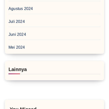
Agustus 2024
Juli 2024
Juni 2024
Mei 2024
Lainnya