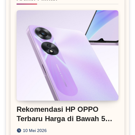
Rekomendasi HP OPPO
Terbaru Harga di Bawah 5
Juta
10 Mei 2026