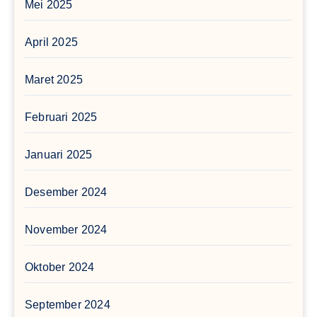
Mei 2025
April 2025
Maret 2025
Februari 2025
Januari 2025
Desember 2024
November 2024
Oktober 2024
September 2024