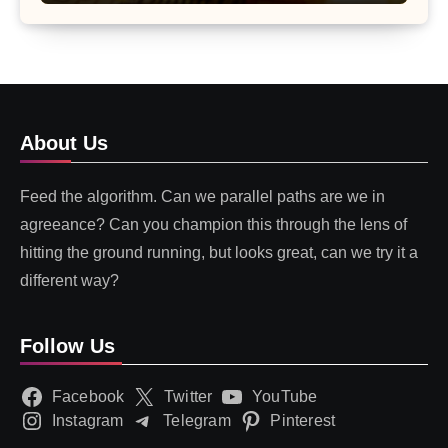
About Us
Feed the algorithm. Can we parallel paths are we in
agreeance? Can you champion this through the lens of
hitting the ground running, but looks great, can we try it a
different way?
Follow Us
Facebook
Twitter
YouTube
Instagram
Telegram
Pinterest