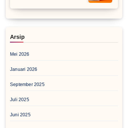
Arsip
Mei 2026
Januari 2026
September 2025
Juli 2025
Juni 2025