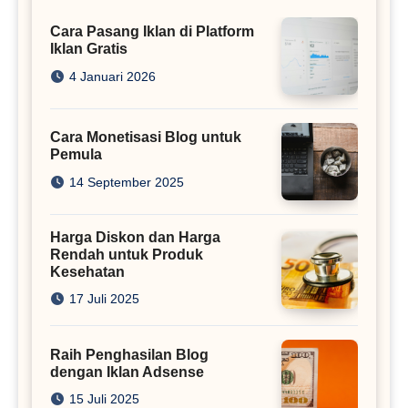
Cara Pasang Iklan di Platform
Iklan Gratis
4 Januari 2026
Cara Monetisasi Blog untuk
Pemula
14 September 2025
Harga Diskon dan Harga
Rendah untuk Produk
Kesehatan
17 Juli 2025
Raih Penghasilan Blog
dengan Iklan Adsense
15 Juli 2025