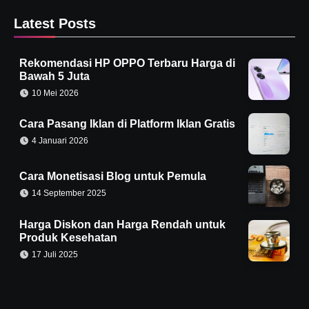
Latest Posts
Rekomendasi HP OPPO Terbaru Harga di
Bawah 5 Juta
10 Mei 2026
Cara Pasang Iklan di Platform Iklan Gratis
4 Januari 2026
Cara Monetisasi Blog untuk Pemula
14 September 2025
Harga Diskon dan Harga Rendah untuk
Produk Kesehatan
17 Juli 2025