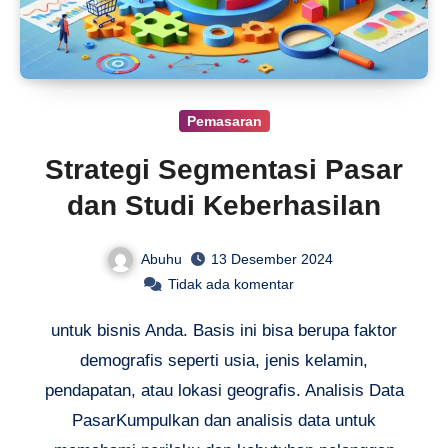
Pemasaran
Strategi Segmentasi Pasar
dan Studi Keberhasilan
Abuhu
13 Desember 2024
Tidak ada komentar
untuk bisnis Anda. Basis ini bisa berupa faktor
demografis seperti usia, jenis kelamin,
pendapatan, atau lokasi geografis. Analisis Data
PasarKumpulkan dan analisis data untuk