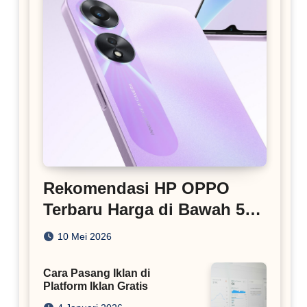
Rekomendasi HP OPPO
Terbaru Harga di Bawah 5
Juta
10 Mei 2026
Cara Pasang Iklan di
Platform Iklan Gratis