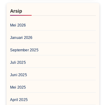
Arsip
Mei 2026
Januari 2026
September 2025
Juli 2025
Juni 2025
Mei 2025
April 2025