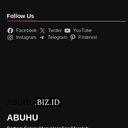
Follow Us
Facebook
Twitter
YouTube
Instagram
Telegram
Pinterest
ABUHU