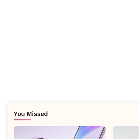
You Missed