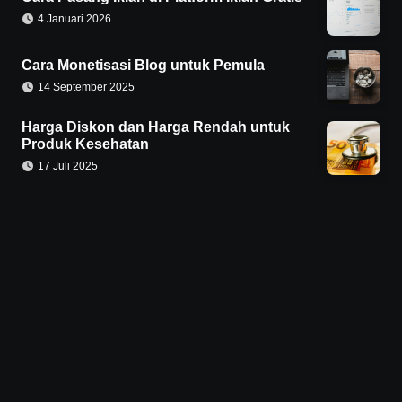
4 Januari 2026
Cara Monetisasi Blog untuk Pemula
14 September 2025
Harga Diskon dan Harga Rendah untuk
Produk Kesehatan
17 Juli 2025