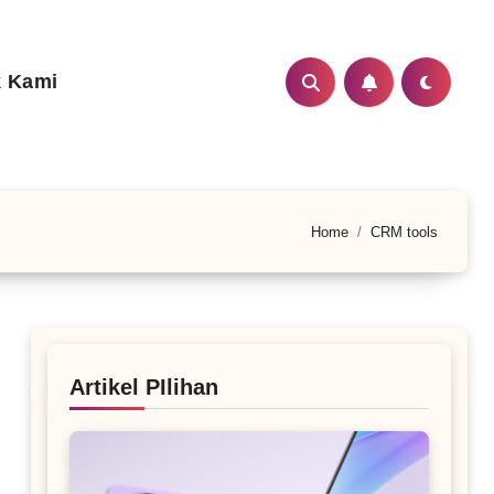
 Kami
Home
CRM tools
Artikel PIlihan