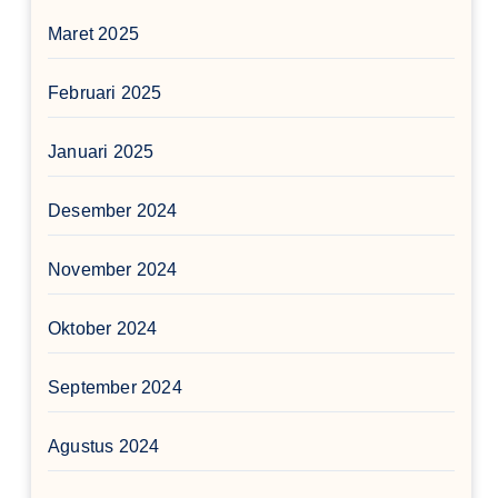
Maret 2025
Februari 2025
Januari 2025
Desember 2024
November 2024
Oktober 2024
September 2024
Agustus 2024