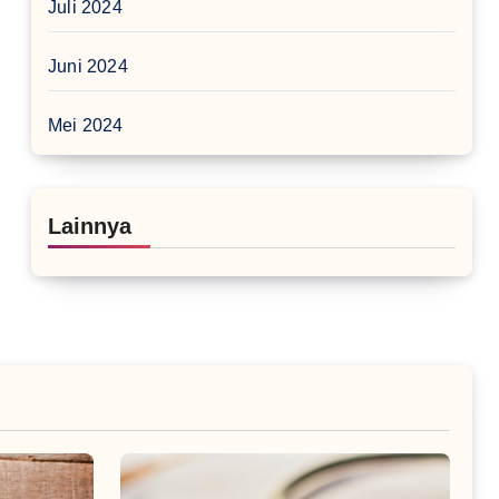
Juli 2024
Juni 2024
Mei 2024
Lainnya