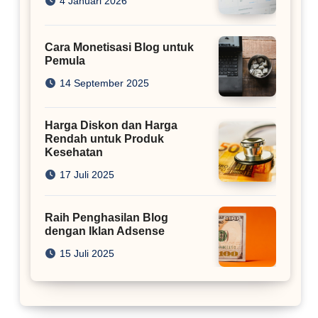
4 Januari 2026
Cara Monetisasi Blog untuk
Pemula
14 September 2025
Harga Diskon dan Harga
Rendah untuk Produk
Kesehatan
17 Juli 2025
Raih Penghasilan Blog
dengan Iklan Adsense
15 Juli 2025