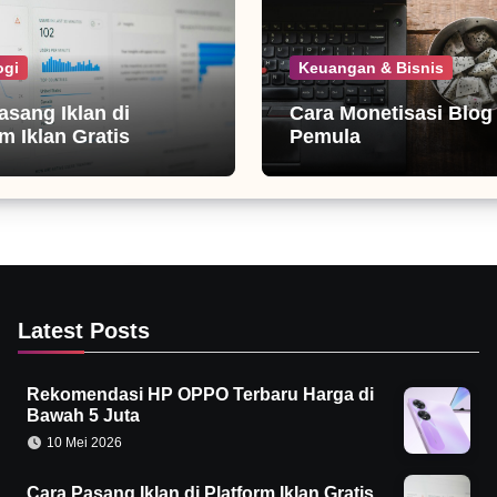
ogi
Keuangan & Bisnis
asang Iklan di
Cara Monetisasi Blog
m Iklan Gratis
Pemula
Latest Posts
Rekomendasi HP OPPO Terbaru Harga di
Bawah 5 Juta
10 Mei 2026
Cara Pasang Iklan di Platform Iklan Gratis