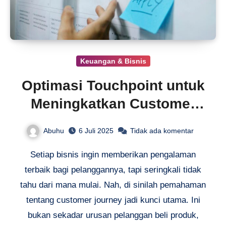
Keuangan & Bisnis
Optimasi Touchpoint untuk
Meningkatkan Customer
Journey
Abuhu
6 Juli 2025
Tidak ada komentar
Setiap bisnis ingin memberikan pengalaman
terbaik bagi pelanggannya, tapi seringkali tidak
tahu dari mana mulai. Nah, di sinilah pemahaman
tentang customer journey jadi kunci utama. Ini
bukan sekadar urusan pelanggan beli produk,