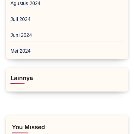
Agustus 2024
Juli 2024
Juni 2024
Mei 2024
Lainnya
You Missed