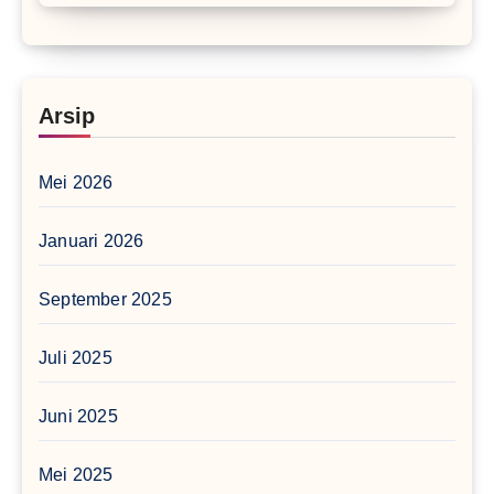
Arsip
Mei 2026
Januari 2026
September 2025
Juli 2025
Juni 2025
Mei 2025