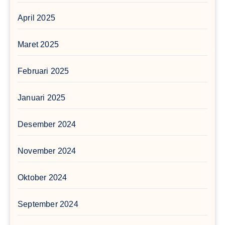
April 2025
Maret 2025
Februari 2025
Januari 2025
Desember 2024
November 2024
Oktober 2024
September 2024