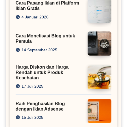
Cara Pasang Iklan di Platform
Iklan Gratis
4 Januari 2026
Cara Monetisasi Blog untuk
Pemula
14 September 2025
Harga Diskon dan Harga
Rendah untuk Produk
Kesehatan
17 Juli 2025
Raih Penghasilan Blog
dengan Iklan Adsense
15 Juli 2025