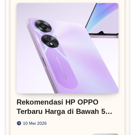
Rekomendasi HP OPPO
Terbaru Harga di Bawah 5
Juta
10 Mei 2026