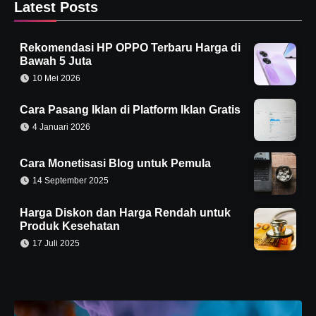
Latest Posts
Rekomendasi HP OPPO Terbaru Harga di
Bawah 5 Juta
10 Mei 2026
Cara Pasang Iklan di Platform Iklan Gratis
4 Januari 2026
Cara Monetisasi Blog untuk Pemula
14 September 2025
Harga Diskon dan Harga Rendah untuk
Produk Kesehatan
17 Juli 2025