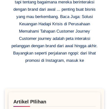
tapi tentang bagaimana mereka berinteraksi
dengan brand dari awal ... penting buat bisnis
yang mau berkembang. Baca Juga: Solusi
Keuangan Hadapi Krisis di Perusahaan
Memahami Tahapan Customer Journey
Customer journey adalah peta interaksi
pelanggan dengan brand dari awal hingga akhir.
Bayangkan seperti perjalanan ngopi: dari lihat
promosi di Instagram, masuk ke
Artikel PIlihan