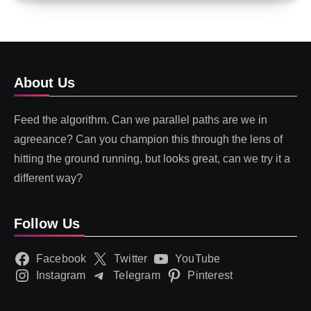
About Us
Feed the algorithm. Can we parallel paths are we in
agreeance? Can you champion this through the lens of
hitting the ground running, but looks great, can we try it a
different way?
Follow Us
Facebook
Twitter
YouTube
Instagram
Telegram
Pinterest