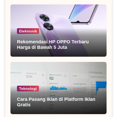
Elektronik
Rekomendasi HP OPPO Terbaru
Harga di Bawah 5 Juta
Teknologi
Cara Pasang Iklan di Platform Iklan
Gratis