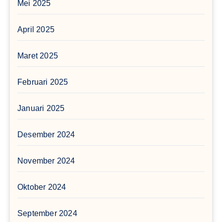
Mei 2025
April 2025
Maret 2025
Februari 2025
Januari 2025
Desember 2024
November 2024
Oktober 2024
September 2024