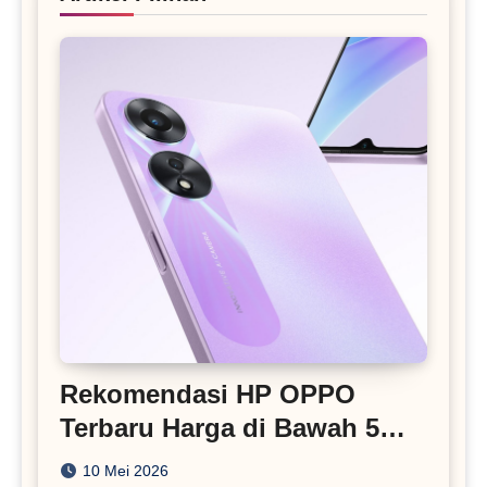
Rekomendasi HP OPPO
Terbaru Harga di Bawah 5
Juta
10 Mei 2026