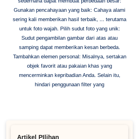
sederhana dapat membuat perbedaan besar:
Gunakan pencahayaan yang baik: Cahaya alami
sering kali memberikan hasil terbaik, ... terutama
untuk foto wajah. Pilih sudut foto yang unik:
Sudut pengambilan gambar dari atas atau
samping dapat memberikan kesan berbeda.
Tambahkan elemen personal: Misalnya, sertakan
objek favorit atau pakaian khas yang
mencerminkan kepribadian Anda. Selain itu,
hindari penggunaan filter yang
Artikel PIlihan