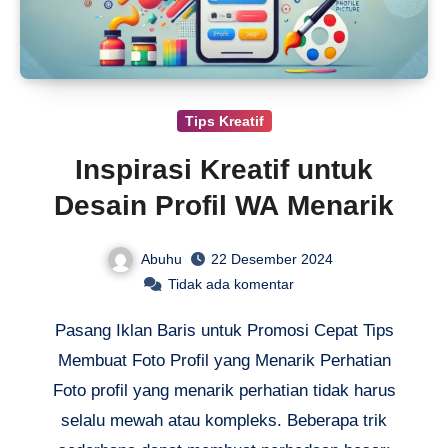
Tips Kreatif
Inspirasi Kreatif untuk
Desain Profil WA Menarik
Abuhu
22 Desember 2024
Tidak ada komentar
Pasang Iklan Baris untuk Promosi Cepat Tips
Membuat Foto Profil yang Menarik Perhatian
Foto profil yang menarik perhatian tidak harus
selalu mewah atau kompleks. Beberapa trik