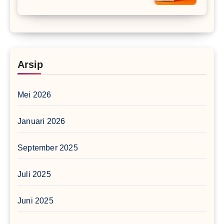
Arsip
Mei 2026
Januari 2026
September 2025
Juli 2025
Juni 2025