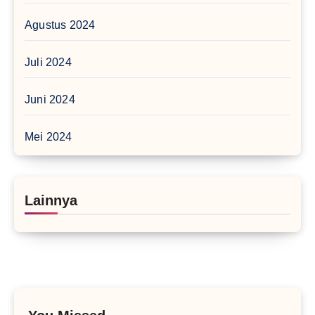
Agustus 2024
Juli 2024
Juni 2024
Mei 2024
Lainnya