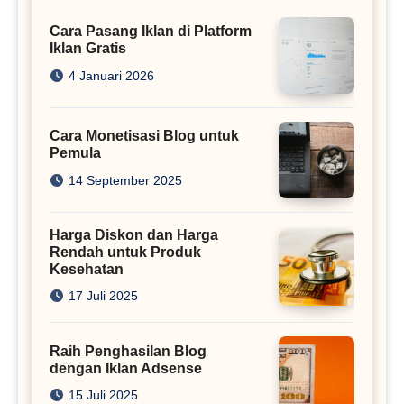
Cara Pasang Iklan di Platform
Iklan Gratis
4 Januari 2026
Cara Monetisasi Blog untuk
Pemula
14 September 2025
Harga Diskon dan Harga
Rendah untuk Produk
Kesehatan
17 Juli 2025
Raih Penghasilan Blog
dengan Iklan Adsense
15 Juli 2025