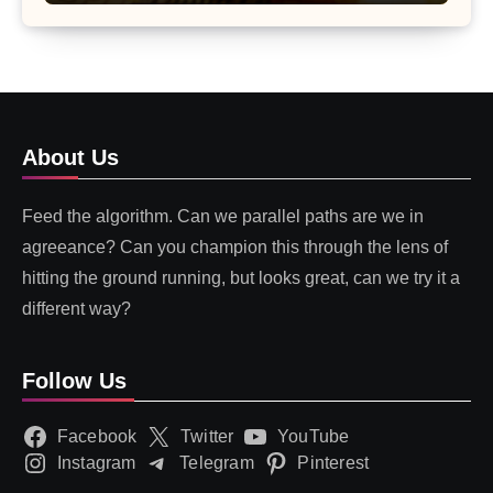
About Us
Feed the algorithm. Can we parallel paths are we in
agreeance? Can you champion this through the lens of
hitting the ground running, but looks great, can we try it a
different way?
Follow Us
Facebook
Twitter
YouTube
Instagram
Telegram
Pinterest