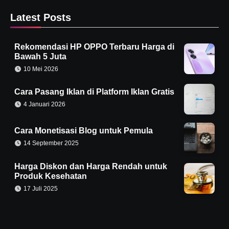
Latest Posts
Rekomendasi HP OPPO Terbaru Harga di
Bawah 5 Juta
10 Mei 2026
Cara Pasang Iklan di Platform Iklan Gratis
4 Januari 2026
Cara Monetisasi Blog untuk Pemula
14 September 2025
Harga Diskon dan Harga Rendah untuk
Produk Kesehatan
17 Juli 2025