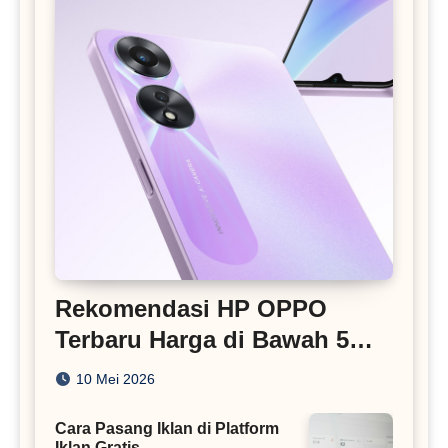
Rekomendasi HP OPPO
Terbaru Harga di Bawah 5
Juta
10 Mei 2026
Cara Pasang Iklan di Platform
Iklan Gratis