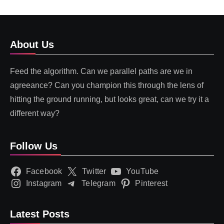
About Us
Feed the algorithm. Can we parallel paths are we in
agreeance? Can you champion this through the lens of
hitting the ground running, but looks great, can we try it a
different way?
Follow Us
Facebook
Twitter
YouTube
Instagram
Telegram
Pinterest
Latest Posts