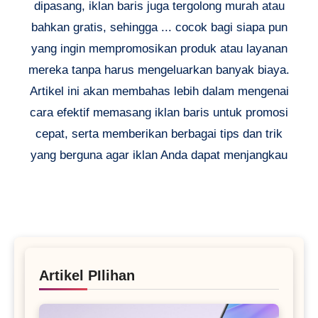
dipasang, iklan baris juga tergolong murah atau
bahkan gratis, sehingga ... cocok bagi siapa pun
yang ingin mempromosikan produk atau layanan
mereka tanpa harus mengeluarkan banyak biaya.
Artikel ini akan membahas lebih dalam mengenai
cara efektif memasang iklan baris untuk promosi
cepat, serta memberikan berbagai tips dan trik
yang berguna agar iklan Anda dapat menjangkau
Artikel PIlihan