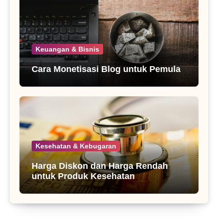
Keuangan & Bisnis
Cara Monetisasi Blog untuk Pemula
Kesehatan & Kebugaran
Harga Diskon dan Harga Rendah
untuk Produk Kesehatan