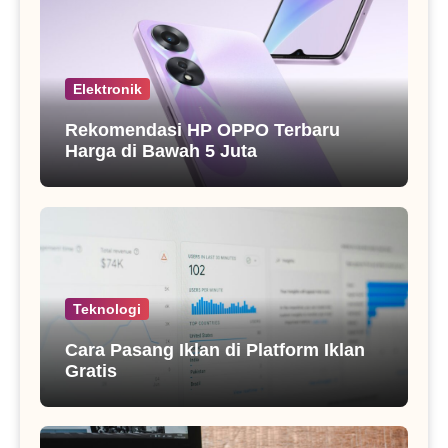
Elektronik
Rekomendasi HP OPPO Terbaru
Harga di Bawah 5 Juta
Teknologi
Cara Pasang Iklan di Platform Iklan
Gratis