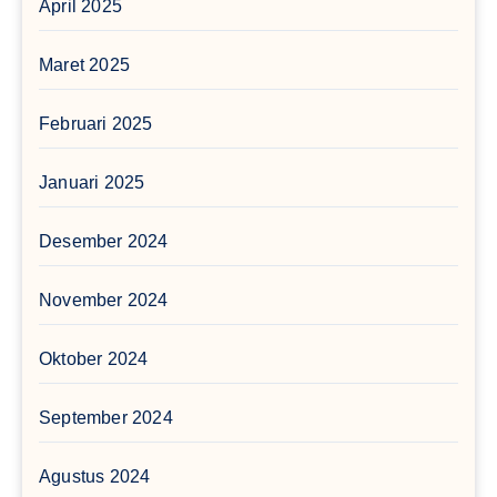
April 2025
Maret 2025
Februari 2025
Januari 2025
Desember 2024
November 2024
Oktober 2024
September 2024
Agustus 2024