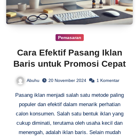
Pemasaran
Cara Efektif Pasang Iklan
Baris untuk Promosi Cepat
Abuhu
20 November 2024
1 Komentar
Pasang iklan menjadi salah satu metode paling
populer dan efektif dalam menarik perhatian
calon konsumen. Salah satu bentuk iklan yang
cukup diminati, terutama oleh usaha kecil dan
menengah, adalah iklan baris. Selain mudah