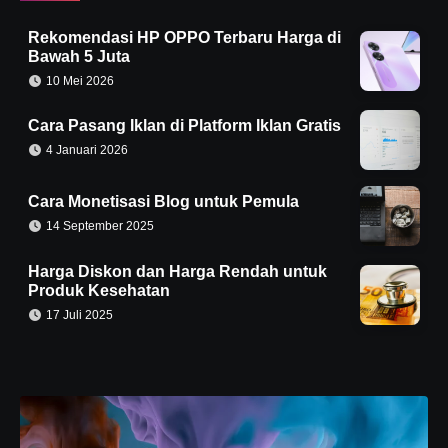
Rekomendasi HP OPPO Terbaru Harga di
Bawah 5 Juta
10 Mei 2026
Cara Pasang Iklan di Platform Iklan Gratis
4 Januari 2026
Cara Monetisasi Blog untuk Pemula
14 September 2025
Harga Diskon dan Harga Rendah untuk
Produk Kesehatan
17 Juli 2025