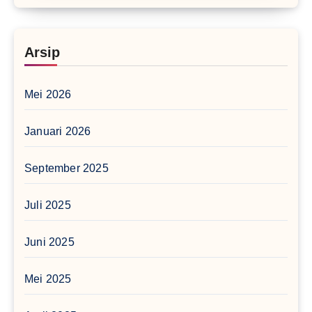
Arsip
Mei 2026
Januari 2026
September 2025
Juli 2025
Juni 2025
Mei 2025