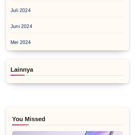
Juli 2024
Juni 2024
Mei 2024
Lainnya
You Missed