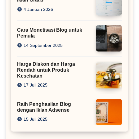
4 Januari 2026
Cara Monetisasi Blog untuk
Pemula
14 September 2025
Harga Diskon dan Harga
Rendah untuk Produk
Kesehatan
17 Juli 2025
Raih Penghasilan Blog
dengan Iklan Adsense
15 Juli 2025