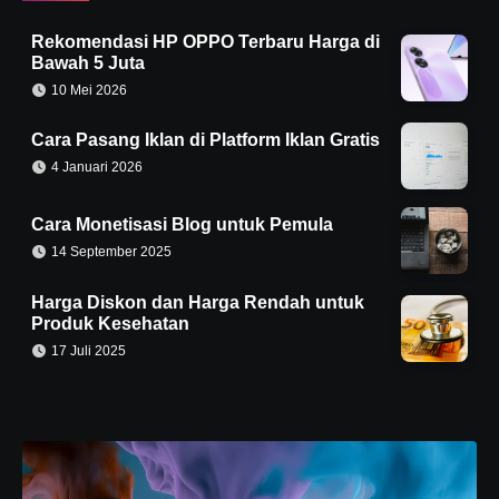
Rekomendasi HP OPPO Terbaru Harga di
Bawah 5 Juta
10 Mei 2026
Cara Pasang Iklan di Platform Iklan Gratis
4 Januari 2026
Cara Monetisasi Blog untuk Pemula
14 September 2025
Harga Diskon dan Harga Rendah untuk
Produk Kesehatan
17 Juli 2025