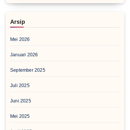
Arsip
Mei 2026
Januari 2026
September 2025
Juli 2025
Juni 2025
Mei 2025