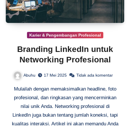
Karier & Pengembangan Profesional
Branding LinkedIn untuk
Networking Profesional
Abuhu
17 Mei 2025
Tidak ada komentar
Mulailah dengan memaksimalkan headline, foto
profesional, dan ringkasan yang mencerminkan
nilai unik Anda. Networking profesional di
LinkedIn juga bukan tentang jumlah koneksi, tapi
kualitas interaksi. Artikel ini akan memandu Anda