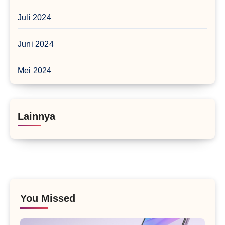
Juli 2024
Juni 2024
Mei 2024
Lainnya
You Missed