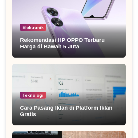
Elektronik
Rekomendasi HP OPPO Terbaru
Harga di Bawah 5 Juta
Teknologi
Cara Pasang Iklan di Platform Iklan
Gratis