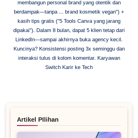
membangun personal brand yang otentik dan
berdampak—tanpa ... brand kosmetik vegan") +
kasih tips gratis ("5 Tools Canva yang jarang
dipakai"). Dalam 8 bulan, dapat 5 klien tetap dari
LinkedIn—sampai akhirnya buka agency kecil.
Kuncinya? Konsistensi posting 3x seminggu dan
interaksi tulus di kolom komentar. Karyawan
Switch Karir ke Tech
Artikel PIlihan