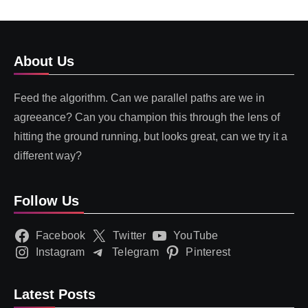
About Us
Feed the algorithm. Can we parallel paths are we in
agreeance? Can you champion this through the lens of
hitting the ground running, but looks great, can we try it a
different way?
Follow Us
Facebook
Twitter
YouTube
Instagram
Telegram
Pinterest
Latest Posts