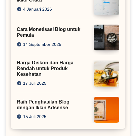
4 Januari 2026
Cara Monetisasi Blog untuk
Pemula
14 September 2025
Harga Diskon dan Harga
Rendah untuk Produk
Kesehatan
17 Juli 2025
Raih Penghasilan Blog
dengan Iklan Adsense
15 Juli 2025