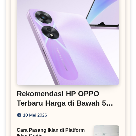
Rekomendasi HP OPPO
Terbaru Harga di Bawah 5
Juta
10 Mei 2026
Cara Pasang Iklan di Platform
Iklan Gratis