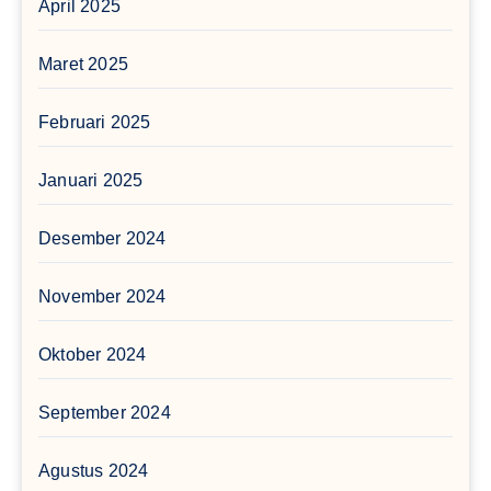
April 2025
Maret 2025
Februari 2025
Januari 2025
Desember 2024
November 2024
Oktober 2024
September 2024
Agustus 2024