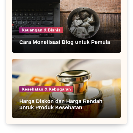
Keuangan & Bisnis
Cara Monetisasi Blog untuk Pemula
Kesehatan & Kebugaran
Harga Diskon dan Harga Rendah
untuk Produk Kesehatan