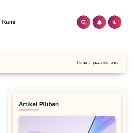
 Kami
Home
jazz elektronik
Artikel PIlihan