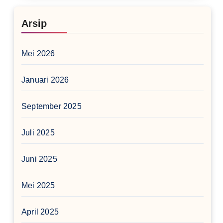
Arsip
Mei 2026
Januari 2026
September 2025
Juli 2025
Juni 2025
Mei 2025
April 2025