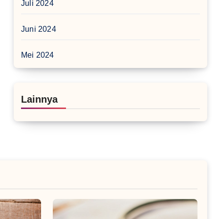
Juli 2024
Juni 2024
Mei 2024
Lainnya