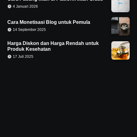
4 Januari 2026
Cara Monetisasi Blog untuk Pemula
14 September 2025
Harga Diskon dan Harga Rendah untuk
Produk Kesehatan
17 Juli 2025