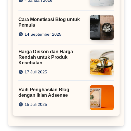
4 Januari 2026
Cara Monetisasi Blog untuk
Pemula
14 September 2025
Harga Diskon dan Harga
Rendah untuk Produk
Kesehatan
17 Juli 2025
Raih Penghasilan Blog
dengan Iklan Adsense
15 Juli 2025