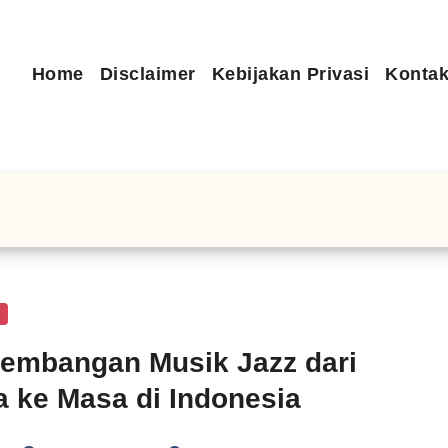
Home
Disclaimer
Kebijakan Privasi
Kontak
n
embangan Musik Jazz dari
 ke Masa di Indonesia