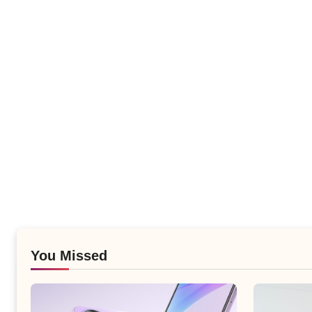
You Missed