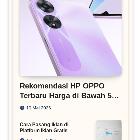
Rekomendasi HP OPPO
Terbaru Harga di Bawah 5
Juta
10 Mei 2026
Cara Pasang Iklan di
Platform Iklan Gratis