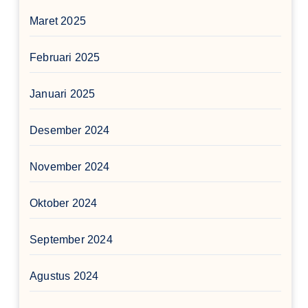
Maret 2025
Februari 2025
Januari 2025
Desember 2024
November 2024
Oktober 2024
September 2024
Agustus 2024