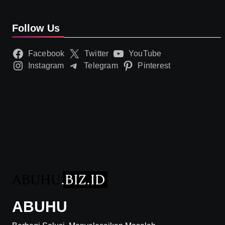
Follow Us
Facebook
Twitter
YouTube
Instagram
Telegram
Pinterest
ABUHU