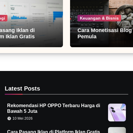
ogi
Keuangan & Bisnis
asang Iklan di
Cara Monetisasi Blog
m Iklan Gratis
Pemula
Latest Posts
Rekomendasi HP OPPO Terbaru Harga di
Bawah 5 Juta
10 Mei 2026
Cara Pasang Iklan di Platform Iklan Gratis