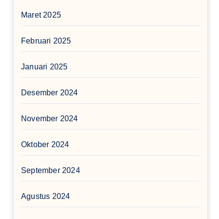
Maret 2025
Februari 2025
Januari 2025
Desember 2024
November 2024
Oktober 2024
September 2024
Agustus 2024