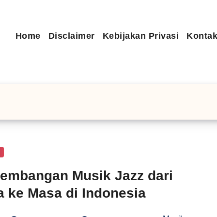
Home
Disclaimer
Kebijakan Privasi
Kontak
n
embangan Musik Jazz dari
 ke Masa di Indonesia