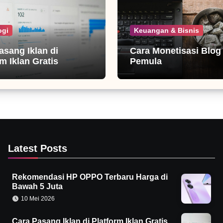
ogi
Keuangan & Bisnis
asang Iklan di
Cara Monetisasi Blog
m Iklan Gratis
Pemula
Latest Posts
Rekomendasi HP OPPO Terbaru Harga di
Bawah 5 Juta
10 Mei 2026
Cara Pasang Iklan di Platform Iklan Gratis