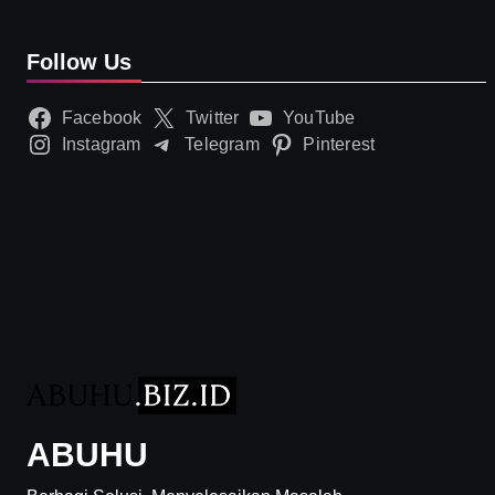
Follow Us
Facebook
Twitter
YouTube
Instagram
Telegram
Pinterest
ABUHU