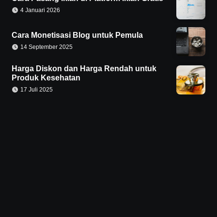
4 Januari 2026
Cara Monetisasi Blog untuk Pemula
14 September 2025
Harga Diskon dan Harga Rendah untuk
Produk Kesehatan
17 Juli 2025