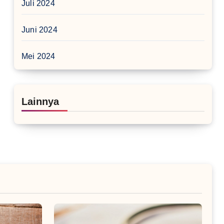
Juli 2024
Juni 2024
Mei 2024
Lainnya