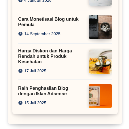
4 Januari 2026
Cara Monetisasi Blog untuk
Pemula
14 September 2025
Harga Diskon dan Harga
Rendah untuk Produk
Kesehatan
17 Juli 2025
Raih Penghasilan Blog
dengan Iklan Adsense
15 Juli 2025