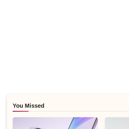
You Missed