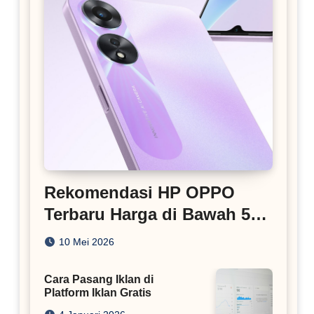
Rekomendasi HP OPPO
Terbaru Harga di Bawah 5
Juta
10 Mei 2026
Cara Pasang Iklan di
Platform Iklan Gratis