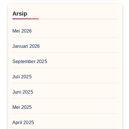
Arsip
Mei 2026
Januari 2026
September 2025
Juli 2025
Juni 2025
Mei 2025
April 2025