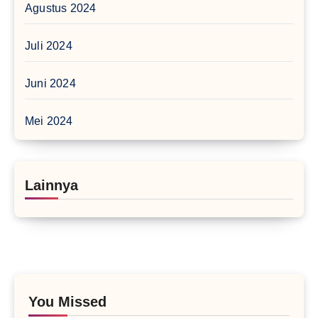
Agustus 2024
Juli 2024
Juni 2024
Mei 2024
Lainnya
You Missed