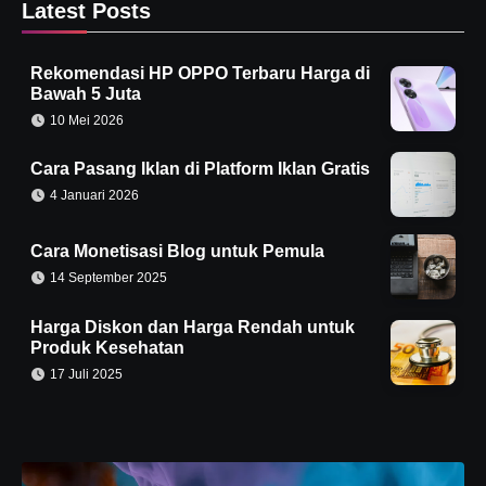
Latest Posts
Rekomendasi HP OPPO Terbaru Harga di
Bawah 5 Juta
10 Mei 2026
Cara Pasang Iklan di Platform Iklan Gratis
4 Januari 2026
Cara Monetisasi Blog untuk Pemula
14 September 2025
Harga Diskon dan Harga Rendah untuk
Produk Kesehatan
17 Juli 2025