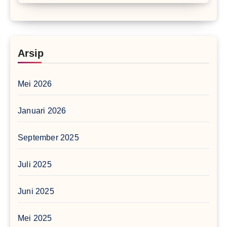
Arsip
Mei 2026
Januari 2026
September 2025
Juli 2025
Juni 2025
Mei 2025