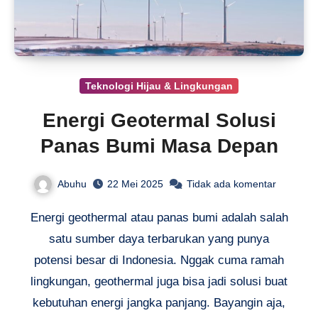
Teknologi Hijau & Lingkungan
Energi Geotermal Solusi
Panas Bumi Masa Depan
Abuhu
22 Mei 2025
Tidak ada komentar
Energi geothermal atau panas bumi adalah salah
satu sumber daya terbarukan yang punya
potensi besar di Indonesia. Nggak cuma ramah
lingkungan, geothermal juga bisa jadi solusi buat
kebutuhan energi jangka panjang. Bayangin aja,