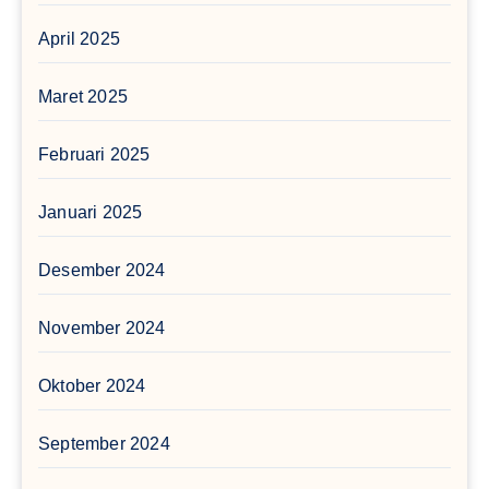
April 2025
Maret 2025
Februari 2025
Januari 2025
Desember 2024
November 2024
Oktober 2024
September 2024