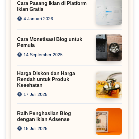
Cara Pasang Iklan di Platform
Iklan Gratis
4 Januari 2026
Cara Monetisasi Blog untuk
Pemula
14 September 2025
Harga Diskon dan Harga
Rendah untuk Produk
Kesehatan
17 Juli 2025
Raih Penghasilan Blog
dengan Iklan Adsense
15 Juli 2025