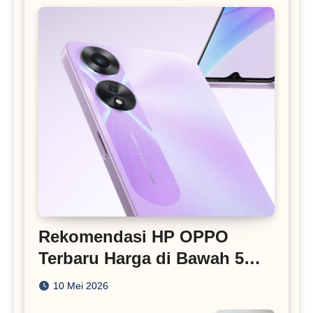
Rekomendasi HP OPPO
Terbaru Harga di Bawah 5
Juta
10 Mei 2026