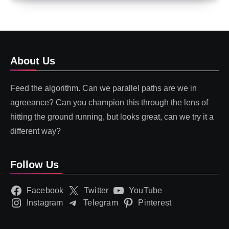
About Us
Feed the algorithm. Can we parallel paths are we in
agreeance? Can you champion this through the lens of
hitting the ground running, but looks great, can we try it a
different way?
Follow Us
Facebook
Twitter
YouTube
Instagram
Telegram
Pinterest