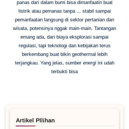
panas dari dalam bumi bisa dimanfaatin buat
listrik atau pemanas tanpa ... stabil sampai
pemanfaatan langsung di sektor pertanian dan
wisata, potensinya nggak main-main. Tantangan
emang ada, dari biaya eksplorasi sampai
regulasi, tapi teknologi dan kebijakan terus
berkembang buat bikin geothermal lebih
terjangkau. Yang jelas, sumber energi ini udah
terbukti bisa
Artikel PIlihan