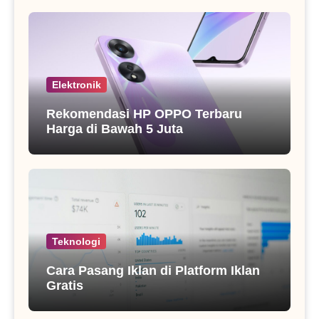
Elektronik
Rekomendasi HP OPPO Terbaru
Harga di Bawah 5 Juta
Teknologi
Cara Pasang Iklan di Platform Iklan
Gratis