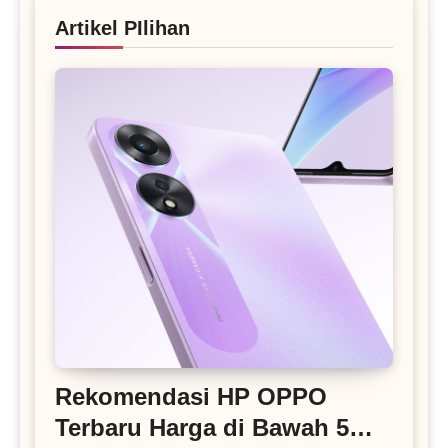
Artikel PIlihan
Rekomendasi HP OPPO
Terbaru Harga di Bawah 5