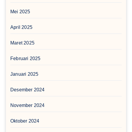
Mei 2025
April 2025
Maret 2025
Februari 2025
Januari 2025
Desember 2024
November 2024
Oktober 2024