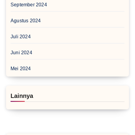
September 2024
Agustus 2024
Juli 2024
Juni 2024
Mei 2024
Lainnya