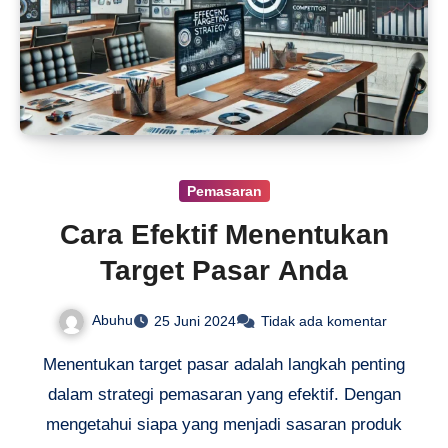
Pemasaran
Cara Efektif Menentukan
Target Pasar Anda
Abuhu
25 Juni 2024
Tidak ada komentar
Menentukan target pasar adalah langkah penting
dalam strategi pemasaran yang efektif. Dengan
mengetahui siapa yang menjadi sasaran produk