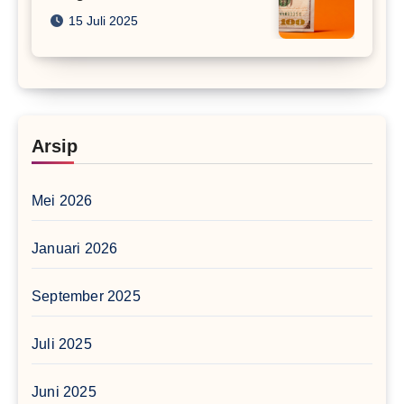
15 Juli 2025
Arsip
Mei 2026
Januari 2026
September 2025
Juli 2025
Juni 2025