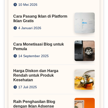
Juta
10 Mei 2026
Cara Pasang Iklan di Platform
Iklan Gratis
4 Januari 2026
Cara Monetisasi Blog untuk
Pemula
14 September 2025
Harga Diskon dan Harga
Rendah untuk Produk
Kesehatan
17 Juli 2025
Raih Penghasilan Blog
dengan Iklan Adsense