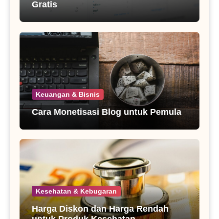
Gratis
Keuangan & Bisnis
Cara Monetisasi Blog untuk Pemula
Kesehatan & Kebugaran
Harga Diskon dan Harga Rendah
untuk Produk Kesehatan