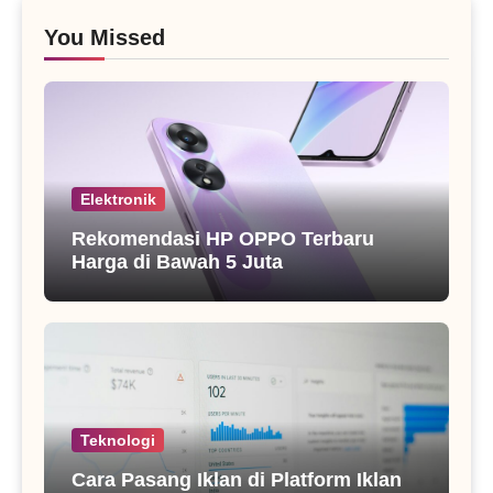
You Missed
Elektronik
Rekomendasi HP OPPO Terbaru
Harga di Bawah 5 Juta
Teknologi
Cara Pasang Iklan di Platform Iklan