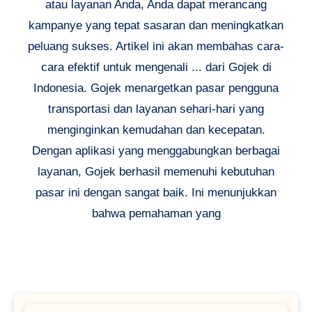
atau layanan Anda, Anda dapat merancang
kampanye yang tepat sasaran dan meningkatkan
peluang sukses. Artikel ini akan membahas cara-
cara efektif untuk mengenali ... dari Gojek di
Indonesia. Gojek menargetkan pasar pengguna
transportasi dan layanan sehari-hari yang
menginginkan kemudahan dan kecepatan.
Dengan aplikasi yang menggabungkan berbagai
layanan, Gojek berhasil memenuhi kebutuhan
pasar ini dengan sangat baik. Ini menunjukkan
bahwa pemahaman yang