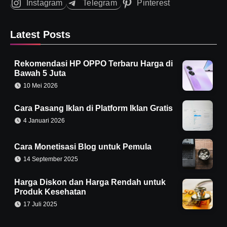
Instagram
Telegram
Pinterest
Latest Posts
Rekomendasi HP OPPO Terbaru Harga di
Bawah 5 Juta
10 Mei 2026
Cara Pasang Iklan di Platform Iklan Gratis
4 Januari 2026
Cara Monetisasi Blog untuk Pemula
14 September 2025
Harga Diskon dan Harga Rendah untuk
Produk Kesehatan
17 Juli 2025