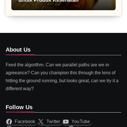
About Us
Feed the algorithm. Can we parallel paths are we in
agreeance? Can you champion this through the lens of
hitting the ground running, but looks great, can we try it a
different way?
Follow Us
Facebook
Twitter
YouTube