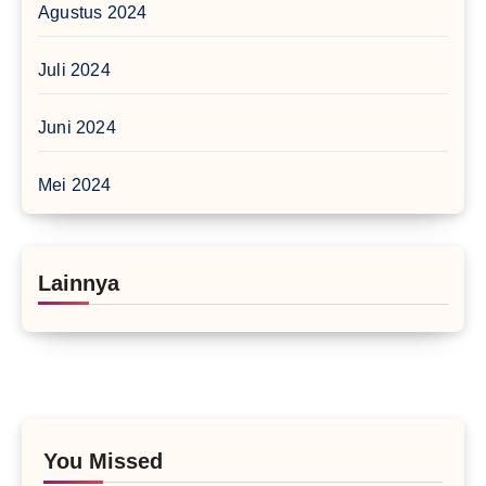
Agustus 2024
Juli 2024
Juni 2024
Mei 2024
Lainnya
You Missed