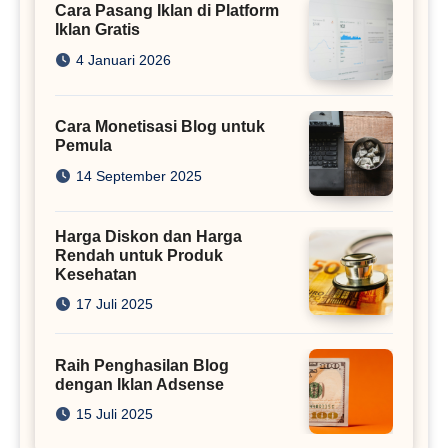
Cara Pasang Iklan di Platform
Iklan Gratis
4 Januari 2026
Cara Monetisasi Blog untuk
Pemula
14 September 2025
Harga Diskon dan Harga
Rendah untuk Produk
Kesehatan
17 Juli 2025
Raih Penghasilan Blog
dengan Iklan Adsense
15 Juli 2025