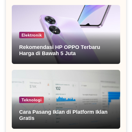
Elektronik
Rekomendasi HP OPPO Terbaru
Harga di Bawah 5 Juta
Teknologi
Cara Pasang Iklan di Platform Iklan
Gratis