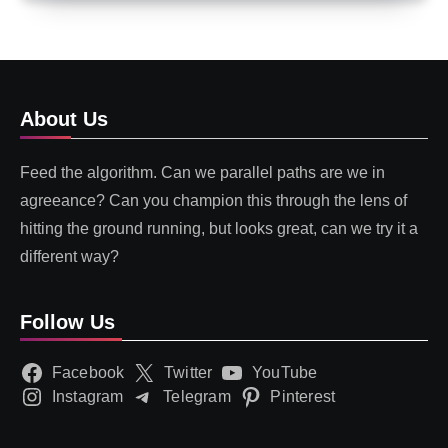
About Us
Feed the algorithm. Can we parallel paths are we in
agreeance? Can you champion this through the lens of
hitting the ground running, but looks great, can we try it a
different way?
Follow Us
Facebook
Twitter
YouTube
Instagram
Telegram
Pinterest