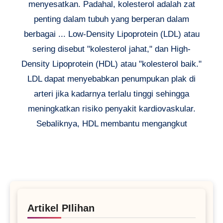
menyesatkan. Padahal, kolesterol adalah zat
penting dalam tubuh yang berperan dalam
berbagai ... Low-Density Lipoprotein (LDL) atau
sering disebut "kolesterol jahat," dan High-
Density Lipoprotein (HDL) atau "kolesterol baik."
LDL dapat menyebabkan penumpukan plak di
arteri jika kadarnya terlalu tinggi sehingga
meningkatkan risiko penyakit kardiovaskular.
Sebaliknya, HDL membantu mengangkut
Artikel PIlihan