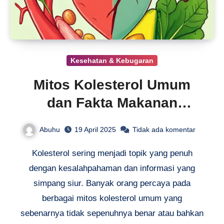
Kesehatan & Kebugaran
Mitos Kolesterol Umum
dan Fakta Makanan
Berkolesterol
Abuhu
19 April 2025
Tidak ada komentar
Kolesterol sering menjadi topik yang penuh
dengan kesalahpahaman dan informasi yang
simpang siur. Banyak orang percaya pada
berbagai mitos kolesterol umum yang
sebenarnya tidak sepenuhnya benar atau bahkan