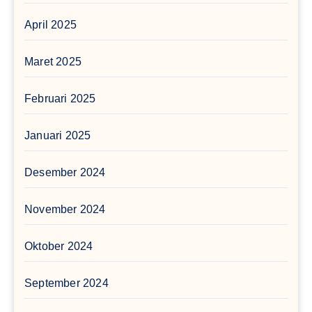
April 2025
Maret 2025
Februari 2025
Januari 2025
Desember 2024
November 2024
Oktober 2024
September 2024