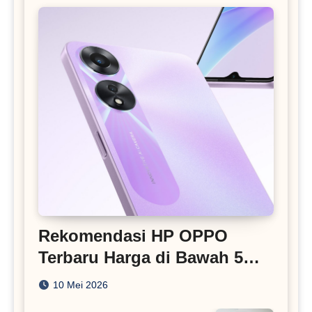
Rekomendasi HP OPPO
Terbaru Harga di Bawah 5
Juta
10 Mei 2026