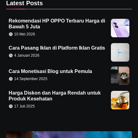
Latest Posts
Rekomendasi HP OPPO Terbaru Harga di
Bawah 5 Juta
10 Mei 2026
Cara Pasang Iklan di Platform Iklan Gratis
4 Januari 2026
Cara Monetisasi Blog untuk Pemula
14 September 2025
Harga Diskon dan Harga Rendah untuk
Produk Kesehatan
17 Juli 2025