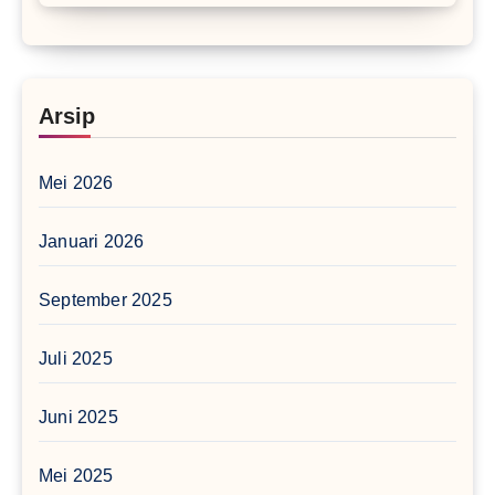
Arsip
Mei 2026
Januari 2026
September 2025
Juli 2025
Juni 2025
Mei 2025