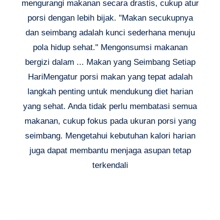
mengurangi makanan secara drastis, cukup atur
porsi dengan lebih bijak. "Makan secukupnya
dan seimbang adalah kunci sederhana menuju
pola hidup sehat." Mengonsumsi makanan
bergizi dalam ... Makan yang Seimbang Setiap
HariMengatur porsi makan yang tepat adalah
langkah penting untuk mendukung diet harian
yang sehat. Anda tidak perlu membatasi semua
makanan, cukup fokus pada ukuran porsi yang
seimbang. Mengetahui kebutuhan kalori harian
juga dapat membantu menjaga asupan tetap
terkendali