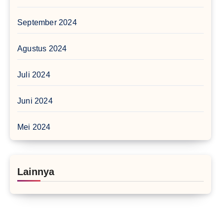
September 2024
Agustus 2024
Juli 2024
Juni 2024
Mei 2024
Lainnya