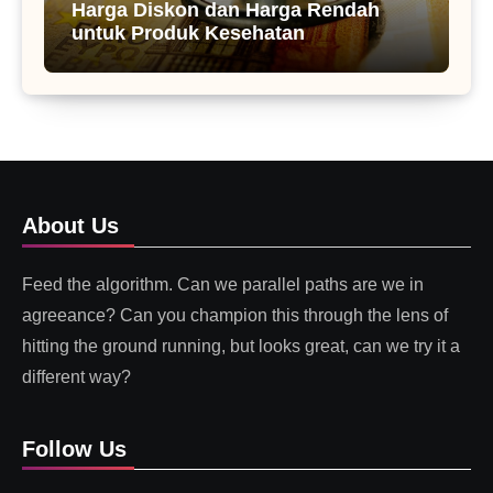
Harga Diskon dan Harga Rendah
untuk Produk Kesehatan
About Us
Feed the algorithm. Can we parallel paths are we in
agreeance? Can you champion this through the lens of
hitting the ground running, but looks great, can we try it a
different way?
Follow Us