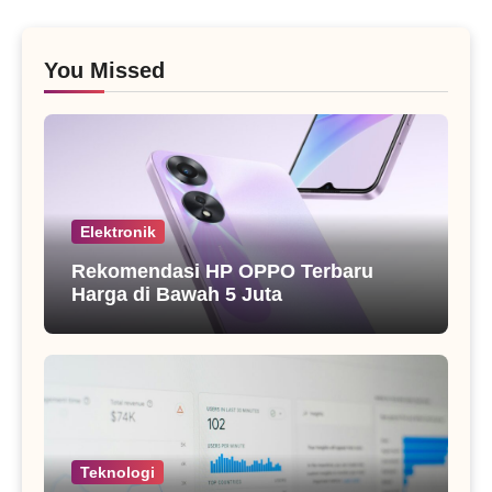
You Missed
Elektronik
Rekomendasi HP OPPO Terbaru
Harga di Bawah 5 Juta
Teknologi