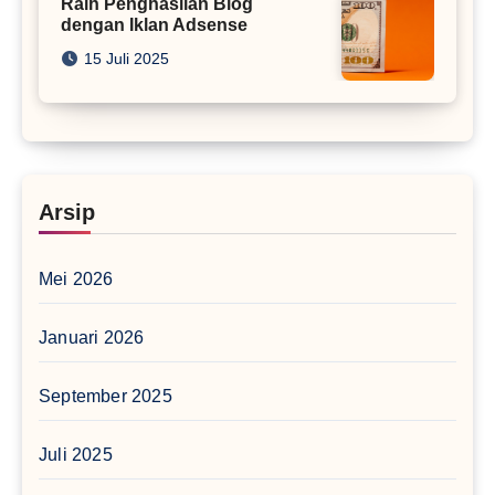
Raih Penghasilan Blog
dengan Iklan Adsense
15 Juli 2025
Arsip
Mei 2026
Januari 2026
September 2025
Juli 2025