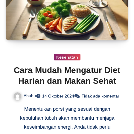
Kesehatan
Cara Mudah Mengatur Diet
Harian dan Makan Sehat
Abuhu
14 Oktober 2024
Tidak ada komentar
Menentukan porsi yang sesuai dengan
kebutuhan tubuh akan membantu menjaga
keseimbangan energi. Anda tidak perlu