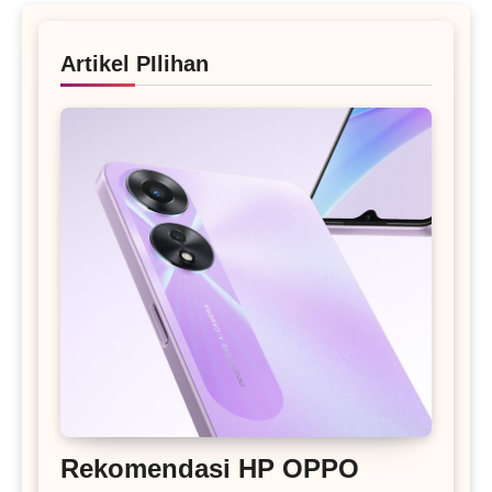
Artikel PIlihan
Rekomendasi HP OPPO