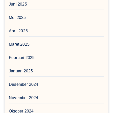
Juni 2025
Mei 2025
April 2025
Maret 2025
Februari 2025
Januari 2025
Desember 2024
November 2024
Oktober 2024