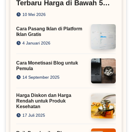
Terbaru Harga di Bawah 5
Juta
10 Mei 2026
Cara Pasang Iklan di Platform
Iklan Gratis
4 Januari 2026
Cara Monetisasi Blog untuk
Pemula
14 September 2025
Harga Diskon dan Harga
Rendah untuk Produk
Kesehatan
17 Juli 2025