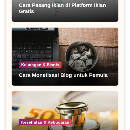
Cara Pasang Iklan di Platform Iklan
Gratis
Keuangan & Bisnis
Cara Monetisasi Blog untuk Pemula
Kesehatan & Kebugaran