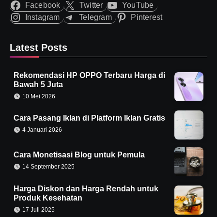
Facebook
Twitter
YouTube
Instagram
Telegram
Pinterest
Latest Posts
Rekomendasi HP OPPO Terbaru Harga di
Bawah 5 Juta
10 Mei 2026
Cara Pasang Iklan di Platform Iklan Gratis
4 Januari 2026
Cara Monetisasi Blog untuk Pemula
14 September 2025
Harga Diskon dan Harga Rendah untuk
Produk Kesehatan
17 Juli 2025