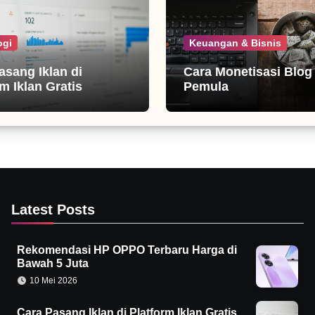
ogi
Keuangan & Bisnis
asang Iklan di
Cara Monetisasi Blog
m Iklan Gratis
Pemula
Latest Posts
Rekomendasi HP OPPO Terbaru Harga di
Bawah 5 Juta
10 Mei 2026
Cara Pasang Iklan di Platform Iklan Gratis