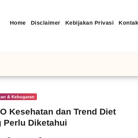
Home
Disclaimer
Kebijakan Privasi
Kontak
tan & Kebugaran
 Kesehatan dan Trend Diet
 Perlu Diketahui