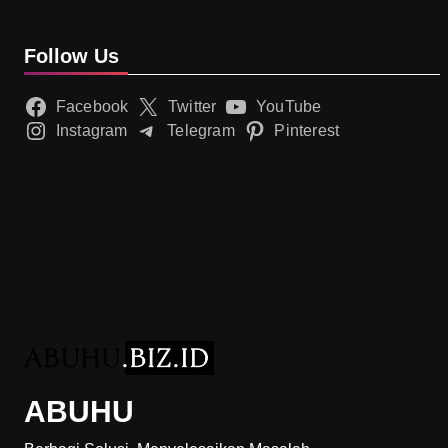
Follow Us
Facebook
Twitter
YouTube
Instagram
Telegram
Pinterest
ABUHU