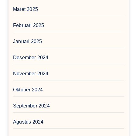
Maret 2025
Februari 2025
Januari 2025
Desember 2024
November 2024
Oktober 2024
September 2024
Agustus 2024