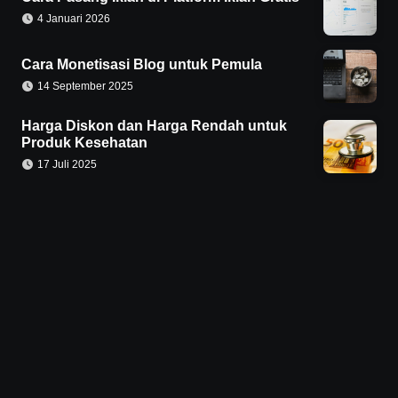
4 Januari 2026
Cara Monetisasi Blog untuk Pemula
14 September 2025
Harga Diskon dan Harga Rendah untuk
Produk Kesehatan
17 Juli 2025