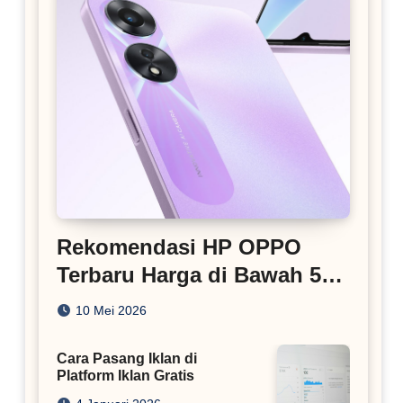
Rekomendasi HP OPPO
Terbaru Harga di Bawah 5
Juta
10 Mei 2026
Cara Pasang Iklan di
Platform Iklan Gratis