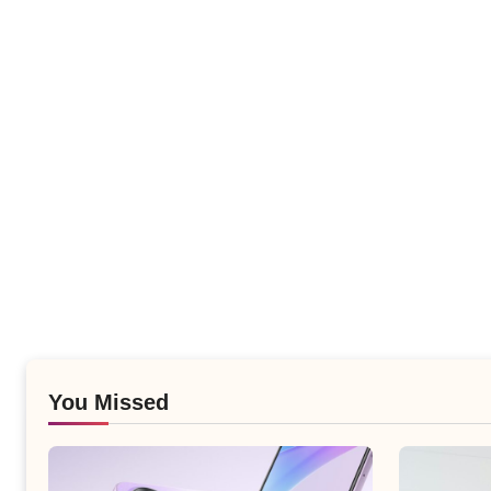
You Missed