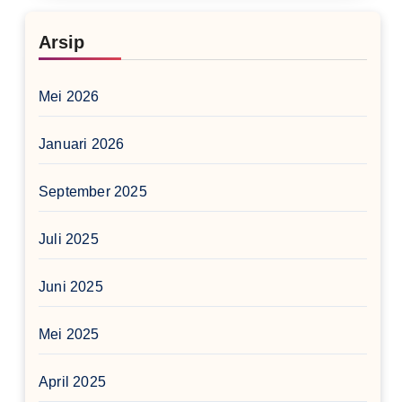
Arsip
Mei 2026
Januari 2026
September 2025
Juli 2025
Juni 2025
Mei 2025
April 2025