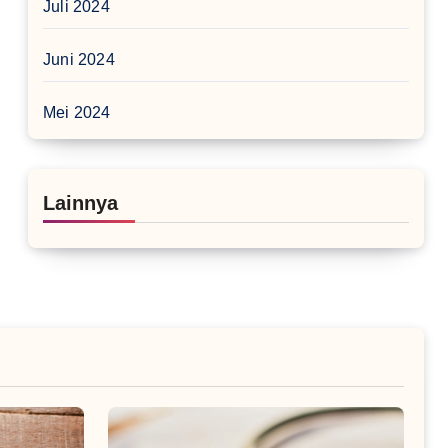
Juli 2024
Juni 2024
Mei 2024
Lainnya