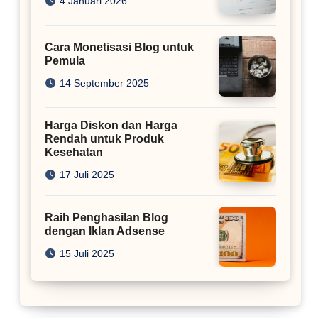
4 Januari 2026
Cara Monetisasi Blog untuk
Pemula
14 September 2025
Harga Diskon dan Harga
Rendah untuk Produk
Kesehatan
17 Juli 2025
Raih Penghasilan Blog
dengan Iklan Adsense
15 Juli 2025