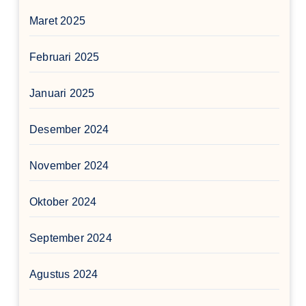
Maret 2025
Februari 2025
Januari 2025
Desember 2024
November 2024
Oktober 2024
September 2024
Agustus 2024