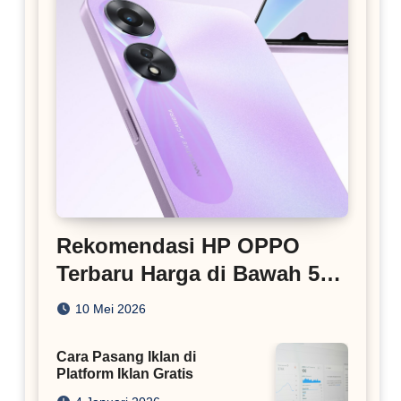
Rekomendasi HP OPPO
Terbaru Harga di Bawah 5
Juta
10 Mei 2026
Cara Pasang Iklan di
Platform Iklan Gratis