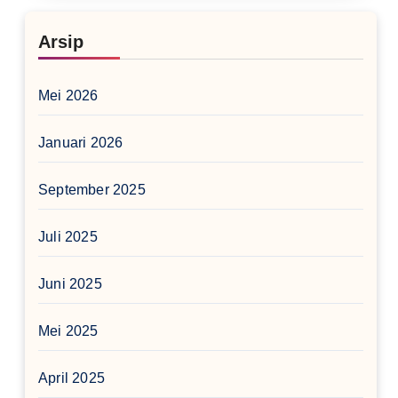
Arsip
Mei 2026
Januari 2026
September 2025
Juli 2025
Juni 2025
Mei 2025
April 2025