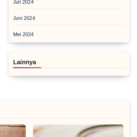
Juli 2024
Juni 2024
Mei 2024
Lainnya