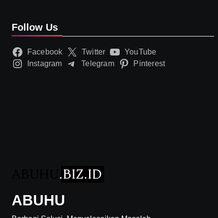
Follow Us
Facebook
Twitter
YouTube
Instagram
Telegram
Pinterest
ABUHU