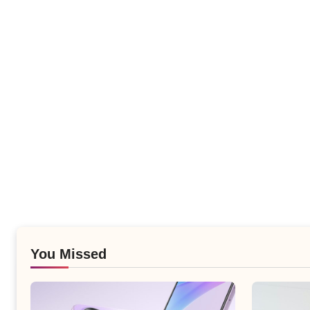
You Missed