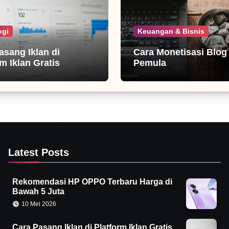
ogi
Keuangan & Bisnis
asang Iklan di
Cara Monetisasi Blog
m Iklan Gratis
Pemula
Latest Posts
Rekomendasi HP OPPO Terbaru Harga di
Bawah 5 Juta
10 Mei 2026
Cara Pasang Iklan di Platform Iklan Gratis