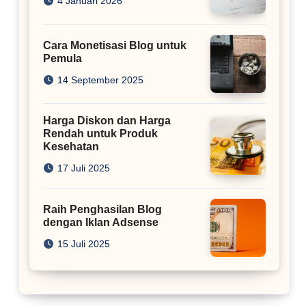
4 Januari 2026
Cara Monetisasi Blog untuk
Pemula
14 September 2025
Harga Diskon dan Harga
Rendah untuk Produk
Kesehatan
17 Juli 2025
Raih Penghasilan Blog
dengan Iklan Adsense
15 Juli 2025