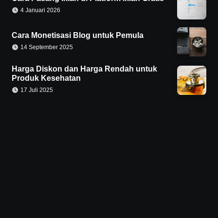
4 Januari 2026
Cara Monetisasi Blog untuk Pemula
14 September 2025
Harga Diskon dan Harga Rendah untuk
Produk Kesehatan
17 Juli 2025