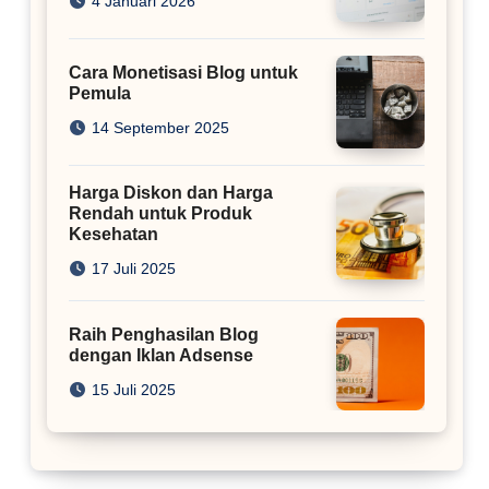
4 Januari 2026
Cara Monetisasi Blog untuk
Pemula
14 September 2025
Harga Diskon dan Harga
Rendah untuk Produk
Kesehatan
17 Juli 2025
Raih Penghasilan Blog
dengan Iklan Adsense
15 Juli 2025