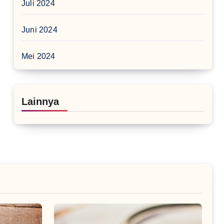
Juli 2024
Juni 2024
Mei 2024
Lainnya