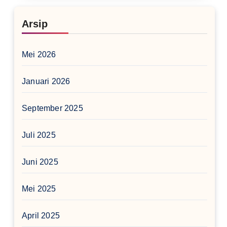
Arsip
Mei 2026
Januari 2026
September 2025
Juli 2025
Juni 2025
Mei 2025
April 2025