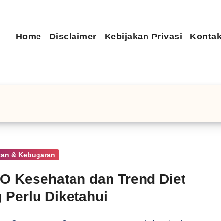
Home
Disclaimer
Kebijakan Privasi
Kontak
tan & Kebugaran
 Kesehatan dan Trend Diet
 Perlu Diketahui