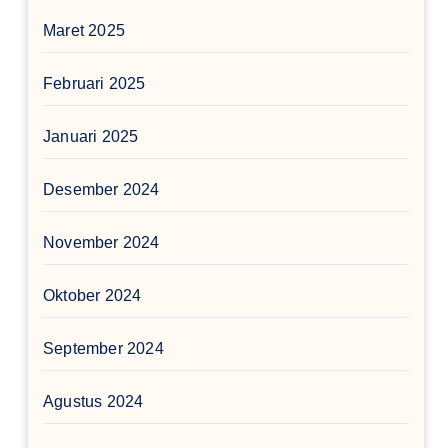
Maret 2025
Februari 2025
Januari 2025
Desember 2024
November 2024
Oktober 2024
September 2024
Agustus 2024