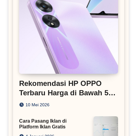
Rekomendasi HP OPPO
Terbaru Harga di Bawah 5
Juta
10 Mei 2026
Cara Pasang Iklan di
Platform Iklan Gratis