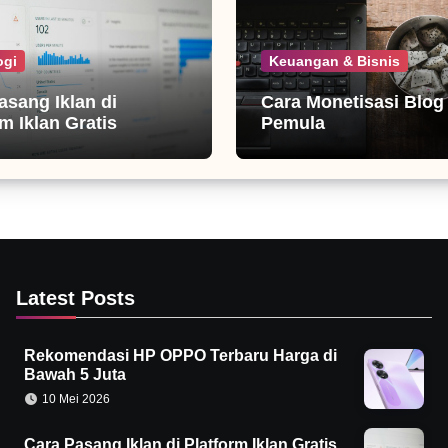
ogi
Keuangan & Bisnis
asang Iklan di
Cara Monetisasi Blog
m Iklan Gratis
Pemula
Latest Posts
Rekomendasi HP OPPO Terbaru Harga di
Bawah 5 Juta
10 Mei 2026
Cara Pasang Iklan di Platform Iklan Gratis