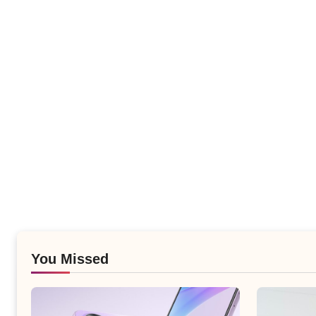
You Missed