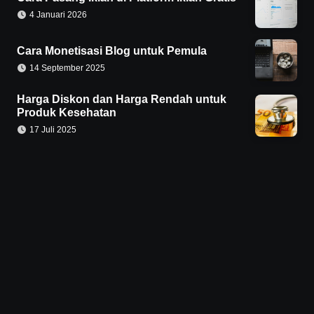
4 Januari 2026
Cara Monetisasi Blog untuk Pemula
14 September 2025
Harga Diskon dan Harga Rendah untuk
Produk Kesehatan
17 Juli 2025