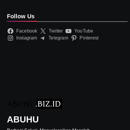
Follow Us
Facebook
Twitter
YouTube
Instagram
Telegram
Pinterest
ABUHU