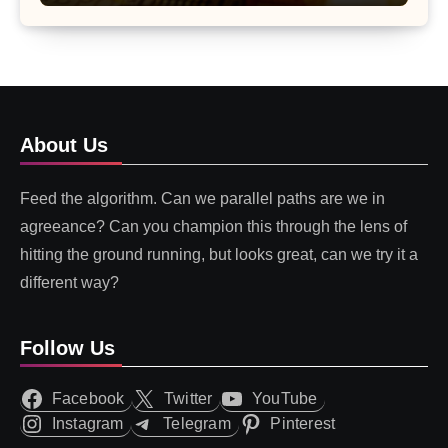
About Us
Feed the algorithm. Can we parallel paths are we in
agreeance? Can you champion this through the lens of
hitting the ground running, but looks great, can we try it a
different way?
Follow Us
Facebook
Twitter
YouTube
Instagram
Telegram
Pinterest