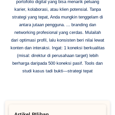
portofolio digital yang bisa menarik peluang
karier, kolaborasi, atau klien potensial. Tanpa
strategi yang tepat, Anda mungkin tenggelam di
antara jutaan pengguna. ... branding dan
networking profesional yang cerdas. Mulailah
dari optimasi profil, lalu konsisten beri nilai lewat
konten dan interaksi. Ingat: 1 koneksi berkualitas
(misal: direktur di perusahaan target) lebih
berharga daripada 500 koneksi pasif. Tools dan
studi kasus tadi bukti—strategi tepat
Artikel PIlihan