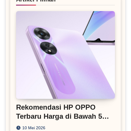
Rekomendasi HP OPPO
Terbaru Harga di Bawah 5
Juta
10 Mei 2026