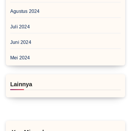
Agustus 2024
Juli 2024
Juni 2024
Mei 2024
Lainnya