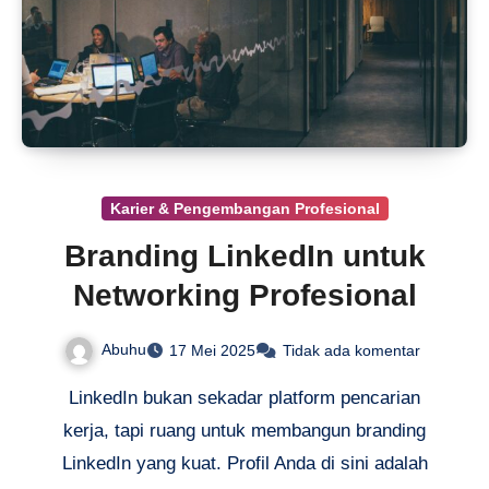
Karier & Pengembangan Profesional
Branding LinkedIn untuk
Networking Profesional
Abuhu
17 Mei 2025
Tidak ada komentar
LinkedIn bukan sekadar platform pencarian
kerja, tapi ruang untuk membangun branding
LinkedIn yang kuat. Profil Anda di sini adalah