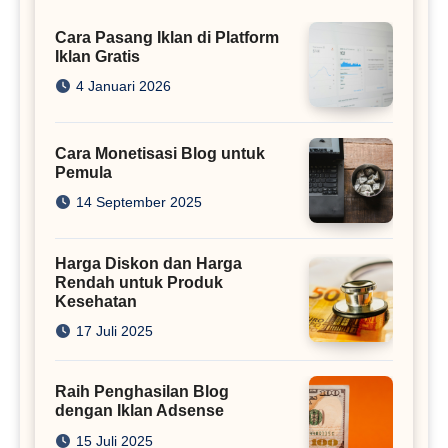
Cara Pasang Iklan di Platform
Iklan Gratis
4 Januari 2026
Cara Monetisasi Blog untuk
Pemula
14 September 2025
Harga Diskon dan Harga
Rendah untuk Produk
Kesehatan
17 Juli 2025
Raih Penghasilan Blog
dengan Iklan Adsense
15 Juli 2025