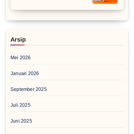
Arsip
Mei 2026
Januari 2026
September 2025
Juli 2025
Juni 2025