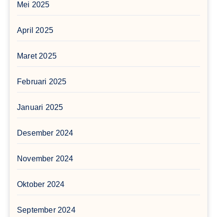
Mei 2025
April 2025
Maret 2025
Februari 2025
Januari 2025
Desember 2024
November 2024
Oktober 2024
September 2024