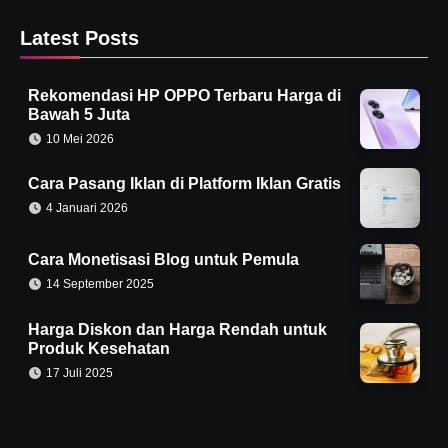
Latest Posts
Rekomendasi HP OPPO Terbaru Harga di
Bawah 5 Juta
10 Mei 2026
Cara Pasang Iklan di Platform Iklan Gratis
4 Januari 2026
Cara Monetisasi Blog untuk Pemula
14 September 2025
Harga Diskon dan Harga Rendah untuk
Produk Kesehatan
17 Juli 2025