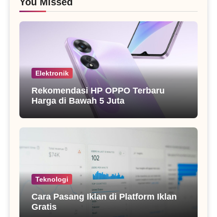
You Missed
Elektronik
Rekomendasi HP OPPO Terbaru
Harga di Bawah 5 Juta
Teknologi
Cara Pasang Iklan di Platform Iklan
Gratis