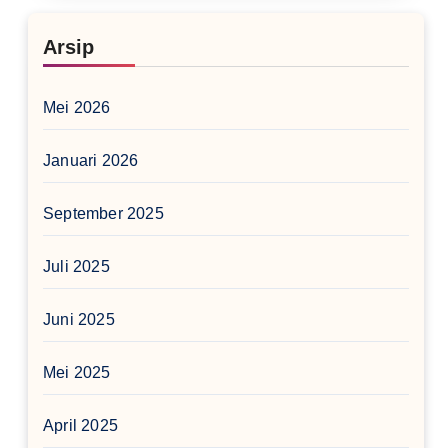
Arsip
Mei 2026
Januari 2026
September 2025
Juli 2025
Juni 2025
Mei 2025
April 2025