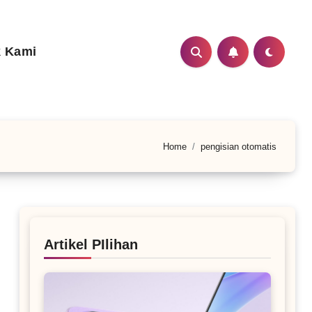
 Kami
Home
pengisian otomatis
Artikel PIlihan