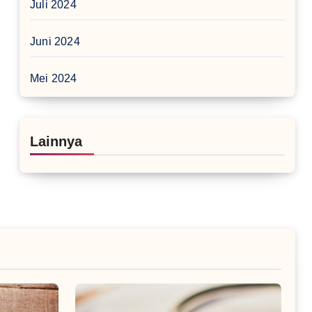
Juli 2024
Juni 2024
Mei 2024
Lainnya