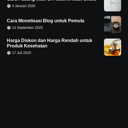
4 Januari 2026
Cara Monetisasi Blog untuk Pemula
14 September 2025
Harga Diskon dan Harga Rendah untuk
Produk Kesehatan
17 Juli 2025