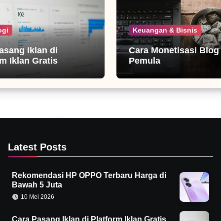
ogi
Keuangan & Bisnis
asang Iklan di
Cara Monetisasi Blog
m Iklan Gratis
Pemula
Latest Posts
Rekomendasi HP OPPO Terbaru Harga di
Bawah 5 Juta
10 Mei 2026
Cara Pasang Iklan di Platform Iklan Gratis