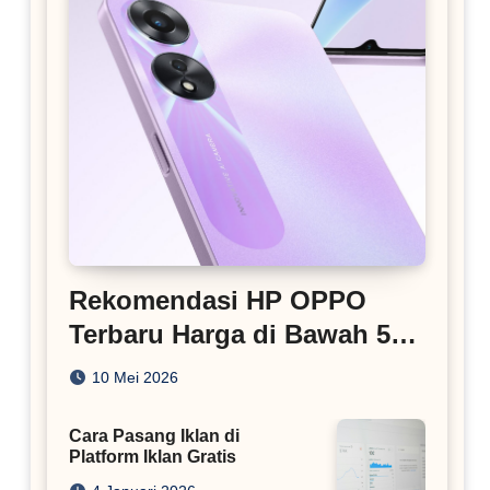
Rekomendasi HP OPPO
Terbaru Harga di Bawah 5
Juta
10 Mei 2026
Cara Pasang Iklan di
Platform Iklan Gratis