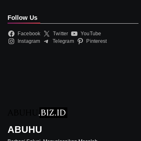
Follow Us
Facebook
Twitter
YouTube
Instagram
Telegram
Pinterest
ABUHU