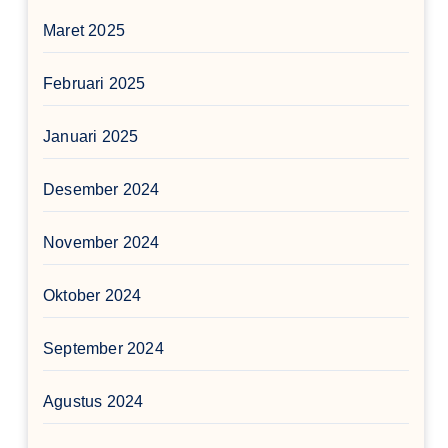
Maret 2025
Februari 2025
Januari 2025
Desember 2024
November 2024
Oktober 2024
September 2024
Agustus 2024