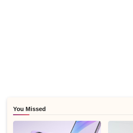
You Missed