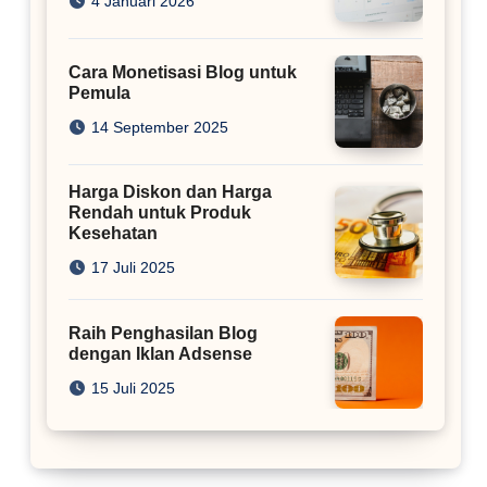
4 Januari 2026
Cara Monetisasi Blog untuk
Pemula
14 September 2025
Harga Diskon dan Harga
Rendah untuk Produk
Kesehatan
17 Juli 2025
Raih Penghasilan Blog
dengan Iklan Adsense
15 Juli 2025