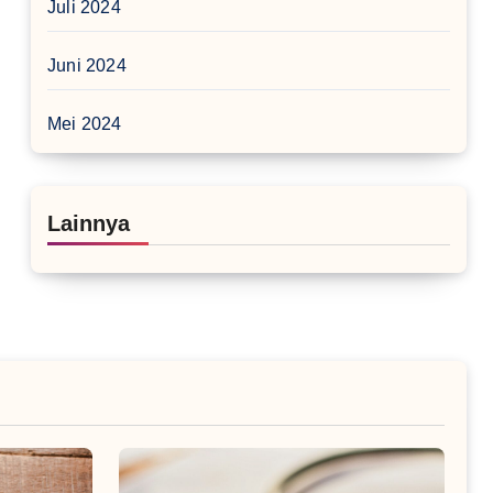
Juli 2024
Juni 2024
Mei 2024
Lainnya