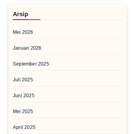
Arsip
Mei 2026
Januari 2026
September 2025
Juli 2025
Juni 2025
Mei 2025
April 2025