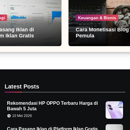
ogi
Keuangan & Bisnis
asang Iklan di
Cara Monetisasi Blog
m Iklan Gratis
Pemula
Latest Posts
Rekomendasi HP OPPO Terbaru Harga di
Bawah 5 Juta
10 Mei 2026
Cara Pasang Iklan di Platform Iklan Gratis