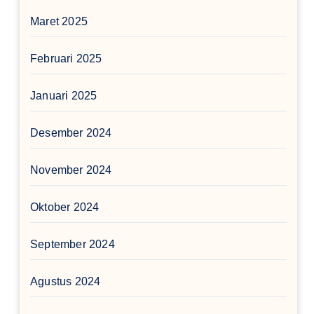
Maret 2025
Februari 2025
Januari 2025
Desember 2024
November 2024
Oktober 2024
September 2024
Agustus 2024