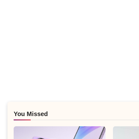
You Missed