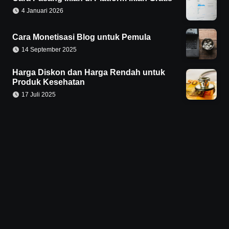
4 Januari 2026
Cara Monetisasi Blog untuk Pemula
14 September 2025
Harga Diskon dan Harga Rendah untuk
Produk Kesehatan
17 Juli 2025