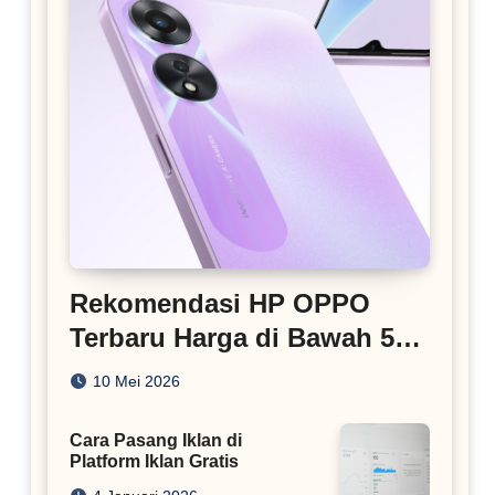
Rekomendasi HP OPPO
Terbaru Harga di Bawah 5
Juta
10 Mei 2026
Cara Pasang Iklan di
Platform Iklan Gratis