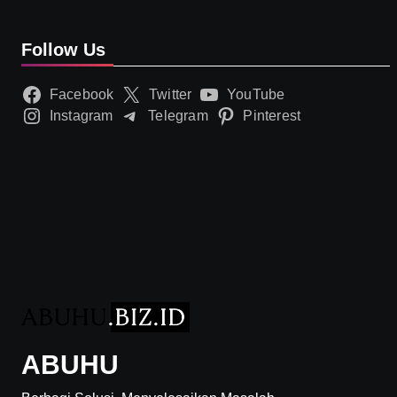
Follow Us
Facebook
Twitter
YouTube
Instagram
Telegram
Pinterest
ABUHU