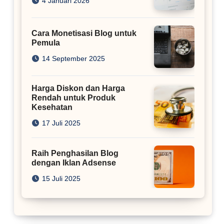
4 Januari 2026
Cara Monetisasi Blog untuk
Pemula
14 September 2025
Harga Diskon dan Harga
Rendah untuk Produk
Kesehatan
17 Juli 2025
Raih Penghasilan Blog
dengan Iklan Adsense
15 Juli 2025