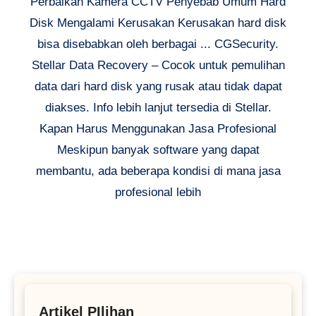
Perbaikan Kamera CCTV Penyebab Umum Hard
Disk Mengalami Kerusakan Kerusakan hard disk
bisa disebabkan oleh berbagai ... CGSecurity.
Stellar Data Recovery – Cocok untuk pemulihan
data dari hard disk yang rusak atau tidak dapat
diakses. Info lebih lanjut tersedia di Stellar.
Kapan Harus Menggunakan Jasa Profesional
Meskipun banyak software yang dapat
membantu, ada beberapa kondisi di mana jasa
profesional lebih
Artikel PIlihan