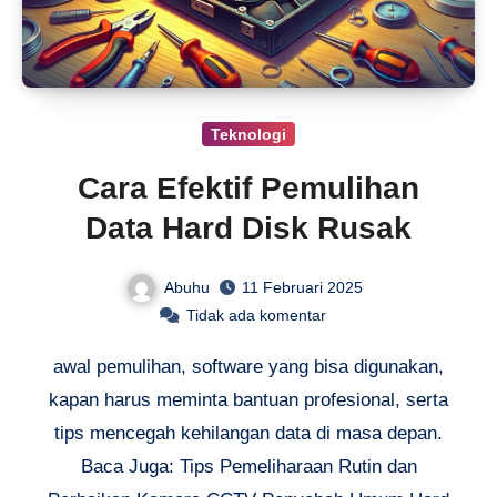
Teknologi
Cara Efektif Pemulihan
Data Hard Disk Rusak
Abuhu
11 Februari 2025
Tidak ada komentar
awal pemulihan, software yang bisa digunakan,
kapan harus meminta bantuan profesional, serta
tips mencegah kehilangan data di masa depan.
Baca Juga: Tips Pemeliharaan Rutin dan