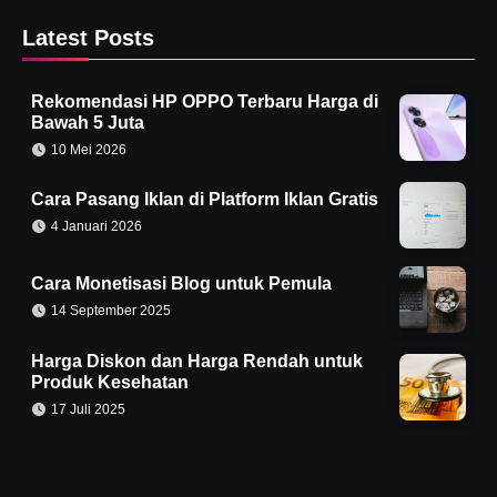
Latest Posts
Rekomendasi HP OPPO Terbaru Harga di
Bawah 5 Juta
10 Mei 2026
Cara Pasang Iklan di Platform Iklan Gratis
4 Januari 2026
Cara Monetisasi Blog untuk Pemula
14 September 2025
Harga Diskon dan Harga Rendah untuk
Produk Kesehatan
17 Juli 2025