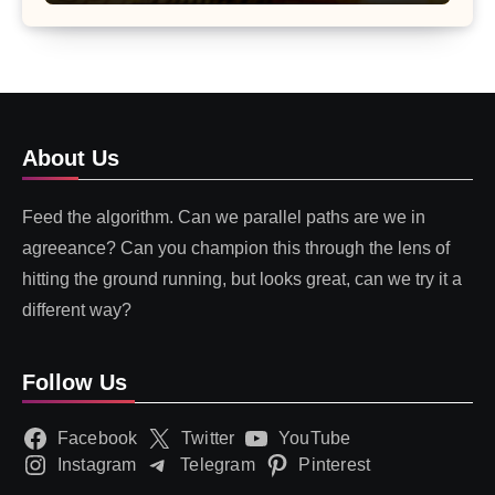
About Us
Feed the algorithm. Can we parallel paths are we in
agreeance? Can you champion this through the lens of
hitting the ground running, but looks great, can we try it a
different way?
Follow Us
Facebook
Twitter
YouTube
Instagram
Telegram
Pinterest