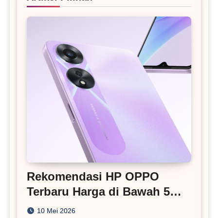
Rekomendasi HP OPPO
Terbaru Harga di Bawah 5
Juta
10 Mei 2026