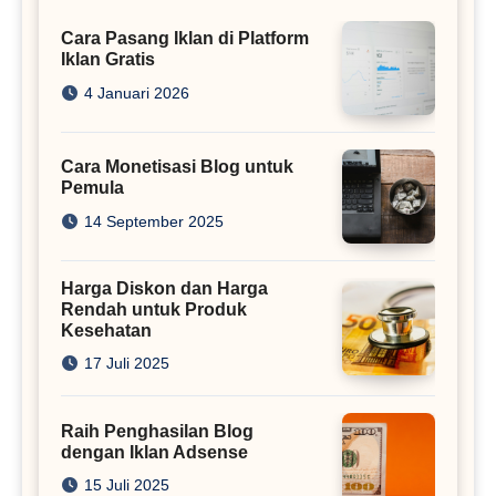
Cara Pasang Iklan di Platform
Iklan Gratis
4 Januari 2026
Cara Monetisasi Blog untuk
Pemula
14 September 2025
Harga Diskon dan Harga
Rendah untuk Produk
Kesehatan
17 Juli 2025
Raih Penghasilan Blog
dengan Iklan Adsense
15 Juli 2025