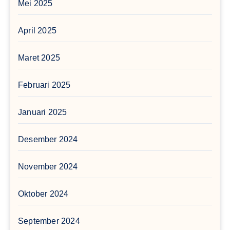
Mei 2025
April 2025
Maret 2025
Februari 2025
Januari 2025
Desember 2024
November 2024
Oktober 2024
September 2024