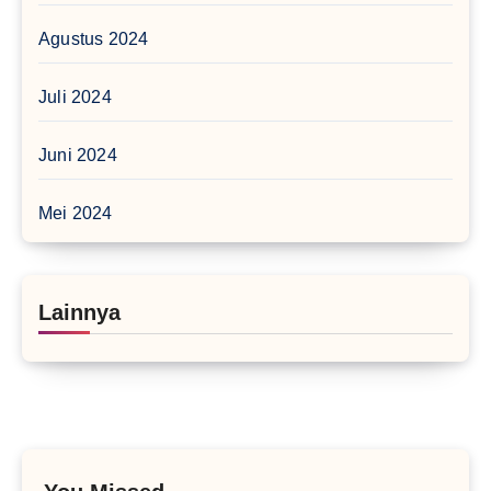
Agustus 2024
Juli 2024
Juni 2024
Mei 2024
Lainnya