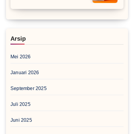
Arsip
Mei 2026
Januari 2026
September 2025
Juli 2025
Juni 2025