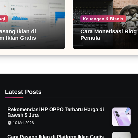
ogi
Keuangan & Bisnis
asang Iklan di
Cara Monetisasi Blog
m Iklan Gratis
Pemula
Latest Posts
Rekomendasi HP OPPO Terbaru Harga di
Bawah 5 Juta
10 Mei 2026
Cara Pasang Iklan di Platform Iklan Gratis