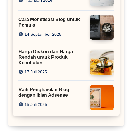
4 Januari 2026
Cara Monetisasi Blog untuk
Pemula
14 September 2025
Harga Diskon dan Harga
Rendah untuk Produk
Kesehatan
17 Juli 2025
Raih Penghasilan Blog
dengan Iklan Adsense
15 Juli 2025