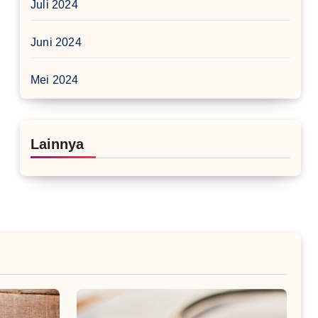
Juli 2024
Juni 2024
Mei 2024
Lainnya