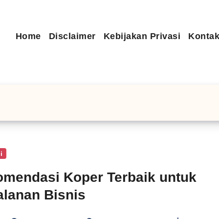
Home
Disclaimer
Kebijakan Privasi
Kontak
i
mendasi Koper Terbaik untuk
alanan Bisnis