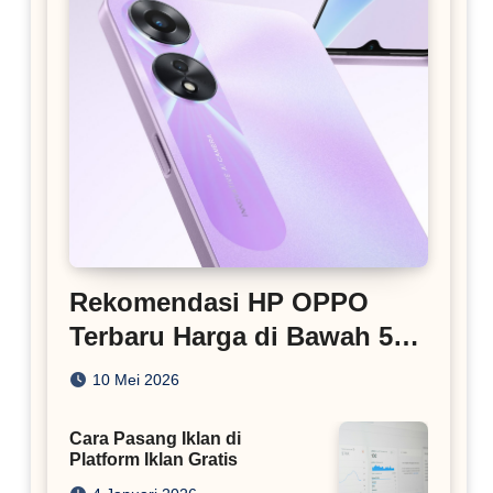
Rekomendasi HP OPPO
Terbaru Harga di Bawah 5
Juta
10 Mei 2026
Cara Pasang Iklan di
Platform Iklan Gratis