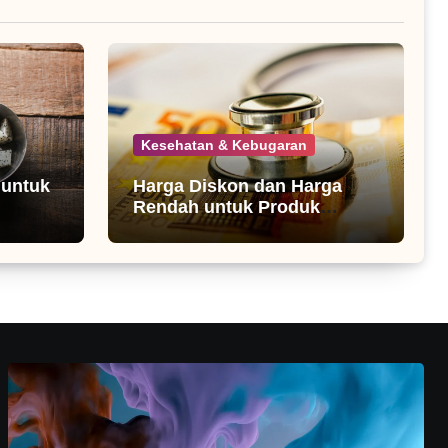
Kesehatan & Kebugaran
 untuk
Harga Diskon dan Harga
Rendah untuk Produk
Kesehatan