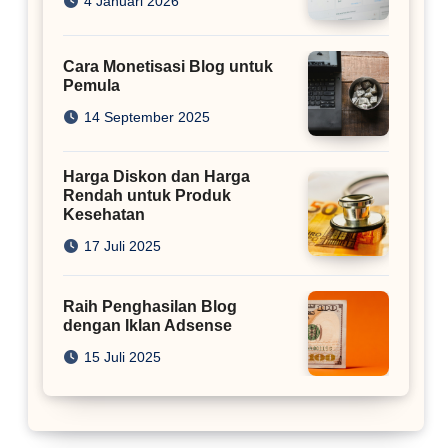
4 Januari 2026
Cara Monetisasi Blog untuk
Pemula
14 September 2025
Harga Diskon dan Harga
Rendah untuk Produk
Kesehatan
17 Juli 2025
Raih Penghasilan Blog
dengan Iklan Adsense
15 Juli 2025