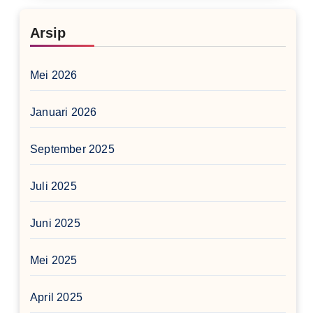
Arsip
Mei 2026
Januari 2026
September 2025
Juli 2025
Juni 2025
Mei 2025
April 2025