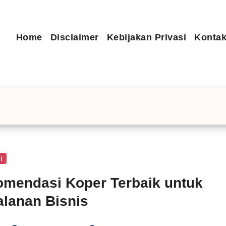
Home
Disclaimer
Kebijakan Privasi
Kontak
i
mendasi Koper Terbaik untuk
alanan Bisnis