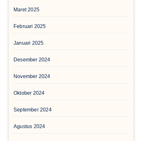
Maret 2025
Februari 2025
Januari 2025
Desember 2024
November 2024
Oktober 2024
September 2024
Agustus 2024