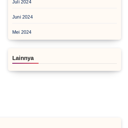
Juli 2024
Juni 2024
Mei 2024
Lainnya