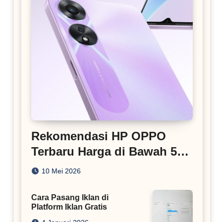
Rekomendasi HP OPPO
Terbaru Harga di Bawah 5
Juta
10 Mei 2026
Cara Pasang Iklan di
Platform Iklan Gratis