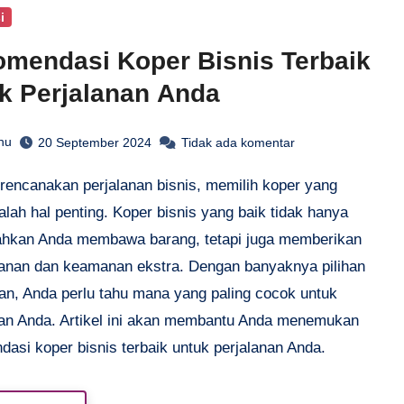
i
mendasi Koper Bisnis Terbaik
k Perjalanan Anda
hu
20 September 2024
Tidak ada komentar
alah hal penting. Koper bisnis yang baik tidak hanya
kan Anda membawa barang, tetapi juga memberikan
nan dan keamanan ekstra. Dengan banyaknya pilihan
ran, Anda perlu tahu mana yang paling cocok untuk
an Anda. Artikel ini akan membantu Anda menemukan
asi koper bisnis terbaik untuk perjalanan Anda.