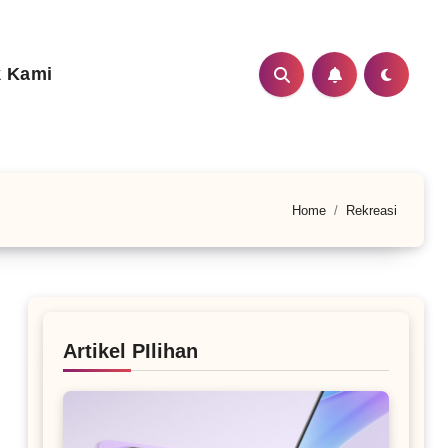
 Kami
Home
Rekreasi
Artikel PIlihan