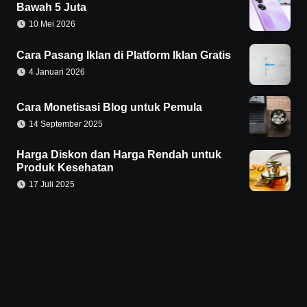
Bawah 5 Juta
10 Mei 2026
Cara Pasang Iklan di Platform Iklan Gratis
4 Januari 2026
Cara Monetisasi Blog untuk Pemula
14 September 2025
Harga Diskon dan Harga Rendah untuk
Produk Kesehatan
17 Juli 2025