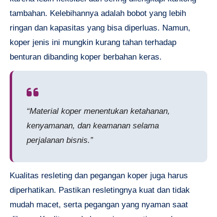
tambahan. Kelebihannya adalah bobot yang lebih
ringan dan kapasitas yang bisa diperluas. Namun,
koper jenis ini mungkin kurang tahan terhadap
benturan dibanding koper berbahan keras.
“Material koper menentukan ketahanan,
kenyamanan, dan keamanan selama
perjalanan bisnis.”
Kualitas resleting dan pegangan koper juga harus
diperhatikan. Pastikan resletingnya kuat dan tidak
mudah macet, serta pegangan yang nyaman saat