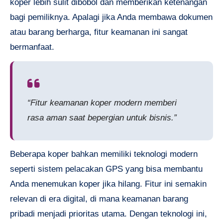
koper lebih sulit dibobol dan memberikan ketenangan
bagi pemiliknya. Apalagi jika Anda membawa dokumen
atau barang berharga, fitur keamanan ini sangat
bermanfaat.
“Fitur keamanan koper modern memberi
rasa aman saat bepergian untuk bisnis.”
Beberapa koper bahkan memiliki teknologi modern
seperti sistem pelacakan GPS yang bisa membantu
Anda menemukan koper jika hilang. Fitur ini semakin
relevan di era digital, di mana keamanan barang
pribadi menjadi prioritas utama. Dengan teknologi ini,