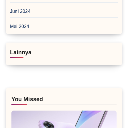
Juni 2024
Mei 2024
Lainnya
You Missed