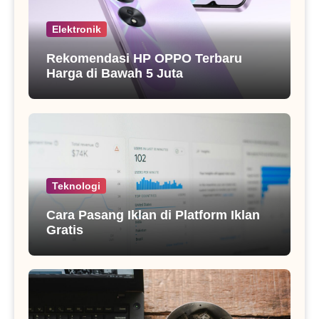
Elektronik
Rekomendasi HP OPPO Terbaru
Harga di Bawah 5 Juta
Teknologi
Cara Pasang Iklan di Platform Iklan
Gratis