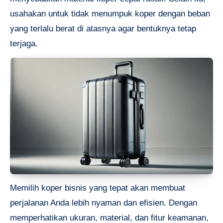
usahakan untuk tidak menumpuk koper dengan beban
yang terlalu berat di atasnya agar bentuknya tetap
terjaga.
Memilih koper bisnis yang tepat akan membuat
perjalanan Anda lebih nyaman dan efisien. Dengan
memperhatikan ukuran, material, dan fitur keamanan,