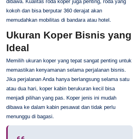
dibawa. Kualitas roda koper juga penting, roda yang
kokoh dan bisa berputar 360 derajat akan
memudahkan mobilitas di bandara atau hotel.
Ukuran Koper Bisnis yang
Ideal
Memilih ukuran koper yang tepat sangat penting untuk
memastikan kenyamanan selama perjalanan bisnis.
Jika perjalanan Anda hanya berlangsung selama satu
atau dua hari, koper kabin berukuran kecil bisa
menjadi pilihan yang pas. Koper jenis ini mudah
dibawa ke dalam kabin pesawat dan tidak perlu
menunggu di bagasi.