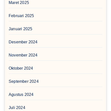
Maret 2025
Februari 2025
Januari 2025
Desember 2024
November 2024
Oktober 2024
September 2024
Agustus 2024
Juli 2024