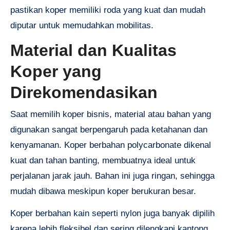
pastikan koper memiliki roda yang kuat dan mudah
diputar untuk memudahkan mobilitas.
Material dan Kualitas
Koper yang
Direkomendasikan
Saat memilih koper bisnis, material atau bahan yang
digunakan sangat berpengaruh pada ketahanan dan
kenyamanan. Koper berbahan polycarbonate dikenal
kuat dan tahan banting, membuatnya ideal untuk
perjalanan jarak jauh. Bahan ini juga ringan, sehingga
mudah dibawa meskipun koper berukuran besar.
Koper berbahan kain seperti nylon juga banyak dipilih
karena lebih fleksibel dan sering dilengkapi kantong