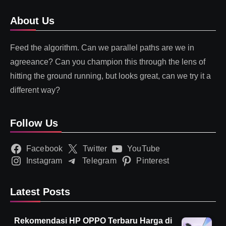
About Us
Feed the algorithm. Can we parallel paths are we in
agreeance? Can you champion this through the lens of
hitting the ground running, but looks great, can we try it a
different way?
Follow Us
Facebook
Twitter
YouTube
Instagram
Telegram
Pinterest
Latest Posts
Rekomendasi HP OPPO Terbaru Harga di