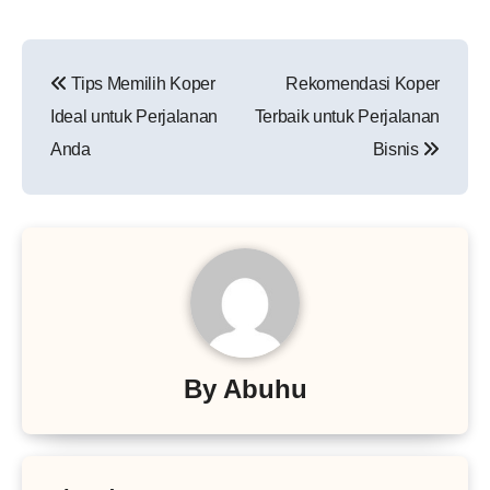
Navigasi
Tips Memilih Koper
Rekomendasi Koper
pos
Ideal untuk Perjalanan
Terbaik untuk Perjalanan
Anda
Bisnis
By
Abuhu