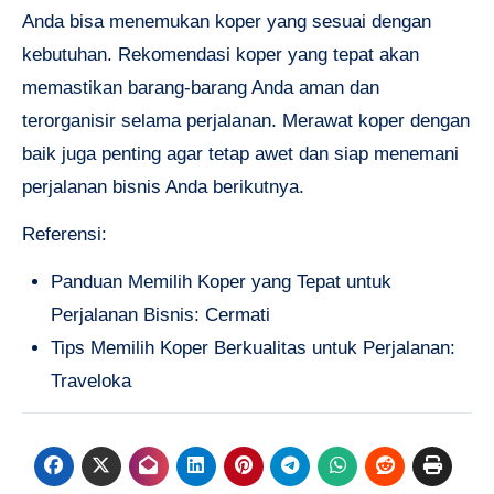
Anda bisa menemukan koper yang sesuai dengan
kebutuhan. Rekomendasi koper yang tepat akan
memastikan barang-barang Anda aman dan
terorganisir selama perjalanan. Merawat koper dengan
baik juga penting agar tetap awet dan siap menemani
perjalanan bisnis Anda berikutnya.
Referensi:
Panduan Memilih Koper yang Tepat untuk
Perjalanan Bisnis: Cermati
Tips Memilih Koper Berkualitas untuk Perjalanan:
Traveloka