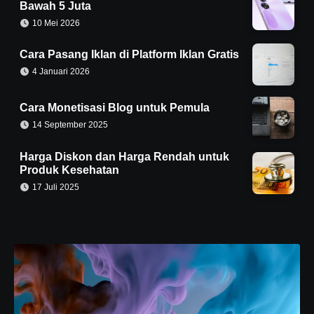
Bawah 5 Juta
10 Mei 2026
Cara Pasang Iklan di Platform Iklan Gratis
4 Januari 2026
Cara Monetisasi Blog untuk Pemula
14 September 2025
Harga Diskon dan Harga Rendah untuk
Produk Kesehatan
17 Juli 2025