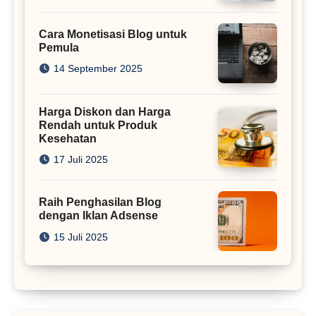
Cara Monetisasi Blog untuk
Pemula
14 September 2025
Harga Diskon dan Harga
Rendah untuk Produk
Kesehatan
17 Juli 2025
Raih Penghasilan Blog
dengan Iklan Adsense
15 Juli 2025