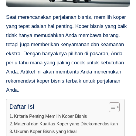
Saat merencanakan perjalanan bisnis, memilih koper
yang tepat adalah hal penting. Koper bisnis yang baik
tidak hanya memudahkan Anda membawa barang,
tetapi juga memberikan kenyamanan dan keamanan
ekstra. Dengan banyaknya pilihan di pasaran, Anda
perlu tahu mana yang paling cocok untuk kebutuhan
Anda. Artikel ini akan membantu Anda menemukan
rekomendasi koper bisnis terbaik untuk perjalanan
Anda.
Daftar Isi
Kriteria Penting Memilih Koper Bisnis
Material dan Kualitas Koper yang Direkomendasikan
Ukuran Koper Bisnis yang Ideal