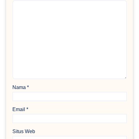
Nama
*
Email
*
Situs Web