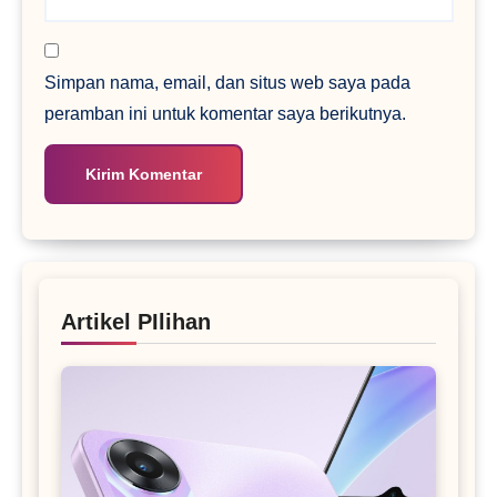
Simpan nama, email, dan situs web saya pada
peramban ini untuk komentar saya berikutnya.
Artikel PIlihan