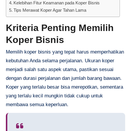
Kelebihan Fitur Keamanan pada Koper Bisnis
Tips Merawat Koper Agar Tahan Lama
Kriteria Penting Memilih
Koper Bisnis
Memilih koper bisnis yang tepat harus memperhatikan
kebutuhan Anda selama perjalanan. Ukuran koper
menjadi salah satu aspek utama, pastikan sesuai
dengan durasi perjalanan dan jumlah barang bawaan.
Koper yang terlalu besar bisa merepotkan, sementara
yang terlalu kecil mungkin tidak cukup untuk
membawa semua keperluan.