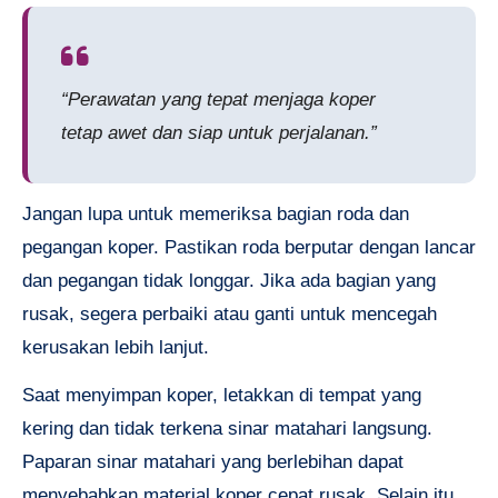
“Perawatan yang tepat menjaga koper
tetap awet dan siap untuk perjalanan.”
Jangan lupa untuk memeriksa bagian roda dan
pegangan koper. Pastikan roda berputar dengan lancar
dan pegangan tidak longgar. Jika ada bagian yang
rusak, segera perbaiki atau ganti untuk mencegah
kerusakan lebih lanjut.
Saat menyimpan koper, letakkan di tempat yang
kering dan tidak terkena sinar matahari langsung.
Paparan sinar matahari yang berlebihan dapat
menyebabkan material koper cepat rusak. Selain itu,