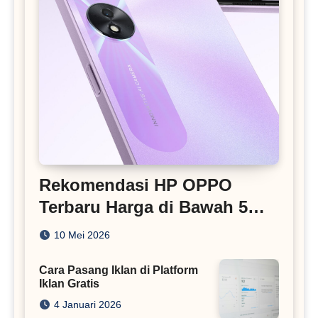
Rekomendasi HP OPPO
Terbaru Harga di Bawah 5
Juta
10 Mei 2026
Cara Pasang Iklan di Platform
Iklan Gratis
4 Januari 2026