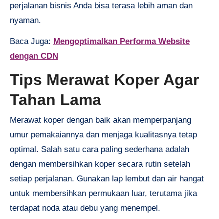
perjalanan bisnis Anda bisa terasa lebih aman dan
nyaman.
Baca Juga:
Mengoptimalkan Performa Website
dengan CDN
Tips Merawat Koper Agar
Tahan Lama
Merawat koper dengan baik akan memperpanjang
umur pemakaiannya dan menjaga kualitasnya tetap
optimal. Salah satu cara paling sederhana adalah
dengan membersihkan koper secara rutin setelah
setiap perjalanan. Gunakan lap lembut dan air hangat
untuk membersihkan permukaan luar, terutama jika
terdapat noda atau debu yang menempel.