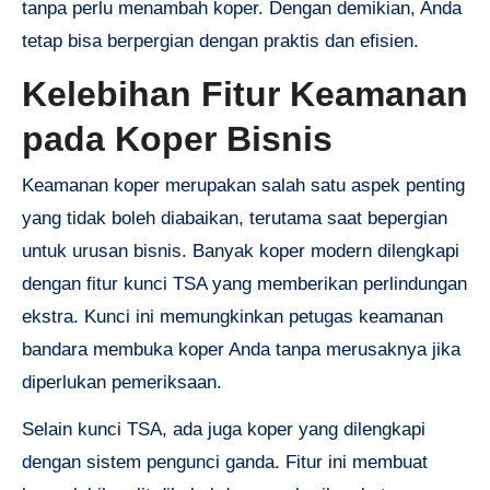
tanpa perlu menambah koper. Dengan demikian, Anda
tetap bisa berpergian dengan praktis dan efisien.
Kelebihan Fitur Keamanan
pada Koper Bisnis
Keamanan koper merupakan salah satu aspek penting
yang tidak boleh diabaikan, terutama saat bepergian
untuk urusan bisnis. Banyak koper modern dilengkapi
dengan fitur kunci TSA yang memberikan perlindungan
ekstra. Kunci ini memungkinkan petugas keamanan
bandara membuka koper Anda tanpa merusaknya jika
diperlukan pemeriksaan.
Selain kunci TSA, ada juga koper yang dilengkapi
dengan sistem pengunci ganda. Fitur ini membuat