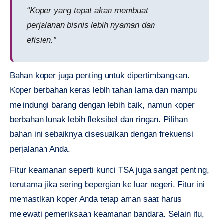
“Koper yang tepat akan membuat
perjalanan bisnis lebih nyaman dan
efisien.”
Bahan koper juga penting untuk dipertimbangkan.
Koper berbahan keras lebih tahan lama dan mampu
melindungi barang dengan lebih baik, namun koper
berbahan lunak lebih fleksibel dan ringan. Pilihan
bahan ini sebaiknya disesuaikan dengan frekuensi
perjalanan Anda.
Fitur keamanan seperti kunci TSA juga sangat penting,
terutama jika sering bepergian ke luar negeri. Fitur ini
memastikan koper Anda tetap aman saat harus
melewati pemeriksaan keamanan bandara. Selain itu,