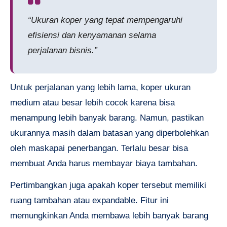
“Ukuran koper yang tepat mempengaruhi
efisiensi dan kenyamanan selama
perjalanan bisnis.”
Untuk perjalanan yang lebih lama, koper ukuran
medium atau besar lebih cocok karena bisa
menampung lebih banyak barang. Namun, pastikan
ukurannya masih dalam batasan yang diperbolehkan
oleh maskapai penerbangan. Terlalu besar bisa
membuat Anda harus membayar biaya tambahan.
Pertimbangkan juga apakah koper tersebut memiliki
ruang tambahan atau expandable. Fitur ini
memungkinkan Anda membawa lebih banyak barang