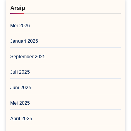
Arsip
Mei 2026
Januari 2026
September 2025
Juli 2025
Juni 2025
Mei 2025
April 2025