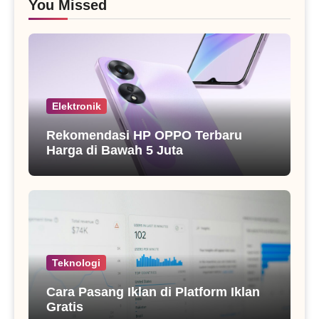
You Missed
Elektronik
Rekomendasi HP OPPO Terbaru
Harga di Bawah 5 Juta
Teknologi
Cara Pasang Iklan di Platform Iklan
Gratis