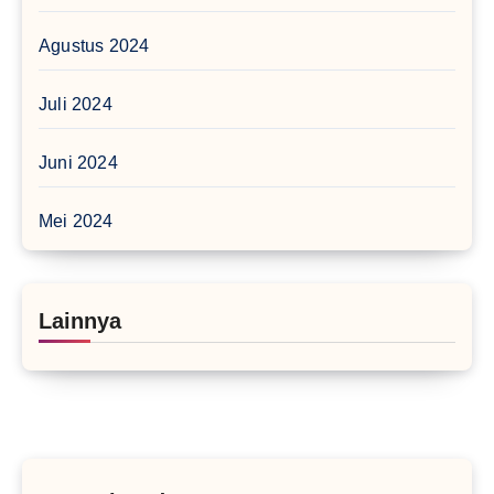
Agustus 2024
Juli 2024
Juni 2024
Mei 2024
Lainnya