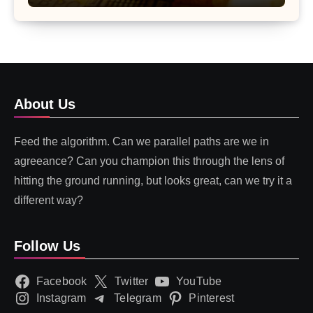
About Us
Feed the algorithm. Can we parallel paths are we in
agreeance? Can you champion this through the lens of
hitting the ground running, but looks great, can we try it a
different way?
Follow Us
Facebook
Twitter
YouTube
Instagram
Telegram
Pinterest