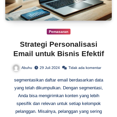
Pemasaran
Strategi Personalisasi
Email untuk Bisnis Efektif
Abuhu
29 Juli 2024
Tidak ada komentar
segmentasikan daftar email berdasarkan data
yang telah dikumpulkan. Dengan segmentasi,
Anda bisa mengirimkan konten yang lebih
spesifik dan relevan untuk setiap kelompok
pelanggan. Misalnya, pelanggan yang sering