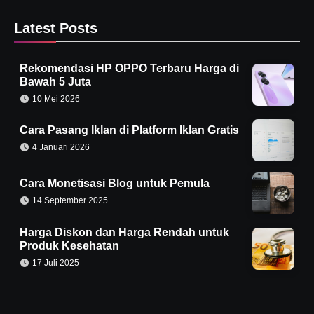
Latest Posts
Rekomendasi HP OPPO Terbaru Harga di
Bawah 5 Juta
10 Mei 2026
Cara Pasang Iklan di Platform Iklan Gratis
4 Januari 2026
Cara Monetisasi Blog untuk Pemula
14 September 2025
Harga Diskon dan Harga Rendah untuk
Produk Kesehatan
17 Juli 2025