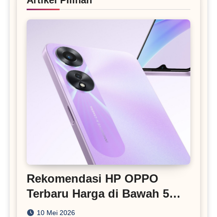
Artikel PIlihan
Rekomendasi HP OPPO
Terbaru Harga di Bawah 5
Juta
10 Mei 2026