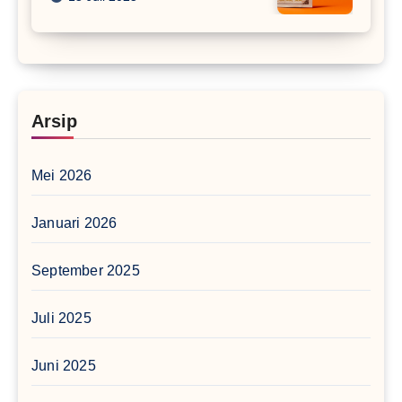
Arsip
Mei 2026
Januari 2026
September 2025
Juli 2025
Juni 2025