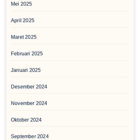
Mei 2025
April 2025
Maret 2025
Februari 2025
Januari 2025
Desember 2024
November 2024
Oktober 2024
September 2024