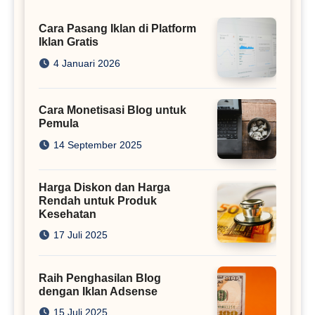
Cara Pasang Iklan di Platform
Iklan Gratis
4 Januari 2026
Cara Monetisasi Blog untuk
Pemula
14 September 2025
Harga Diskon dan Harga
Rendah untuk Produk
Kesehatan
17 Juli 2025
Raih Penghasilan Blog
dengan Iklan Adsense
15 Juli 2025