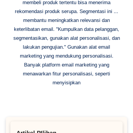
membeli produk tertentu bisa menerima
rekomendasi produk serupa. Segmentasi ini ...
membantu meningkatkan relevansi dan
keterlibatan email. "Kumpulkan data pelanggan,
segmentasikan, gunakan alat personalisasi, dan
lakukan pengujian." Gunakan alat email
marketing yang mendukung personalisasi.
Banyak platform email marketing yang
menawarkan fitur personalisasi, seperti
menyisipkan