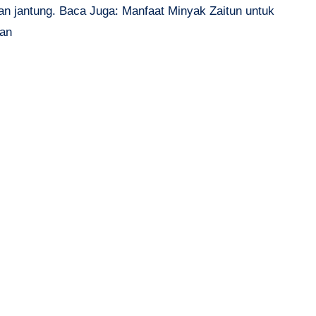
an jantung. Baca Juga: Manfaat Minyak Zaitun untuk
an