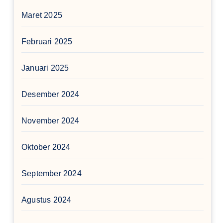
Maret 2025
Februari 2025
Januari 2025
Desember 2024
November 2024
Oktober 2024
September 2024
Agustus 2024