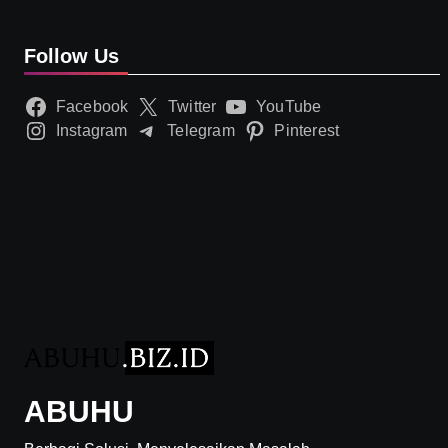
Follow Us
Facebook
Twitter
YouTube
Instagram
Telegram
Pinterest
ABUHU