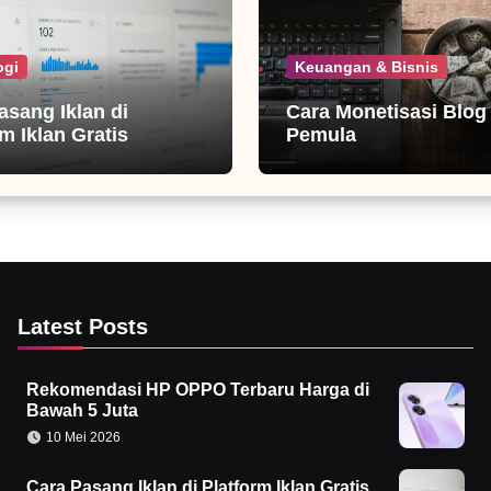
ogi
Keuangan & Bisnis
asang Iklan di
Cara Monetisasi Blog
m Iklan Gratis
Pemula
Latest Posts
Rekomendasi HP OPPO Terbaru Harga di
Bawah 5 Juta
10 Mei 2026
Cara Pasang Iklan di Platform Iklan Gratis