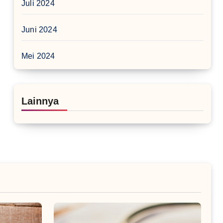
Juli 2024
Juni 2024
Mei 2024
Lainnya