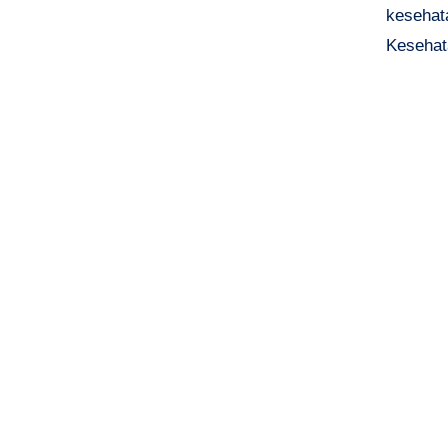
kesehat
Kesehat