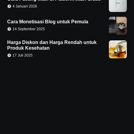
4 Januari 2026
Cara Monetisasi Blog untuk Pemula
14 September 2025
Harga Diskon dan Harga Rendah untuk
Produk Kesehatan
17 Juli 2025