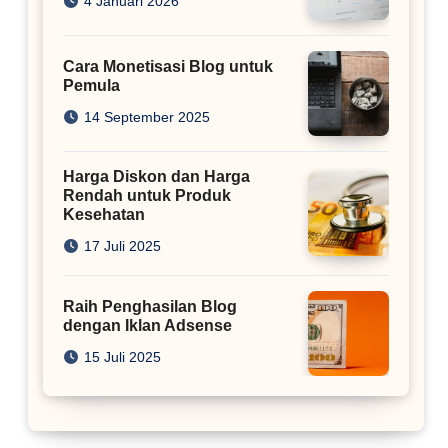
4 Januari 2026
Cara Monetisasi Blog untuk
Pemula
14 September 2025
Harga Diskon dan Harga
Rendah untuk Produk
Kesehatan
17 Juli 2025
Raih Penghasilan Blog
dengan Iklan Adsense
15 Juli 2025