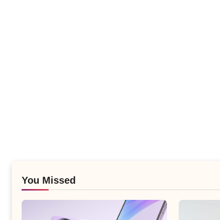
You Missed