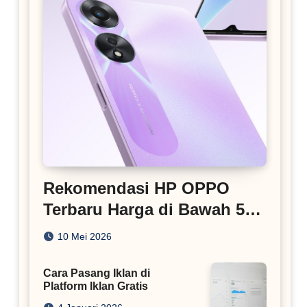
Rekomendasi HP OPPO
Terbaru Harga di Bawah 5
Juta
10 Mei 2026
Cara Pasang Iklan di
Platform Iklan Gratis