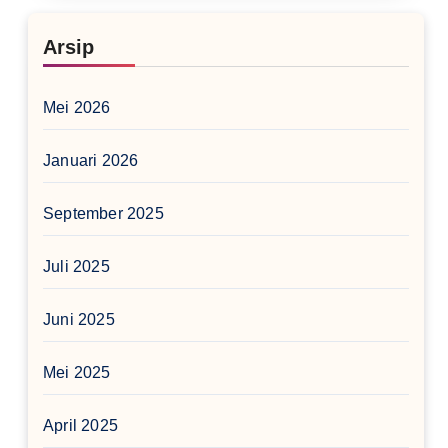
Arsip
Mei 2026
Januari 2026
September 2025
Juli 2025
Juni 2025
Mei 2025
April 2025