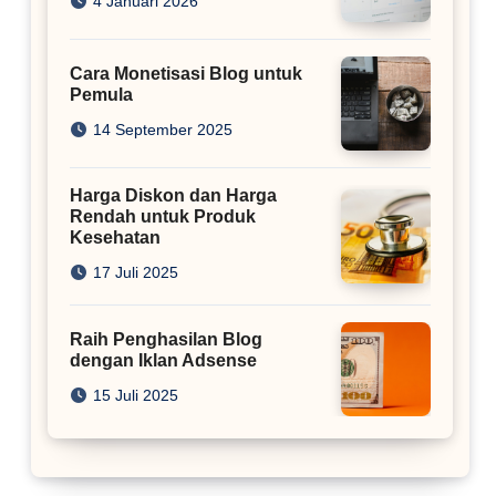
4 Januari 2026
Cara Monetisasi Blog untuk
Pemula
14 September 2025
Harga Diskon dan Harga
Rendah untuk Produk
Kesehatan
17 Juli 2025
Raih Penghasilan Blog
dengan Iklan Adsense
15 Juli 2025