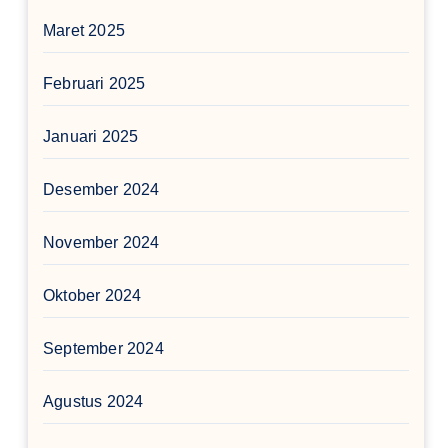
Maret 2025
Februari 2025
Januari 2025
Desember 2024
November 2024
Oktober 2024
September 2024
Agustus 2024