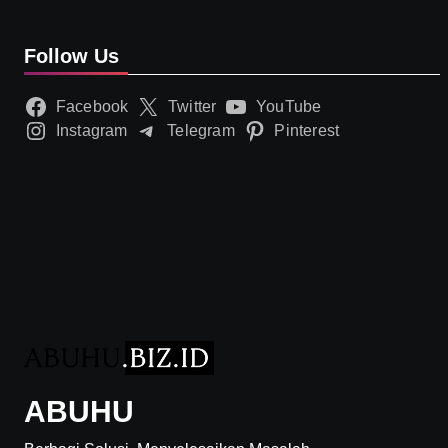
Follow Us
Facebook
Twitter
YouTube
Instagram
Telegram
Pinterest
ABUHU