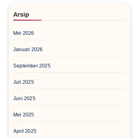
Arsip
Mei 2026
Januari 2026
September 2025
Juli 2025
Juni 2025
Mei 2025
April 2025