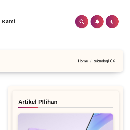
 Kami
Home
teknologi CX
Artikel PIlihan