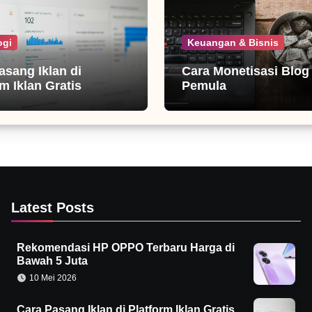
ogi
Keuangan & Bisnis
asang Iklan di
Cara Monetisasi Blog
m Iklan Gratis
Pemula
Latest Posts
Rekomendasi HP OPPO Terbaru Harga di
Bawah 5 Juta
10 Mei 2026
Cara Pasang Iklan di Platform Iklan Gratis