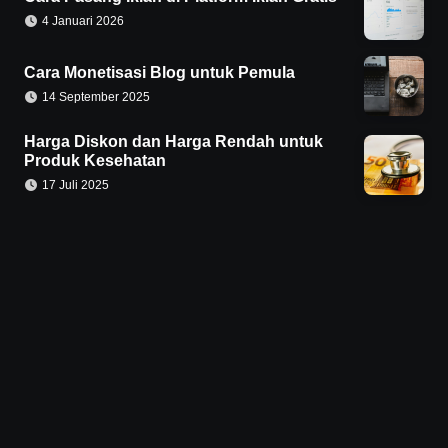
4 Januari 2026
Cara Monetisasi Blog untuk Pemula
14 September 2025
Harga Diskon dan Harga Rendah untuk
Produk Kesehatan
17 Juli 2025