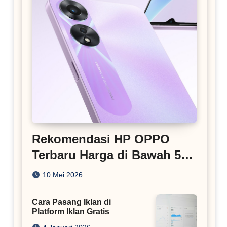
Rekomendasi HP OPPO
Terbaru Harga di Bawah 5
Juta
10 Mei 2026
Cara Pasang Iklan di
Platform Iklan Gratis