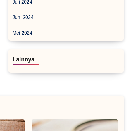
Juli 2024
Juni 2024
Mei 2024
Lainnya