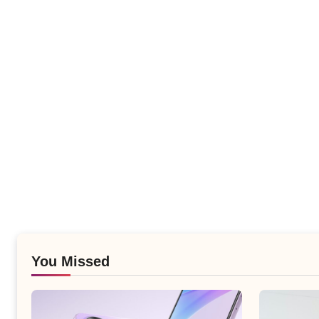
You Missed