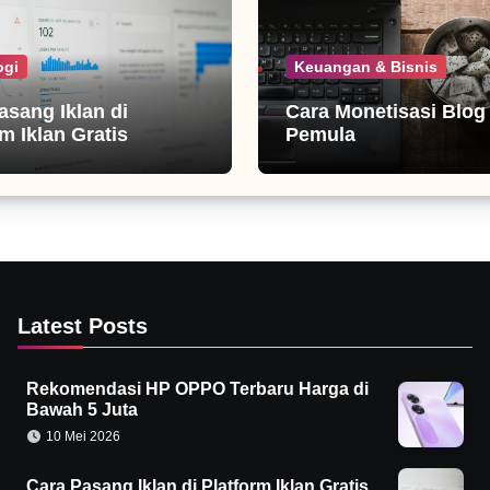
ogi
Keuangan & Bisnis
asang Iklan di
Cara Monetisasi Blog
m Iklan Gratis
Pemula
Latest Posts
Rekomendasi HP OPPO Terbaru Harga di
Bawah 5 Juta
10 Mei 2026
Cara Pasang Iklan di Platform Iklan Gratis