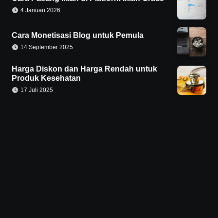
4 Januari 2026
Cara Monetisasi Blog untuk Pemula
14 September 2025
Harga Diskon dan Harga Rendah untuk
Produk Kesehatan
17 Juli 2025