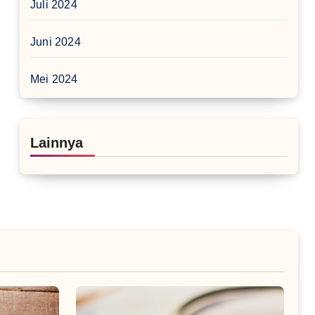
Juli 2024
Juni 2024
Mei 2024
Lainnya