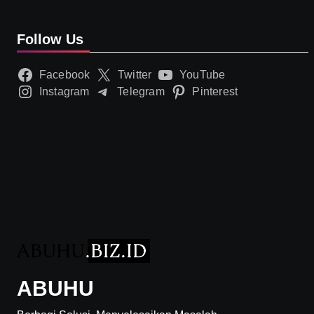
Follow Us
Facebook
Twitter
YouTube
Instagram
Telegram
Pinterest
ABUHU