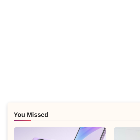
You Missed