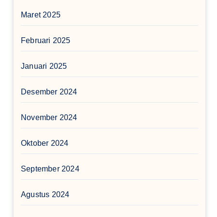
Maret 2025
Februari 2025
Januari 2025
Desember 2024
November 2024
Oktober 2024
September 2024
Agustus 2024