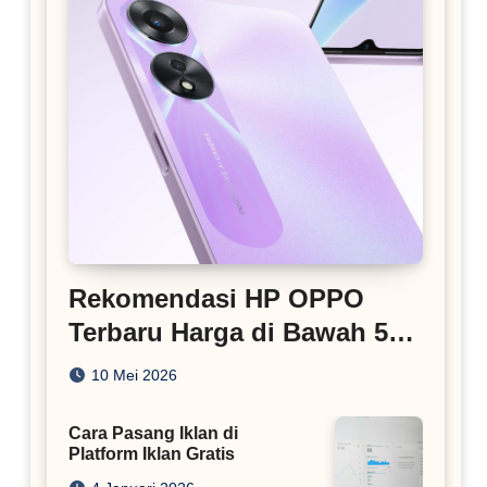
Rekomendasi HP OPPO
Terbaru Harga di Bawah 5
Juta
10 Mei 2026
Cara Pasang Iklan di
Platform Iklan Gratis