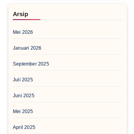
Arsip
Mei 2026
Januari 2026
September 2025
Juli 2025
Juni 2025
Mei 2025
April 2025