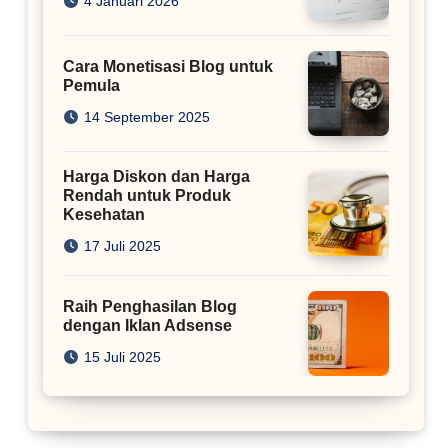
4 Januari 2026
Cara Monetisasi Blog untuk
Pemula
14 September 2025
Harga Diskon dan Harga
Rendah untuk Produk
Kesehatan
17 Juli 2025
Raih Penghasilan Blog
dengan Iklan Adsense
15 Juli 2025