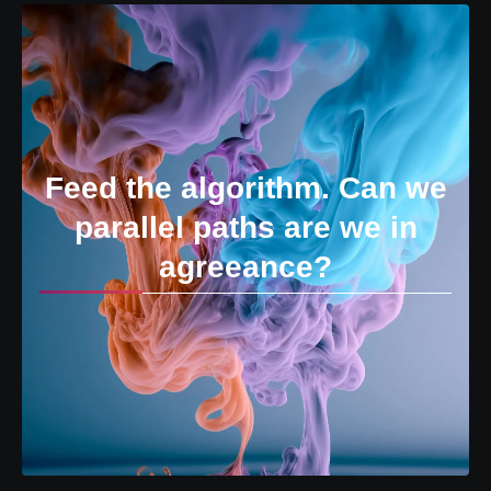
Feed the algorithm. Can we
parallel paths are we in
agreeance?