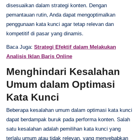
disesuaikan dalam strategi konten. Dengan
pemantauan rutin, Anda dapat mengoptimalkan
penggunaan kata kunci agar tetap relevan dan
kompetitif di pasar yang dinamis.
Baca Juga:
Strategi Efektif dalam Melakukan
Analisis Iklan Baris Online
Menghindari Kesalahan
Umum dalam Optimasi
Kata Kunci
Beberapa kesalahan umum dalam optimasi kata kunci
dapat berdampak buruk pada performa konten. Salah
satu kesalahan adalah pemilihan kata kunci yang
terlalu umum atau tidak relevan, yang menyebabkan