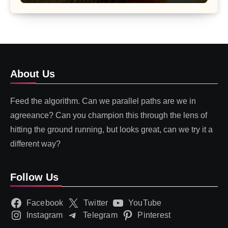
About Us
Feed the algorithm. Can we parallel paths are we in
agreeance? Can you champion this through the lens of
hitting the ground running, but looks great, can we try it a
different way?
Follow Us
Facebook
Twitter
YouTube
Instagram
Telegram
Pinterest