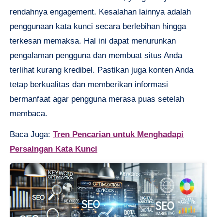
rendahnya engagement. Kesalahan lainnya adalah
penggunaan kata kunci secara berlebihan hingga
terkesan memaksa. Hal ini dapat menurunkan
pengalaman pengguna dan membuat situs Anda
terlihat kurang kredibel. Pastikan juga konten Anda
tetap berkualitas dan memberikan informasi
bermanfaat agar pengguna merasa puas setelah
membaca.
Baca Juga:
Tren Pencarian untuk Menghadapi
Persaingan Kata Kunci