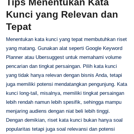
Tips Menentukan Kata
Kunci yang Relevan dan
Tepat
Menentukan kata kunci yang tepat membutuhkan riset
yang matang. Gunakan alat seperti Google Keyword
Planner atau Ubersuggest untuk memahami volume
pencarian dan tingkat persaingan. Pilih kata kunci
yang tidak hanya relevan dengan bisnis Anda, tetapi
juga memiliki potensi mendatangkan pengunjung. Kata
kunci long-tail, misalnya, memiliki tingkat persaingan
lebih rendah namun lebih spesifik, sehingga mampu
menjaring audiens dengan niat beli lebih tinggi.
Dengan demikian, riset kata kunci bukan hanya soal
popularitas tetapi juga soal relevansi dan potensi