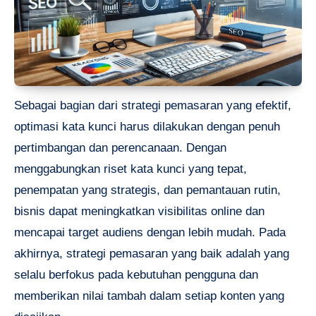
Sebagai bagian dari strategi pemasaran yang efektif,
optimasi kata kunci harus dilakukan dengan penuh
pertimbangan dan perencanaan. Dengan
menggabungkan riset kata kunci yang tepat,
penempatan yang strategis, dan pemantauan rutin,
bisnis dapat meningkatkan visibilitas online dan
mencapai target audiens dengan lebih mudah. Pada
akhirnya, strategi pemasaran yang baik adalah yang
selalu berfokus pada kebutuhan pengguna dan
memberikan nilai tambah dalam setiap konten yang