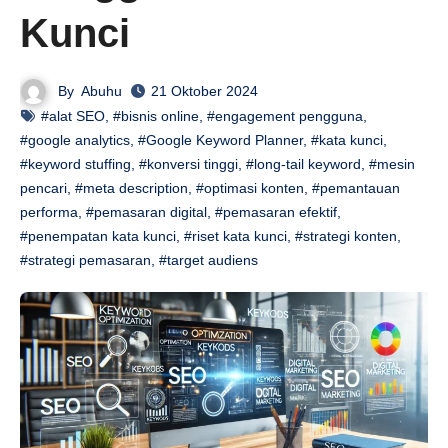
Kunci
By
Abuhu
21 Oktober 2024
#alat SEO
,
#bisnis online
,
#engagement pengguna
,
#google analytics
,
#Google Keyword Planner
,
#kata kunci
,
#keyword stuffing
,
#konversi tinggi
,
#long-tail keyword
,
#mesin
pencari
,
#meta description
,
#optimasi konten
,
#pemantauan
performa
,
#pemasaran digital
,
#pemasaran efektif
,
#penempatan kata kunci
,
#riset kata kunci
,
#strategi konten
,
#strategi pemasaran
,
#target audiens