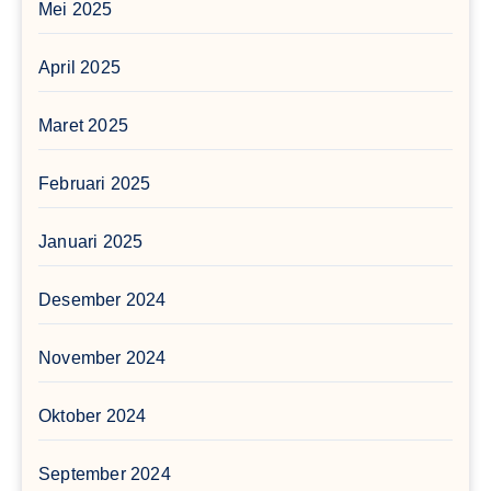
Mei 2025
April 2025
Maret 2025
Februari 2025
Januari 2025
Desember 2024
November 2024
Oktober 2024
September 2024