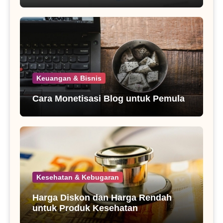
Keuangan & Bisnis
Cara Monetisasi Blog untuk Pemula
Kesehatan & Kebugaran
Harga Diskon dan Harga Rendah
untuk Produk Kesehatan