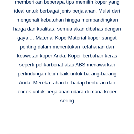
memberikan beberapa tips memilih koper yang
ideal untuk berbagai jenis perjalanan. Mulai dari
mengenali kebutuhan hingga membandingkan
harga dan kualitas, semua akan dibahas dengan
gaya ... Material KoperMaterial koper sangat
penting dalam menentukan ketahanan dan
keawetan koper Anda. Koper berbahan keras
seperti polikarbonat atau ABS menawarkan
perlindungan lebih baik untuk barang-barang
Anda. Mereka tahan terhadap benturan dan
cocok untuk perjalanan udara di mana koper
sering