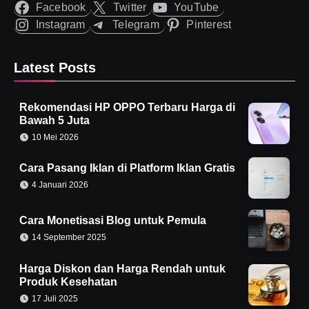
Facebook
Twitter
YouTube
Instagram
Telegram
Pinterest
Latest Posts
Rekomendasi HP OPPO Terbaru Harga di
Bawah 5 Juta
10 Mei 2026
Cara Pasang Iklan di Platform Iklan Gratis
4 Januari 2026
Cara Monetisasi Blog untuk Pemula
14 September 2025
Harga Diskon dan Harga Rendah untuk
Produk Kesehatan
17 Juli 2025