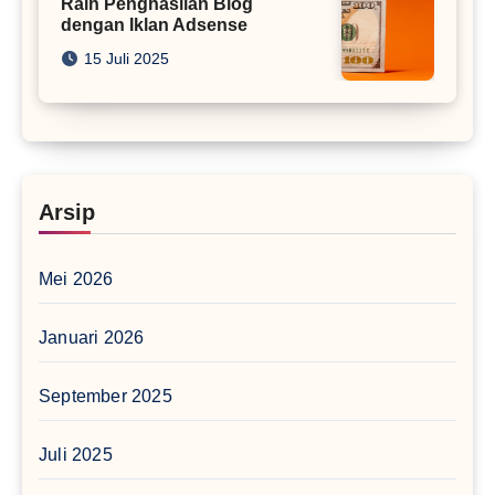
Raih Penghasilan Blog
dengan Iklan Adsense
15 Juli 2025
Arsip
Mei 2026
Januari 2026
September 2025
Juli 2025