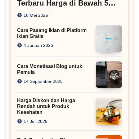
Terbaru Harga di Bawah 5
Juta
10 Mei 2026
Cara Pasang Iklan di Platform
Iklan Gratis
4 Januari 2026
Cara Monetisasi Blog untuk
Pemula
14 September 2025
Harga Diskon dan Harga
Rendah untuk Produk
Kesehatan
17 Juli 2025