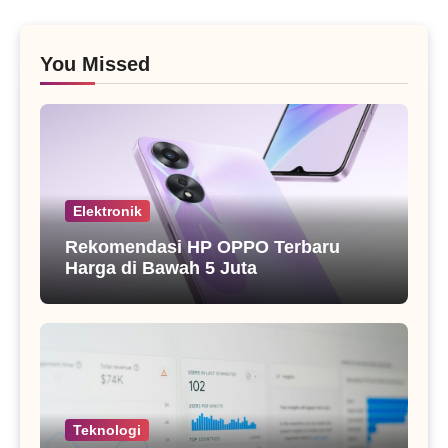
You Missed
Elektronik
Rekomendasi HP OPPO Terbaru
Harga di Bawah 5 Juta
Teknologi