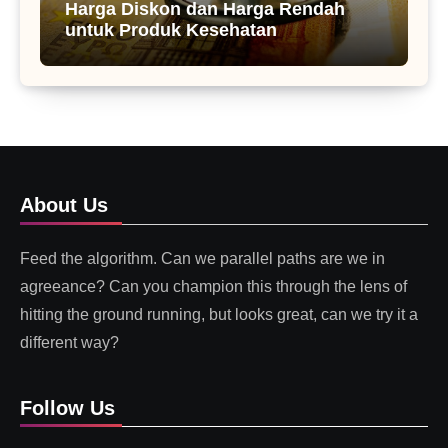
Harga Diskon dan Harga Rendah
untuk Produk Kesehatan
About Us
Feed the algorithm. Can we parallel paths are we in
agreeance? Can you champion this through the lens of
hitting the ground running, but looks great, can we try it a
different way?
Follow Us