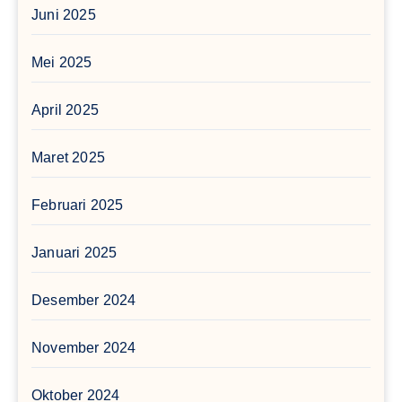
Juni 2025
Mei 2025
April 2025
Maret 2025
Februari 2025
Januari 2025
Desember 2024
November 2024
Oktober 2024