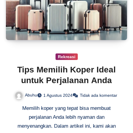
Rekreasi
Tips Memilih Koper Ideal
untuk Perjalanan Anda
Abuhu
1 Agustus 2024
Tidak ada komentar
Memilih koper yang tepat bisa membuat
perjalanan Anda lebih nyaman dan
menyenangkan. Dalam artikel ini, kami akan