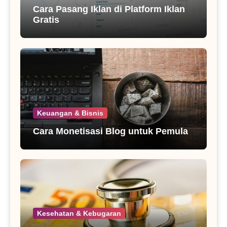
Cara Pasang Iklan di Platform Iklan
Gratis
Keuangan & Bisnis
Cara Monetisasi Blog untuk Pemula
Kesehatan & Kebugaran