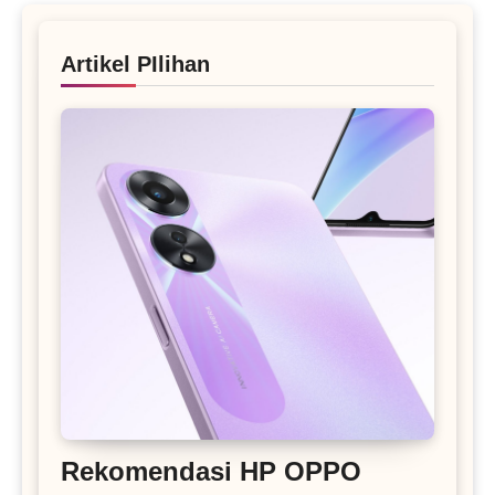
Artikel PIlihan
Rekomendasi HP OPPO