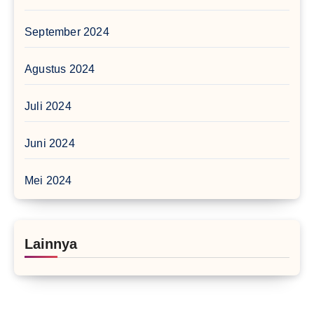
September 2024
Agustus 2024
Juli 2024
Juni 2024
Mei 2024
Lainnya