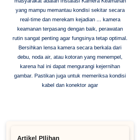
masyarakat adalah Instalasi Kamera Keamanan
yang mampu memantau kondisi sekitar secara
real-time dan merekam kejadian ... kamera
keamanan terpasang dengan baik, perawatan
rutin sangat penting agar fungsinya tetap optimal.
Bersihkan lensa kamera secara berkala dari
debu, noda air, atau kotoran yang menempel,
karena hal ini dapat mengurangi kejernihan
gambar. Pastikan juga untuk memeriksa kondisi
kabel dan konektor agar
Artikel PIlihan