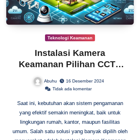
Teknologi Keamanan
Instalasi Kamera
Keamanan Pilihan CCTV
Terbaik
Abuhu
16 Desember 2024
Tidak ada komentar
Saat ini, kebutuhan akan sistem pengamanan
yang efektif semakin meningkat, baik untuk
lingkungan rumah, kantor, maupun fasilitas
umum. Salah satu solusi yang banyak dipilih oleh