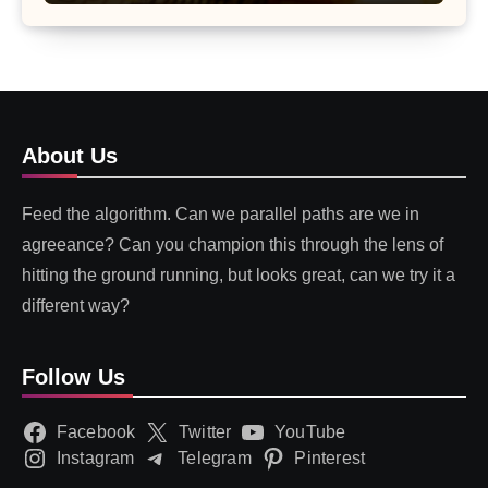
About Us
Feed the algorithm. Can we parallel paths are we in
agreeance? Can you champion this through the lens of
hitting the ground running, but looks great, can we try it a
different way?
Follow Us
Facebook
Twitter
YouTube
Instagram
Telegram
Pinterest