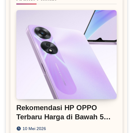
Rekomendasi HP OPPO
Terbaru Harga di Bawah 5
Juta
10 Mei 2026