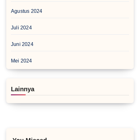
Agustus 2024
Juli 2024
Juni 2024
Mei 2024
Lainnya