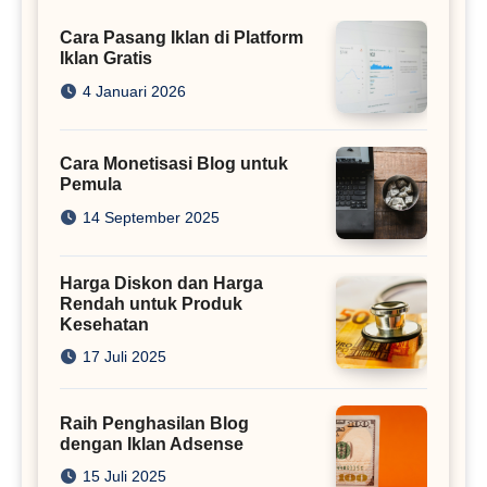
Cara Pasang Iklan di Platform
Iklan Gratis
4 Januari 2026
Cara Monetisasi Blog untuk
Pemula
14 September 2025
Harga Diskon dan Harga
Rendah untuk Produk
Kesehatan
17 Juli 2025
Raih Penghasilan Blog
dengan Iklan Adsense
15 Juli 2025