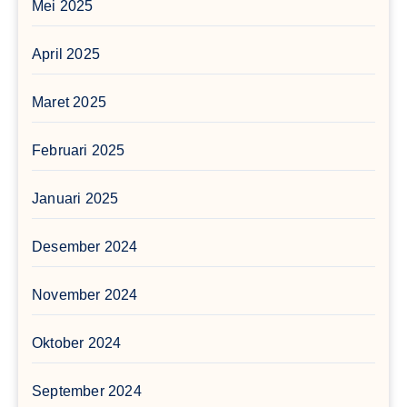
Mei 2025
April 2025
Maret 2025
Februari 2025
Januari 2025
Desember 2024
November 2024
Oktober 2024
September 2024