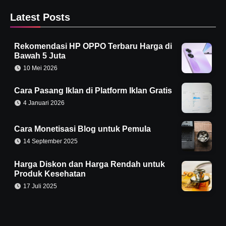
Latest Posts
Rekomendasi HP OPPO Terbaru Harga di
Bawah 5 Juta
10 Mei 2026
Cara Pasang Iklan di Platform Iklan Gratis
4 Januari 2026
Cara Monetisasi Blog untuk Pemula
14 September 2025
Harga Diskon dan Harga Rendah untuk
Produk Kesehatan
17 Juli 2025