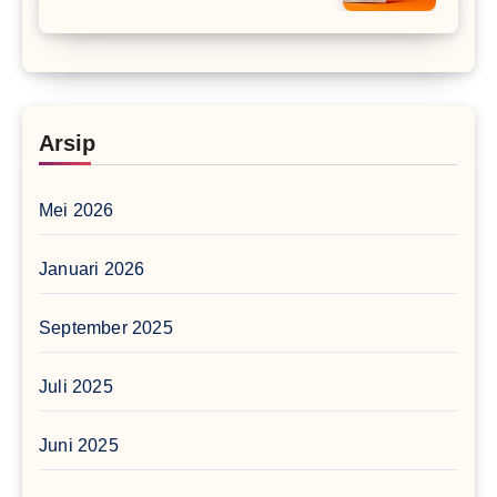
Arsip
Mei 2026
Januari 2026
September 2025
Juli 2025
Juni 2025