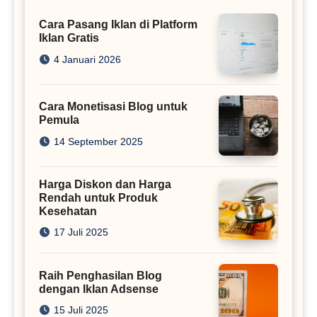
Cara Pasang Iklan di Platform
Iklan Gratis
4 Januari 2026
Cara Monetisasi Blog untuk
Pemula
14 September 2025
Harga Diskon dan Harga
Rendah untuk Produk
Kesehatan
17 Juli 2025
Raih Penghasilan Blog
dengan Iklan Adsense
15 Juli 2025