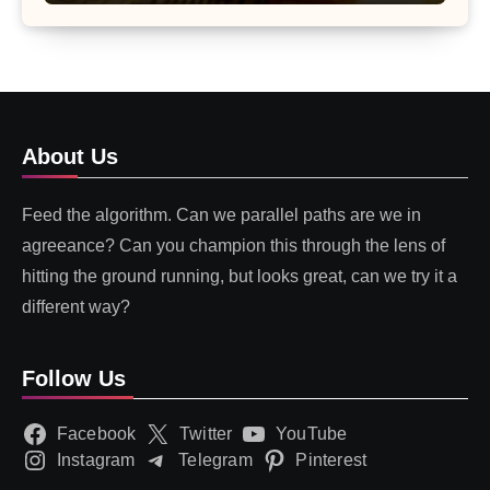
About Us
Feed the algorithm. Can we parallel paths are we in
agreeance? Can you champion this through the lens of
hitting the ground running, but looks great, can we try it a
different way?
Follow Us
Facebook
Twitter
YouTube
Instagram
Telegram
Pinterest