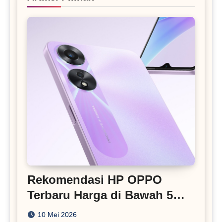
Rekomendasi HP OPPO
Terbaru Harga di Bawah 5
Juta
10 Mei 2026