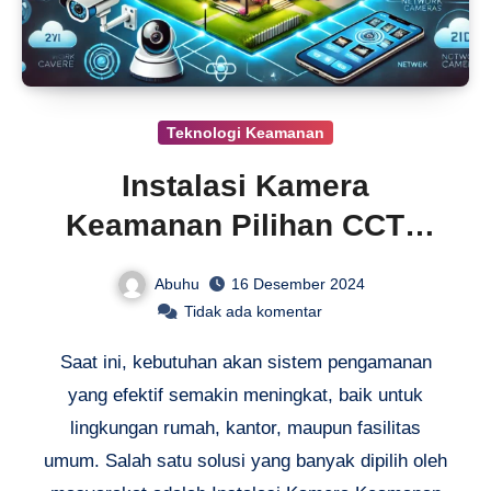
Teknologi Keamanan
Instalasi Kamera
Keamanan Pilihan CCTV
Terbaik
Abuhu
16 Desember 2024
Tidak ada komentar
Saat ini, kebutuhan akan sistem pengamanan
yang efektif semakin meningkat, baik untuk
lingkungan rumah, kantor, maupun fasilitas
umum. Salah satu solusi yang banyak dipilih oleh