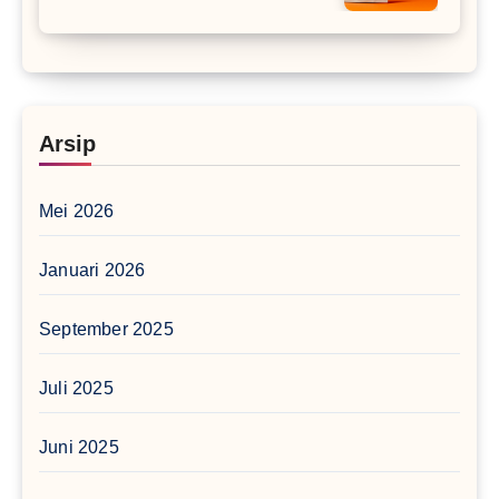
Arsip
Mei 2026
Januari 2026
September 2025
Juli 2025
Juni 2025