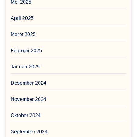
Mei 2025
April 2025
Maret 2025
Februari 2025
Januari 2025
Desember 2024
November 2024
Oktober 2024
September 2024