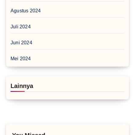
Agustus 2024
Juli 2024
Juni 2024
Mei 2024
Lainnya