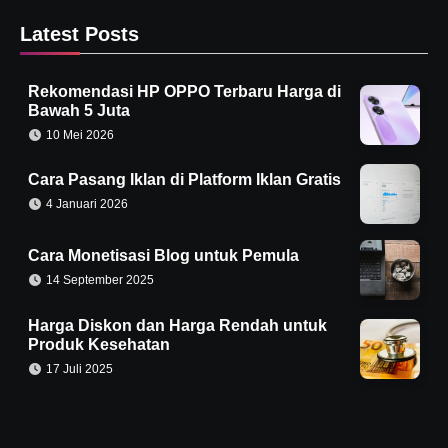
Latest Posts
Rekomendasi HP OPPO Terbaru Harga di
Bawah 5 Juta
10 Mei 2026
Cara Pasang Iklan di Platform Iklan Gratis
4 Januari 2026
Cara Monetisasi Blog untuk Pemula
14 September 2025
Harga Diskon dan Harga Rendah untuk
Produk Kesehatan
17 Juli 2025