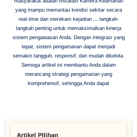
masyarakat adalah Instalasi Kamera Keamanan
yang mampu memantau kondisi sekitar secara
real-time dan merekam kejadian ... langkah-
langkah penting untuk memaksimalkan kinerja
sistem pengawasan Anda. Dengan integrasi yang
tepat, sistem pengamanan dapat menjadi
semakin tangguh, responsif, dan mudah dikelola.
Semoga artikel ini membantu Anda dalam
merancang strategi pengamanan yang
komprehensif, sehingga Anda dapat
Artikel PIlihan