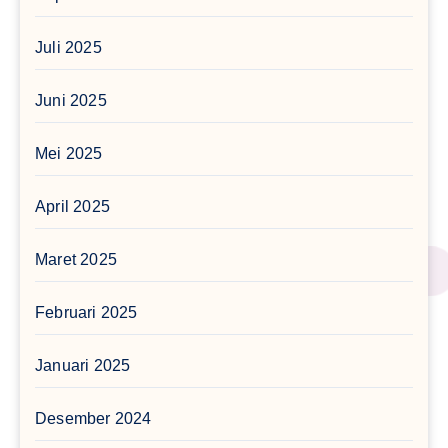
Juli 2025
Juni 2025
Mei 2025
April 2025
Maret 2025
Februari 2025
Januari 2025
Desember 2024