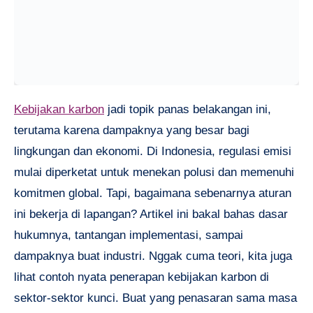
Kebijakan karbon
jadi topik panas belakangan ini,
terutama karena dampaknya yang besar bagi
lingkungan dan ekonomi. Di Indonesia, regulasi emisi
mulai diperketat untuk menekan polusi dan memenuhi
komitmen global. Tapi, bagaimana sebenarnya aturan
ini bekerja di lapangan? Artikel ini bakal bahas dasar
hukumnya, tantangan implementasi, sampai
dampaknya buat industri. Nggak cuma teori, kita juga
lihat contoh nyata penerapan kebijakan karbon di
sektor-sektor kunci. Buat yang penasaran sama masa