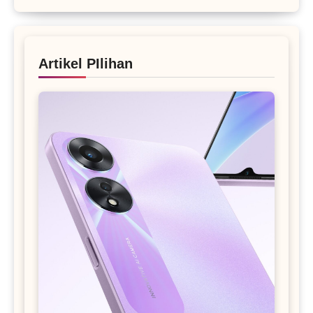
Artikel PIlihan