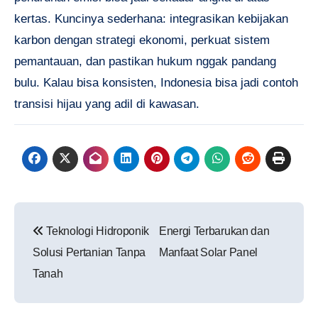
kertas. Kuncinya sederhana: integrasikan kebijakan
karbon dengan strategi ekonomi, perkuat sistem
pemantauan, dan pastikan hukum nggak pandang
bulu. Kalau bisa konsisten, Indonesia bisa jadi contoh
transisi hijau yang adil di kawasan.
Navigasi
Teknologi Hidroponik
Energi Terbarukan dan
pos
Solusi Pertanian Tanpa
Manfaat Solar Panel
Tanah