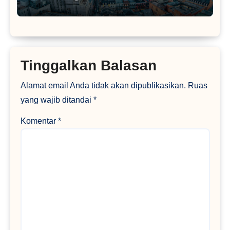
Tinggalkan Balasan
Alamat email Anda tidak akan dipublikasikan.
Ruas
yang wajib ditandai
*
Komentar
*