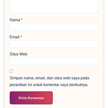
Nama
*
Email
*
Situs Web
Simpan nama, email, dan situs web saya pada
peramban ini untuk komentar saya berikutnya.