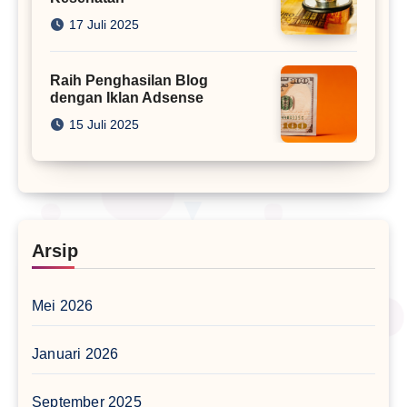
17 Juli 2025
Raih Penghasilan Blog
dengan Iklan Adsense
15 Juli 2025
Arsip
Mei 2026
Januari 2026
September 2025