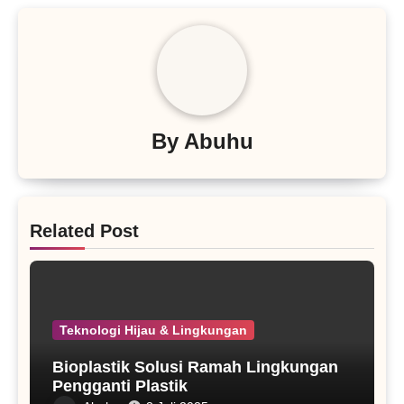
By
Abuhu
Related Post
Teknologi Hijau & Lingkungan
Bioplastik Solusi Ramah Lingkungan
Pengganti Plastik