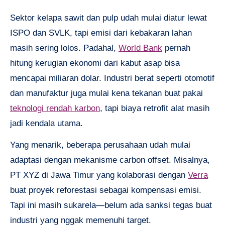
Sektor kelapa sawit dan pulp udah mulai diatur lewat
ISPO dan SVLK, tapi emisi dari kebakaran lahan
masih sering lolos. Padahal,
World Bank
pernah
hitung kerugian ekonomi dari kabut asap bisa
mencapai miliaran dolar. Industri berat seperti otomotif
dan manufaktur juga mulai kena tekanan buat pakai
teknologi rendah karbon
, tapi biaya retrofit alat masih
jadi kendala utama.
Yang menarik, beberapa perusahaan udah mulai
adaptasi dengan mekanisme carbon offset. Misalnya,
PT XYZ di Jawa Timur yang kolaborasi dengan
Verra
buat proyek reforestasi sebagai kompensasi emisi.
Tapi ini masih sukarela—belum ada sanksi tegas buat
industri yang nggak memenuhi target.