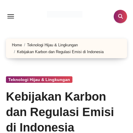
Lewati
ke
konten
Home
Teknologi Hijau & Lingkungan
Kebijakan Karbon dan Regulasi Emisi di Indonesia
Teknologi Hijau & Lingkungan
Kebijakan Karbon
dan Regulasi Emisi
di Indonesia