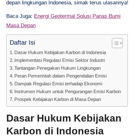
depan lingkungan Indonesia, simak terus ulasannya!
Baca Juga:
Energi Geotermal Solusi Panas Bumi
Masa Depan
Daftar Isi
Dasar Hukum Kebijakan Karbon di Indonesia
Implementasi Regulasi Emisi Sektor Industri
Tantangan Penegakan Hukum Lingkungan
Peran Pemerintah dalam Pengendalian Emisi
Dampak Regulasi Emisi terhadap Ekonomi
Instrumen Hukum untuk Pengurangan Emisi Karbon
Prospek Kebijakan Karbon di Masa Depan
Dasar Hukum Kebijakan
Karbon di Indonesia