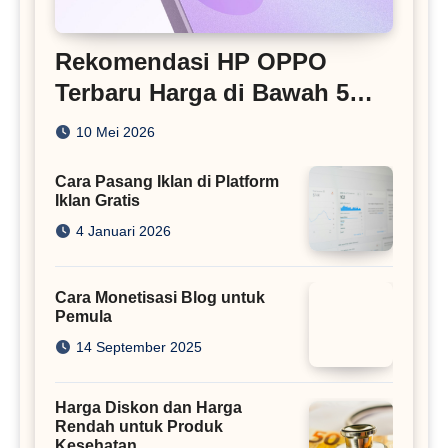
Rekomendasi HP OPPO
Terbaru Harga di Bawah 5
Juta
10 Mei 2026
Cara Pasang Iklan di Platform
Iklan Gratis
4 Januari 2026
Cara Monetisasi Blog untuk
Pemula
14 September 2025
Harga Diskon dan Harga
Rendah untuk Produk
Kesehatan