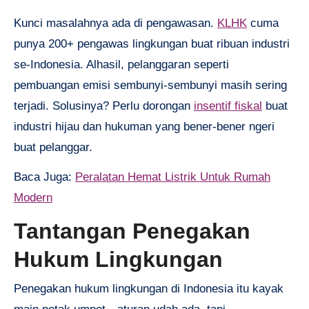
Kunci masalahnya ada di pengawasan.
KLHK
cuma
punya 200+ pengawas lingkungan buat ribuan industri
se-Indonesia. Alhasil, pelanggaran seperti
pembuangan emisi sembunyi-sembunyi masih sering
terjadi. Solusinya? Perlu dorongan
insentif fiskal
buat
industri hijau dan hukuman yang bener-bener ngeri
buat pelanggar.
Baca Juga:
Peralatan Hemat Listrik Untuk Rumah
Modern
Tantangan Penegakan
Hukum Lingkungan
Penegakan hukum lingkungan di Indonesia itu kayak