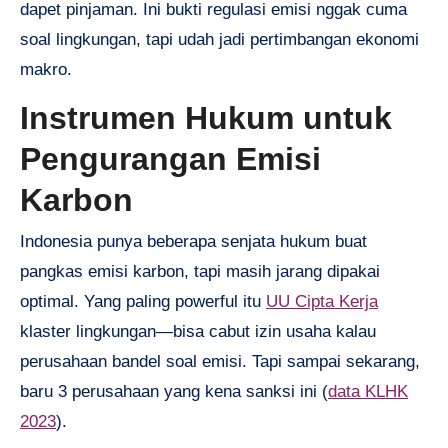
dapet pinjaman. Ini bukti regulasi emisi nggak cuma
soal lingkungan, tapi udah jadi pertimbangan ekonomi
makro.
Instrumen Hukum untuk
Pengurangan Emisi
Karbon
Indonesia punya beberapa senjata hukum buat
pangkas emisi karbon, tapi masih jarang dipakai
optimal. Yang paling powerful itu
UU Cipta Kerja
klaster lingkungan—bisa cabut izin usaha kalau
perusahaan bandel soal emisi. Tapi sampai sekarang,
baru 3 perusahaan yang kena sanksi ini (
data KLHK
2023
).