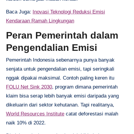
Baca Juga:
Inovasi Teknologi Reduksi Emisi
Kendaraan Ramah Lingkungan
Peran Pemerintah dalam
Pengendalian Emisi
Pemerintah Indonesia sebenarnya punya banyak
senjata untuk pengendalian emisi, tapi seringkali
nggak dipakai maksimal. Contoh paling keren itu
FOLU Net Sink 2030
, program dimana pemerintah
klaim bisa serap lebih banyak emisi daripada yang
dikeluarin dari sektor kehutanan. Tapi realitanya,
World Resources Institute
catat deforestasi malah
naik 10% di 2022.