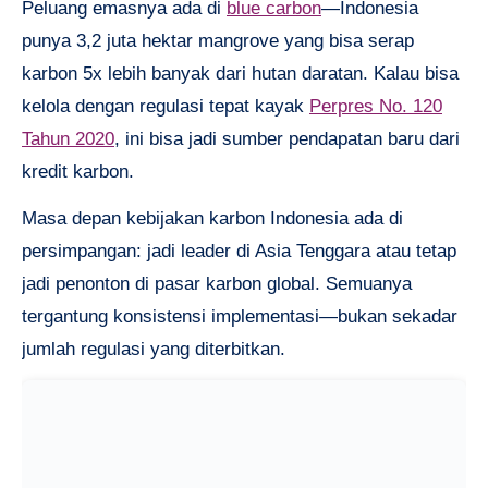
Peluang emasnya ada di
blue carbon
—Indonesia
punya 3,2 juta hektar mangrove yang bisa serap
karbon 5x lebih banyak dari hutan daratan. Kalau bisa
kelola dengan regulasi tepat kayak
Perpres No. 120
Tahun 2020
, ini bisa jadi sumber pendapatan baru dari
kredit karbon.
Masa depan kebijakan karbon Indonesia ada di
persimpangan: jadi leader di Asia Tenggara atau tetap
jadi penonton di pasar karbon global. Semuanya
tergantung konsistensi implementasi—bukan sekadar
jumlah regulasi yang diterbitkan.