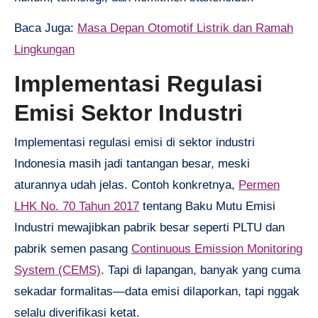
Baca Juga:
Masa Depan Otomotif Listrik dan Ramah
Lingkungan
Implementasi Regulasi
Emisi Sektor Industri
Implementasi regulasi emisi di sektor industri
Indonesia masih jadi tantangan besar, meski
aturannya udah jelas. Contoh konkretnya,
Permen
LHK No. 70 Tahun 2017
tentang Baku Mutu Emisi
Industri mewajibkan pabrik besar seperti PLTU dan
pabrik semen pasang
Continuous Emission Monitoring
System (CEMS)
. Tapi di lapangan, banyak yang cuma
sekadar formalitas—data emisi dilaporkan, tapi nggak
selalu diverifikasi ketat.