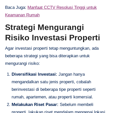
Baca Juga:
Manfaat CCTV Resolusi Tinggi untuk
Keamanan Rumah
Strategi Mengurangi
Risiko Investasi Properti
Agar investasi properti tetap menguntungkan, ada
beberapa strategi yang bisa diterapkan untuk
mengurangi risiko:
Diversifikasi Investasi:
Jangan hanya
mengandalkan satu jenis properti, cobalah
berinvestasi di beberapa tipe properti seperti
rumah, apartemen, atau properti komersial.
Melakukan Riset Pasar:
Sebelum membeli
properti, lakukan riset mendalam mengenai lokasi,