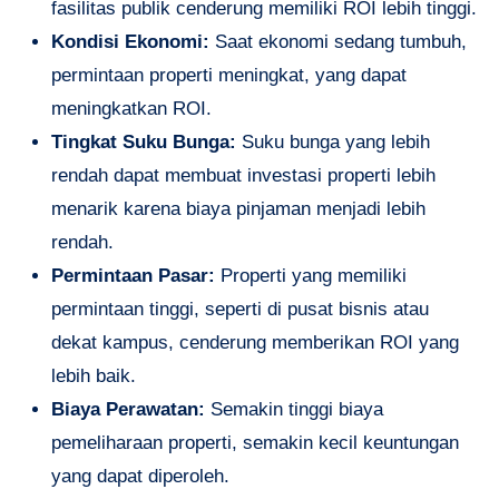
fasilitas publik cenderung memiliki ROI lebih tinggi.
Kondisi Ekonomi:
Saat ekonomi sedang tumbuh,
permintaan properti meningkat, yang dapat
meningkatkan ROI.
Tingkat Suku Bunga:
Suku bunga yang lebih
rendah dapat membuat investasi properti lebih
menarik karena biaya pinjaman menjadi lebih
rendah.
Permintaan Pasar:
Properti yang memiliki
permintaan tinggi, seperti di pusat bisnis atau
dekat kampus, cenderung memberikan ROI yang
lebih baik.
Biaya Perawatan:
Semakin tinggi biaya
pemeliharaan properti, semakin kecil keuntungan
yang dapat diperoleh.