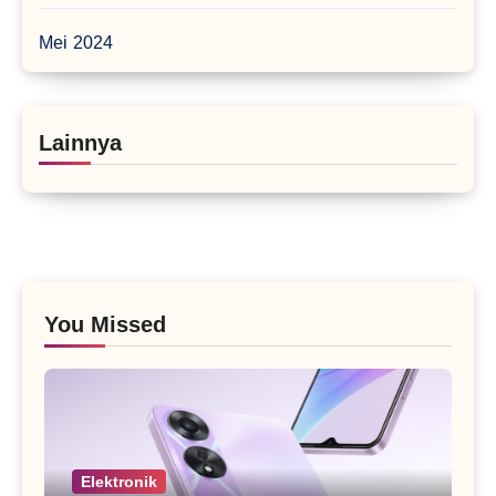
Mei 2024
Lainnya
You Missed
Elektronik