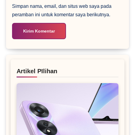
Simpan nama, email, dan situs web saya pada
peramban ini untuk komentar saya berikutnya.
Artikel PIlihan