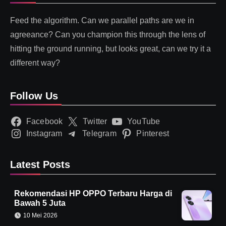
Feed the algorithm. Can we parallel paths are we in
agreeance? Can you champion this through the lens of
hitting the ground running, but looks great, can we try it a
different way?
Follow Us
Facebook
Twitter
YouTube
Instagram
Telegram
Pinterest
Latest Posts
Rekomendasi HP OPPO Terbaru Harga di
Bawah 5 Juta
10 Mei 2026