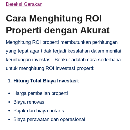
Deteksi Gerakan
Cara Menghitung ROI
Properti dengan Akurat
Menghitung ROI properti membutuhkan perhitungan
yang tepat agar tidak terjadi kesalahan dalam menilai
keuntungan investasi. Berikut adalah cara sederhana
untuk menghitung ROI investasi properti:
Hitung Total Biaya Investasi:
Harga pembelian properti
Biaya renovasi
Pajak dan biaya notaris
Biaya perawatan dan operasional