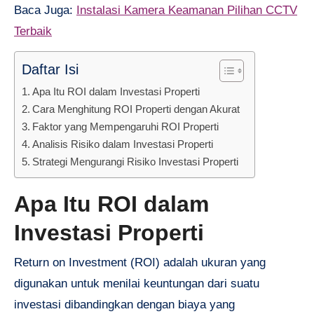
Baca Juga:
Instalasi Kamera Keamanan Pilihan CCTV
Terbaik
Daftar Isi
Apa Itu ROI dalam Investasi Properti
Cara Menghitung ROI Properti dengan Akurat
Faktor yang Mempengaruhi ROI Properti
Analisis Risiko dalam Investasi Properti
Strategi Mengurangi Risiko Investasi Properti
Apa Itu ROI dalam
Investasi Properti
Return on Investment (ROI) adalah ukuran yang
digunakan untuk menilai keuntungan dari suatu
investasi dibandingkan dengan biaya yang