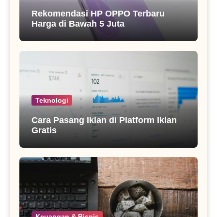
Rekomendasi HP OPPO Terbaru
Harga di Bawah 5 Juta
Teknologi
Cara Pasang Iklan di Platform Iklan
Gratis
Keuangan & Bisnis