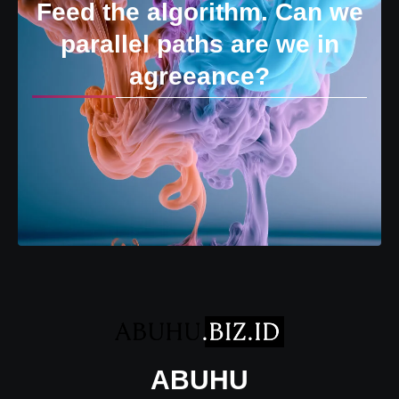
Feed the algorithm. Can we
parallel paths are we in
agreeance?
ABUHU